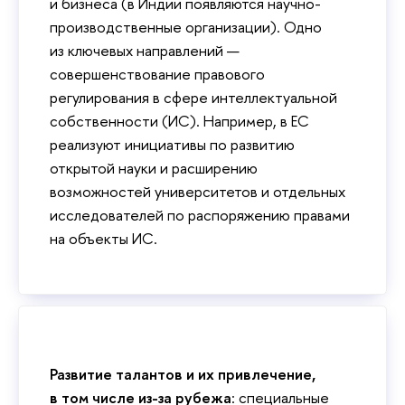
и бизнеса (в Индии появляются научно-
производственные организации). Одно
из ключевых направлений —
совершенствование правового
регулирования в сфере интеллектуальной
собственности (ИС). Например, в ЕС
реализуют инициативы по развитию
открытой науки и расширению
возможностей университетов и отдельных
исследователей по распоряжению правами
на объекты ИС.
Развитие талантов и их привлечение,
в том числе из-за рубежа
: специальные