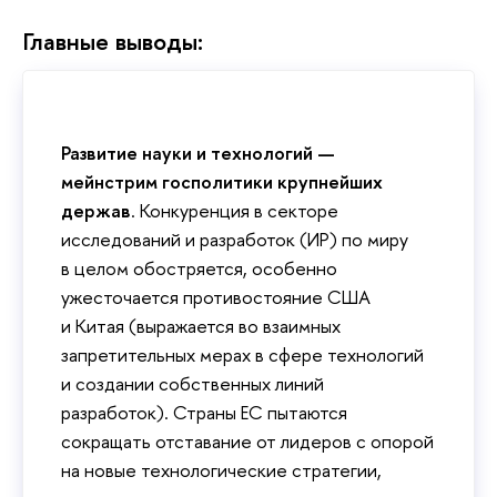
Главные выводы:
Развитие науки и технологий —
мейнстрим госполитики крупнейших
держав
. Конкуренция в секторе
исследований и разработок (ИР) по миру
в целом обостряется, особенно
ужесточается противостояние США
и Китая (выражается во взаимных
запретительных мерах в сфере технологий
и создании собственных линий
разработок). Страны ЕС пытаются
сокращать отставание от лидеров с опорой
на новые технологические стратегии,