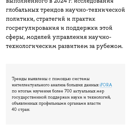
выполненного в 2024 г. исследования
глобальных трендов научно-технической
политики, стратегий и практик
госрегулирования и поддержки этой
сферы, моделей управления научно-
технологическим развитием за рубежом.
Тренды выявлены с помощью системы
интеллектуального анализа больших данных
iFORA
по итогам изучения более 700 актуальных мер
государственной поддержки науки и технологий,
объявленных профильными органами власти
40 стран.