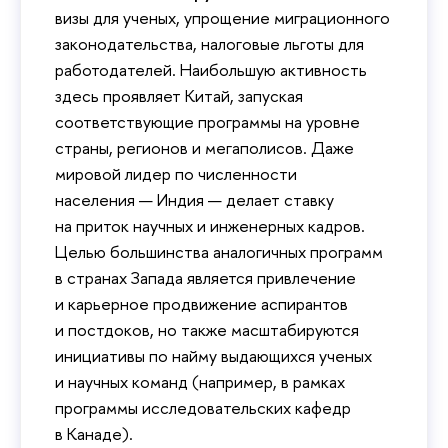
визы для ученых, упрощение миграционного
законодательства, налоговые льготы для
работодателей. Наибольшую активность
здесь проявляет Китай, запуская
соответствующие программы на уровне
страны, регионов и мегаполисов. Даже
мировой лидер по численности
населения — Индия — делает ставку
на приток научных и инженерных кадров.
Целью большинства аналогичных программ
в странах Запада является привлечение
и карьерное продвижение аспирантов
и постдоков, но также масштабируются
инициативы по найму выдающихся ученых
и научных команд (например, в рамках
программы исследовательских кафедр
в Канаде).