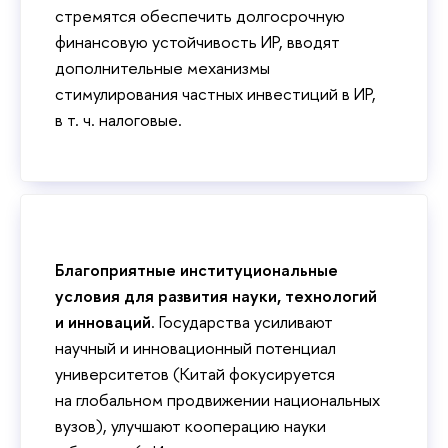
стремятся обеспечить долгосрочную
финансовую устойчивость ИР, вводят
дополнительные механизмы
стимулирования частных инвестиций в ИР,
в т. ч. налоговые.
Благоприятные институциональные
условия для развития науки, технологий
и инноваций
. Государства усиливают
научный и инновационный потенциал
университетов (Китай фокусируется
на глобальном продвижении национальных
вузов), улучшают кооперацию науки