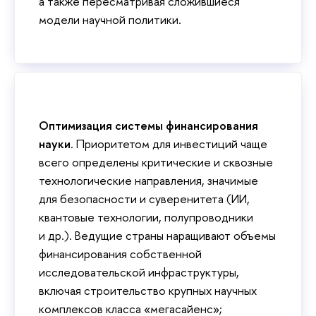
а также пересматривая сложившиеся
модели научной политики.
Оптимизация системы финансирования
науки
. Приоритетом для инвестиций чаще
всего определены критические и сквозные
технологические направления, значимые
для безопасности и суверенитета (ИИ,
квантовые технологии, полупроводники
и др.). Ведущие страны наращивают объемы
финансирования собственной
исследовательской инфраструктуры,
включая строительство крупных научных
комплексов класса «мегасайенс»;