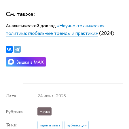
См. также:
Аналитический доклад
«Научно-техническая
политика: глобальные тренды и практики»
(2024)
24 июня 2025
Дата
Рубрики
Наука
Темы
идеи и опыт
публикации