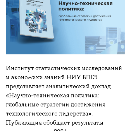
Институт статистических исследований
и экономики знаний НИУ ВШЭ
представляет аналитический доклад
«Научно-техническая политика:
глобальные стратегии достижения
технологического лидерства».
Публикация обобщает результаты