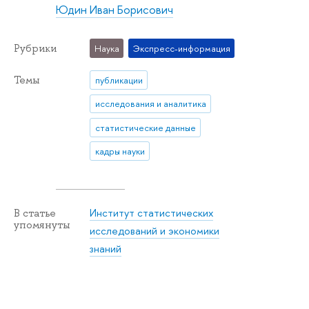
Юдин Иван Борисович
Рубрики
Наука
Экспресс-информация
Темы
публикации
исследования и аналитика
статистические данные
кадры науки
Институт статистических
В статье
упомянуты
исследований и экономики
знаний