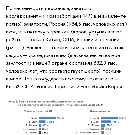
По численности персонала, занятого
исследованиями и разработками (ИР) в эквиваленте
полной занятости, Россия (734,5 тыс. человеко-лет)
входит в пятерку мировых лидеров, уступая в этом
рейтинге только Китаю, США, Японии и Германии
(рис. 1). Численность ключевой категории научных
кадров — исследователей (в эквиваленте полной
занятости) в нашей стране составила 382,8 тыс.
человеко-лет, что соответствует шестой позиции
в мире. Топ-5 государств по этому показателю —
Китай, США, Япония, Германия и Республика Корея.