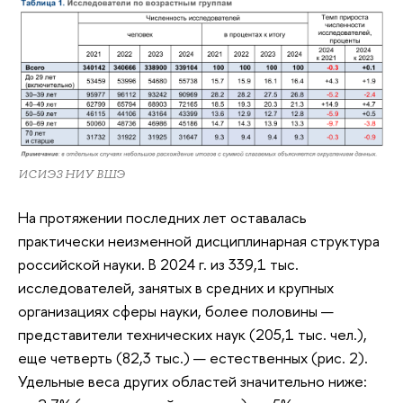
ИСИЭЗ НИУ ВШЭ
На протяжении последних лет оставалась
практически неизменной дисциплинарная структура
российской науки. В 2024 г. из 339,1 тыс.
исследователей, занятых в средних и крупных
организациях сферы науки, более половины —
представители технических наук (205,1 тыс. чел.),
еще четверть (82,3 тыс.) — естественных (рис. 2).
Удельные веса других областей значительно ниже: