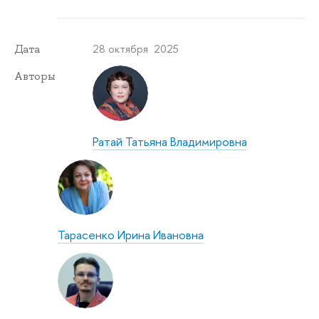
28 октября 2025
Дата
Авторы
Ратай Татьяна Владимировна
Тарасенко Ирина Ивановна