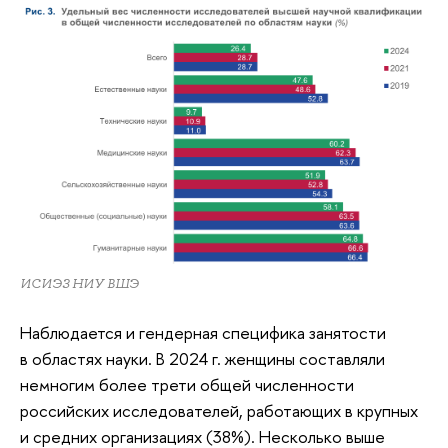
ИСИЭЗ НИУ ВШЭ
Наблюдается и гендерная специфика занятости
в областях науки. В 2024 г. женщины составляли
немногим более трети общей численности
российских исследователей, работающих в крупных
и средних организациях (38%). Несколько выше