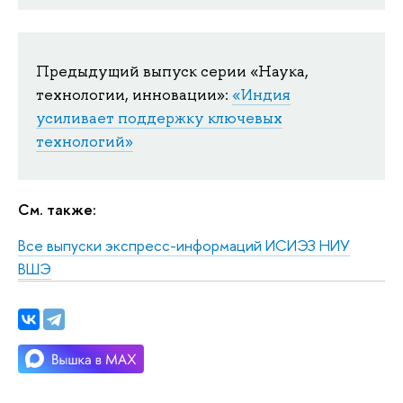
Предыдущий выпуск серии «Наука,
технологии, инновации»:
«Индия
усиливает поддержку ключевых
технологий»
См. также:
Все выпуски экспресс-информаций ИСИЭЗ НИУ
ВШЭ