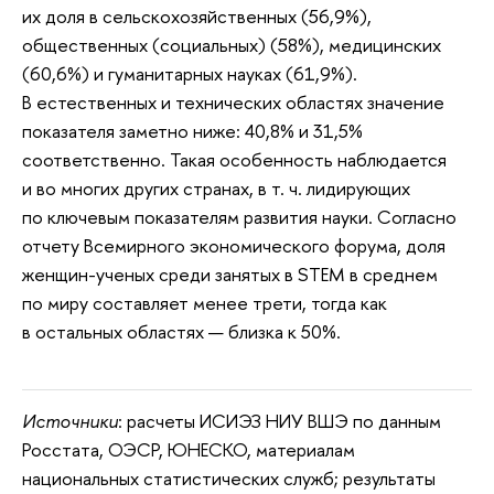
их доля в сельскохозяйственных (56,9%),
общественных (социальных) (58%), медицинских
(60,6%) и гуманитарных науках (61,9%).
В естественных и технических областях значение
показателя заметно ниже: 40,8% и 31,5%
соответственно. Такая особенность наблюдается
и во многих других странах, в т. ч. лидирующих
по ключевым показателям развития науки. Согласно
отчету Всемирного экономического форума, доля
женщин-ученых среди занятых в STEM в среднем
по миру составляет менее трети, тогда как
в остальных областях — близка к 50%.
Источники
: расчеты ИСИЭЗ НИУ ВШЭ по данным
Росстата, ОЭСР, ЮНЕСКО, материалам
национальных статистических служб; результаты