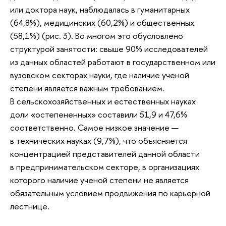
или доктора наук, наблюдалась в гуманитарных
(64,8%), медицинских (60,2%) и общественных
(58,1%) (рис. 3). Во многом это обусловлено
структурой занятости: свыше 90% исследователей
из данных областей работают в государственном или
вузовском секторах науки, где наличие ученой
степени является важным требованием.
В сельскохозяйственных и естественных науках
доли «остепененных» составили 51,9 и 47,6%
соответственно. Самое низкое значение —
в технических науках (9,7%), что объясняется
концентрацией представителей данной области
в предпринимательском секторе, в организациях
которого наличие ученой степени не является
обязательным условием продвижения по карьерной
лестнице.