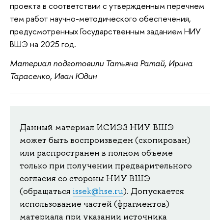
проекта в соответствии с утвержденным перечнем
тем работ научно-методического обеспечения,
предусмотренных Государственным заданием НИУ
ВШЭ на 2025 год.
Материал подготовили Татьяна Ратай, Ирина
Тарасенко, Иван Юдин
Данный материал ИСИЭЗ НИУ ВШЭ
может быть воспроизведен (скопирован)
или распространен в полном объеме
только при получении предварительного
согласия со стороны НИУ ВШЭ
(обращаться
issek@hse.ru
). Допускается
использование частей (фрагментов)
материала при указании источника