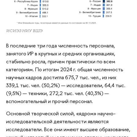
ИСИЭЗ НИУ ВШЭ
В последние три года численность персонала,
занятого ИР в крупных и средних организациях,
стабильно росла, причем практически по всем
категориям. По итогам 2024 г. общая численность
научных кадров достигла 675,7 тыс. чел., из них
339,1 тыс. чел. (50,2%) — исследователи, 64,4 тыс.
(9,5%) — техники, 272,2 тыс. чел. (40,3%) —
вспомогательный и прочий персонал.
Основной творческой силой, «ядром» научно-
исследовательской деятельности являются
исследователи. Все они имеют высшее образование,