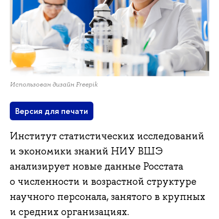
Использован дизайн Freepik
Версия для печати
Институт статистических исследований
и экономики знаний НИУ ВШЭ
анализирует новые данные Росстата
о численности и возрастной структуре
научного персонала, занятого в крупных
и средних организациях.