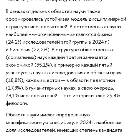
В рамках отдельных областей науки также
сформировалась устойчивая модель дисциплинарной
структуры исследователей. В естественных науках
наиболее «многочисленными» являются физика
(24,2% исследователей этой группы в 2024 г.)
и биология (22,2%). В структуре общественных
(социальных) наук каждый третий занимается
экономикой (35,1%), а примерно каждый пятый
участвует в научных исследованиях в области права
(18,8%), каждый шестой — в области педагогики
(17,8%). В гуманитарных науках, в свою очередь,
38,1% исследователей — это историки, еще 29,4% —
филологи.
Области науки имеют определенную
квалификационную специфику: в 2024 г. наибольшая
доля исследователей, имеющих степень кандидата