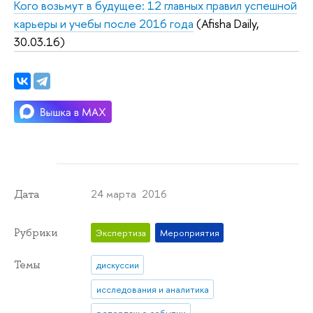
Кого возьмут в будущее: 12 главных правил успешной
карьеры и учебы после 2016 года
(Afisha Daily,
30.03.16)
24 марта 2016
Дата
Рубрики
Экспертиза
Мероприятия
Темы
дискуссии
исследования и аналитика