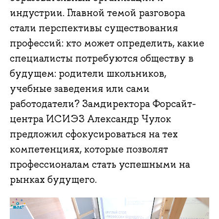
индустрии. Главной темой разговора
стали перспективы существования
профессий: кто может определить, какие
специалисты потребуются обществу в
будущем: родители школьников,
учебные заведения или сами
работодатели? Замдиректора Форсайт-
центра ИСИЭЗ Александр Чулок
предложил сфокусироваться на тех
компетенциях, которые позволят
профессионалам стать успешными на
рынках будущего.