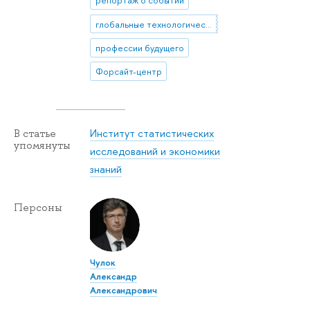
репортаж о событии
глобальные технологические тренды
профессии будущего
Форсайт-центр
Институт статистических
В статье
упомянуты
исследований и экономики
знаний
Персоны
Чулок
Александр
Александрович