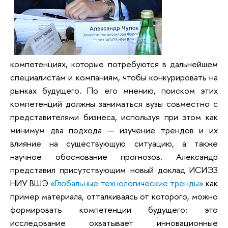
компетенциях, которые потребуются в дальнейшем
специалистам и компаниям, чтобы конкурировать на
рынках будущего. По его мнению, поиском этих
компетенций должны заниматься вузы совместно с
представителями бизнеса, используя при этом как
минимум два подхода — изучение трендов и их
влияние на существующую ситуацию, а также
научное обоснование прогнозов. Александр
представил присутствующим новый доклад ИСИЭЗ
НИУ ВШЭ
«Глобальные технологические тренды»
как
пример материала, отталкиваясь от которого, можно
формировать компетенции будущего: это
исследование охватывает инновационные