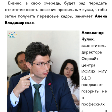
Бизнес, в свою очередь, будет рад передать
ответственность решения профильным вузам, чтобы
затем получить передовые кадры, замечает
Алена
Владимирская
.
Александр
Чулок
,
заместитель
директора
Форсайт-
центра
ИСИЭЗ НИУ
ВШЭ,
предлагает
говорить не
о
профессиях,
а о