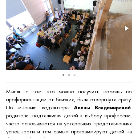
Мысль о том, что можно получить помощь по
профориентации от близких, была отвергнута сразу.
По мнению хедхантера
Алены Владимирской
,
родители, подталкивая детей к выбору профессии,
часто основываются на устаревших представлениях
успешности и тем самым программируют детей на