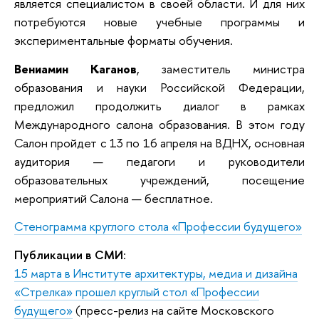
является специалистом в своей области. И для них
потребуются новые учебные программы и
экспериментальные форматы обучения.
Вениамин Каганов
, заместитель министра
образования и науки Российской Федерации,
предложил продолжить диалог в рамках
Международного салона образования. В этом году
Салон пройдет с 13 по 16 апреля на ВДНХ, основная
аудитория — педагоги и руководители
образовательных учреждений, посещение
мероприятий Салона — бесплатное.
Стенограмма круглого стола «Профессии будущего»
Публикации в СМИ
:
15 марта в Институте архитектуры, медиа и дизайна
«Стрелка» прошел круглый стол «Профессии
будущего»
(пресс-релиз на сайте Московского