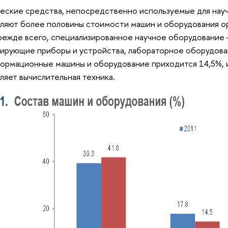
еские средства, непосредственно используемые для нау
ляют более половины стоимости машин и оборудования ор
режде всего, специализированное научное оборудование
лирующие приборы и устройства, лабораторное оборудован
ормационные машины и оборудование приходится 14,5%, 
ляет вычислительная техника.