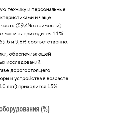
ую технику и персональные
актеристиками и чаще
 часть (59,4% стоимости)
ые машины приходится 11%.
59,6 и 9,8% соответственно.
ики, обеспечивающей
ых исследований.
ставе дорогостоящего
ры и устройства в возрасте
 10 лет) приходится 15%