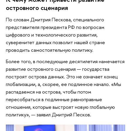
островного сценария
По словам Дмитрия Пескова, специального
представителя президента РФ по вопросам
цифрового и технологического развития,
суверенитет данных позволит нашей стране
проводить самостоятельную политику.
Более того, в последующие десятилетия намечается
развитие островного сценария — государства
построят острова данных. Это не означает конец
глобализации, а, скорее, ее подлинное начало. «Мы
распадаемся на острова, чтобы потом
пересобраться в подлинные равноправные
отношения, которые выстроят новую глобальную
политику», — заявил Дмитрий Песков.