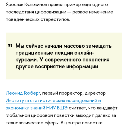
Ярослав Кузьминов привел пример еще одного
последствия цифровизации — резкое изменение
поведенческих стереотипов.
Мы сейчас начали массово замещать
традиционные лекции онлайн-
курсами. У современного поколения
другое восприятие информации
Леонид Гохберг
, первый проректор, директор
Института статистических исследований и
экономики знаний НИУ ВШЭ
считает, что ландшафт
глобальной цифровой повестки выходит далеко за
технологические сферы. В центре повестки