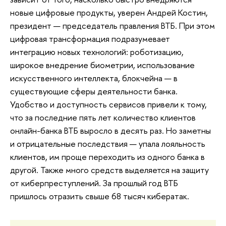
новые цифровые продукты, уверен Андрей Костин,
президент — председатель правления ВТБ. При этом
цифровая трансформация подразумевает
интеграцию новых технологий: роботизацию,
широкое внедрение биометрии, использование
искусственного интеллекта, блокчейна — в
существующие сферы деятельности банка.
Удобство и доступность сервисов привели к тому,
что за последние пять лет количество клиентов
онлайн-банка ВТБ выросло в десять раз. Но заметны
и отрицательные последствия — упала лояльность
клиентов, им проще переходить из одного банка в
другой. Также много средств выделяется на защиту
от киберпреступлений. За прошлый год ВТБ
пришлось отразить свыше 68 тысяч кибератак.