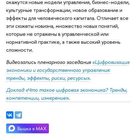
окажутся новые модели управления, бизнес-модели,
культурные трансформации, новое образование и
эффекты для человеческого капитала. Отличает все
эти сюжеты новизна, множество новых понятий,
которые не отражены в управленческой или
нормативной практике, а также высокий уровень
сложности.
Видеозапись пленарного заседания
«Цифровизация
экономики и государственного управления:
тренды, эффекты, риски, ресурсы»
.
Доклад «Что такое цифровая экономика? Тренды,
компетенции, измерение»
.