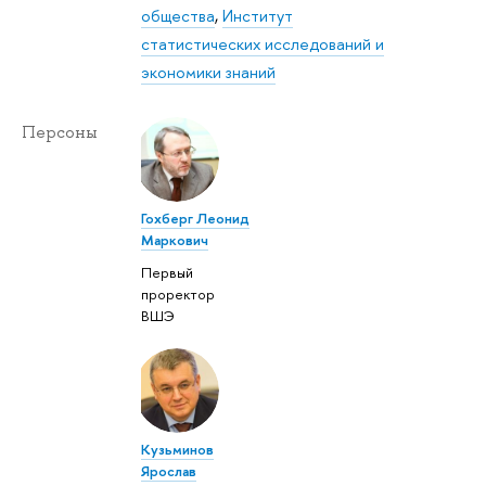
общества
,
Институт
статистических исследований и
экономики знаний
Персоны
Гохберг Леонид
Маркович
Первый
проректор
ВШЭ
Кузьминов
Ярослав