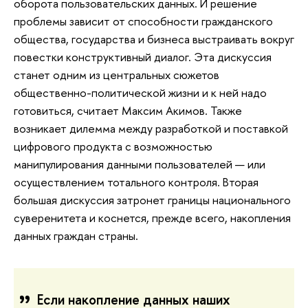
оборота пользовательских данных. И решение
проблемы зависит от способности гражданского
общества, государства и бизнеса выстраивать вокруг
повестки конструктивный диалог. Эта дискуссия
станет одним из центральных сюжетов
общественно-политической жизни и к ней надо
готовиться, считает Максим Акимов. Также
возникает дилемма между разработкой и поставкой
цифрового продукта с возможностью
манипулирования данными пользователей — или
осуществлением тотального контроля. Вторая
большая дискуссия затронет границы национального
суверенитета и коснется, прежде всего, накопления
данных граждан страны.
Если накопление данных наших