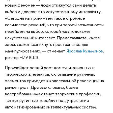
новый феномен — люди откажутся сами делать
выбор и доверят это искусственному интеллекту.
«Сегодня мы принимаем такое огромное
количество решений, что при первой возможности
перейдем на выбор, который нам подскажет
искусственный интеллект. Представляете, какое
здесь может возникнуть пространство для
манипулирования», — отмечает
Ярослав Кузьминов
,
ректор НИУ ВШЭ.
Произойдет резкий рост коммуникационных и
творческих элементов, схлопывание рутинных
элементов приведет к колоссальной революции на
рынке труда. Другими словами, более
востребованными станут творческие профессии,
так как рутинные перейдут под управление
автоматизированных интеллектуальных систем.