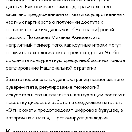
данным. Как отмечает зампред, правительство
засыпано предложениями от квазигосударственнных
частных партнёрств о получении доступа к
пользовательским данным в обмен на цифровой
продукт. По словам Михаила Акимова, это
неприятный пример того, как крупные игроки могут
получить технологическое превосходство. Чтобы
сохранить конкурентную среду, необходимо тонкое
регулирование Национальной стратегии.
Защита персональных данных, границ национального
суверенитета, регулирование технологий
искусственного интеллекта и конкуренции составят
повестку цифровой работы на следующие пять лет.
«Эти сюжеты предопределят цифровое будущее, в
котором нам жить», — резюмирует докладчик.
К чему может привести развитие