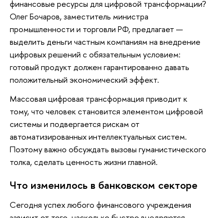
финансовые ресурсы для цифровой трансформации?
Олег Бочаров, заместитель министра
промышленности и торговли РФ, предлагает —
выделить деньги частным компаниям на внедрение
цифровых решений с обязательным условием:
готовый продукт должен гарантированно давать
положительный экономический эффект.
Массовая цифровая трансформация приводит к
тому, что человек становится элементом цифровой
системы и подвергается рискам от
автоматизированных интеллектуальных систем.
Поэтому важно обсуждать вызовы гуманистического
толка, сделать ценность жизни главной.
Что изменилось в банковском секторе
Сегодня успех любого финансового учреждения
зависит от того, насколько быстро внедряются