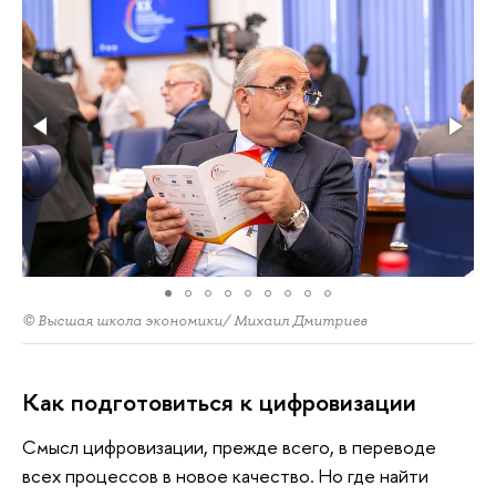
© Высшая школа экономики/ Михаил Дмитриев
Как подготовиться к цифровизации
Смысл цифровизации, прежде всего, в переводе
всех процессов в новое качество. Но где найти