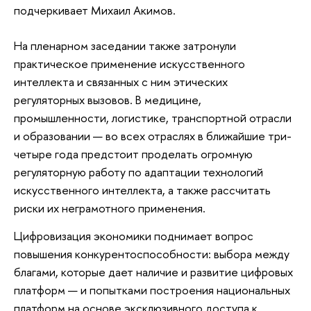
подчеркивает Михаил Акимов.
На пленарном заседании также затронули
практическое применение искусственного
интеллекта и связанных с ним этических
регуляторных вызовов. В медицине,
промышленности, логистике, транспортной отрасли
и образовании — во всех отраслях в ближайшие три-
четыре года предстоит проделать огромную
регуляторную работу по адаптации технологий
искусственного интеллекта, а также рассчитать
риски их неграмотного применения.
Цифровизация экономики поднимает вопрос
повышения конкурентоспособности: выбора между
благами, которые дает наличие и развитие цифровых
платформ — и попытками построения национальных
платформ на основе эксклюзивного доступа к