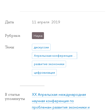
11 апреля 2019
Дата
Рубрики
Наука
Темы
дискуссии
Апрельская конференция ВШЭ
развитие экономики
цифровизация
XX Апрельская международная
В статье
упомянуты
научная конференция по
проблемам развития экономики и