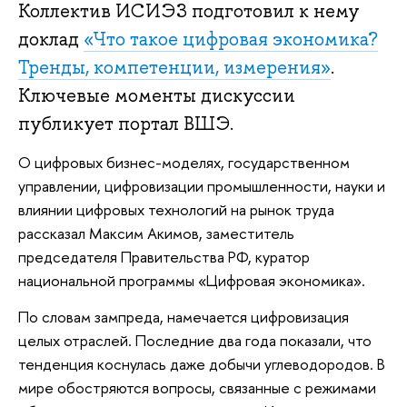
Коллектив ИСИЭЗ подготовил к нему
доклад
«Что такое цифровая экономика?
Тренды, компетенции, измерения»
.
Ключевые моменты дискуссии
публикует портал ВШЭ.
О цифровых бизнес-моделях, государственном
управлении, цифровизации промышленности, науки и
влиянии цифровых технологий на рынок труда
рассказал Максим Акимов, заместитель
председателя Правительства РФ, куратор
национальной программы «Цифровая экономика».
По словам зампреда, намечается цифровизация
целых отраслей. Последние два года показали, что
тенденция коснулась даже добычи углеводородов. В
мире обостряются вопросы, связанные с режимами