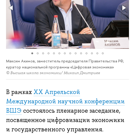
Максим Акимов, заместитель председателя Правительства РФ,
куратор национальной программы «Цифровая экономика»
© Высшая школа экономики/ Михаил Дмитриев
В рамках
XX Апрельской
Международной научной конференции
ВШЭ
состоялось пленарное заседание,
посвященное цифровизации экономики
и государственного управления.