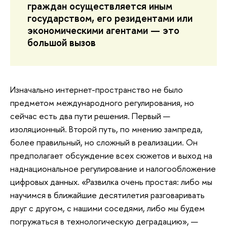
граждан осуществляется иным
государством, его резидентами или
экономическими агентами — это
большой вызов
Изначально интернет-пространство не было
предметом международного регулирования, но
сейчас есть два пути решения. Первый —
изоляционный. Второй путь, по мнению зампреда,
более правильный, но сложный в реализации. Он
предполагает обсуждение всех сюжетов и выход на
наднациональное регулирование и налогообложение
цифровых данных. «Развилка очень простая: либо мы
научимся в ближайшие десятилетия разговаривать
друг с другом, с нашими соседями, либо мы будем
погружаться в технологическую деградацию», —