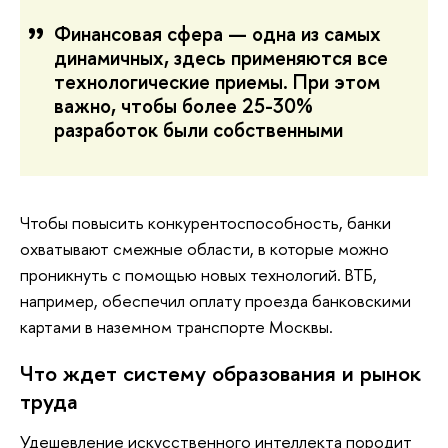
Финансовая сфера — одна из самых
динамичных, здесь применяются все
технологические приемы. При этом
важно, чтобы более 25-30%
разработок были собственными
Чтобы повысить конкурентоспособность, банки
охватывают смежные области, в которые можно
проникнуть с помощью новых технологий. ВТБ,
например, обеспечил оплату проезда банковскими
картами в наземном транспорте Москвы.
Что ждет систему образования и рынок
труда
Удешевление искусственного интеллекта породит