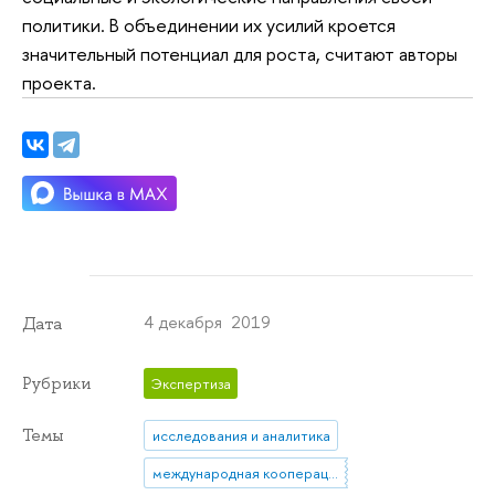
политики. В объединении их усилий кроется
значительный потенциал для роста, считают авторы
проекта.
4 декабря 2019
Дата
Рубрики
Экспертиза
Темы
исследования и аналитика
международная кооперация в сфере инноваций