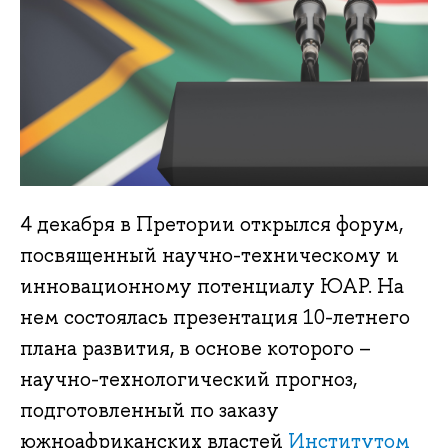
4 декабря в Претории открылся форум,
посвященный научно-техническому и
инновационному потенциалу ЮАР. На
нем состоялась презентация 10-летнего
плана развития, в основе которого –
научно-технологический прогноз,
подготовленный по заказу
южноафриканских властей
Институтом