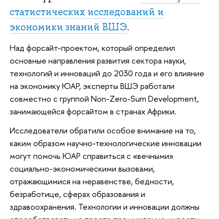
статистических исследований и
экономики знаний ВШЭ
.
Над форсайт-проектом, который определил
основные направления развития сектора науки,
технологий и инноваций до 2030 года и его влияние
на экономику ЮАР, эксперты ВШЭ работали
совместно с группой Non-Zero-Sum Development,
занимающейся форсайтом в странах Африки.
Исследователи обратили особое внимание на то,
каким образом научно-технологические инновации
могут помочь ЮАР справиться с «вечными»
социально-экономическими вызовами,
отражающимися на неравенстве, бедности,
безработице, сферах образования и
здравоохранения. Технологии и инновации должны