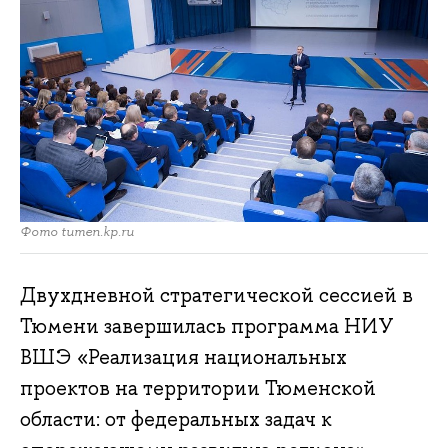
Фото tumen.kp.ru
Двухдневной стратегической сессией в
Тюмени завершилась программа НИУ
ВШЭ «Реализация национальных
проектов на территории Тюменской
области: от федеральных задач к