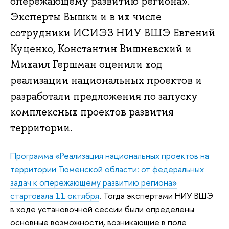
опережающему развитию региона».
Эксперты Вышки и в их числе
сотрудники ИСИЭЗ НИУ ВШЭ Евгений
Куценко, Константин Вишневский и
Михаил Гершман оценили ход
реализации национальных проектов и
разработали предложения по запуску
комплексных проектов развития
территории.
Программа «Реализация национальных проектов на
территории Тюменской области: от федеральных
задач к опережающему развитию региона»
стартовала 11 октября
. Тогда экспертами НИУ ВШЭ
в ходе установочной сессии были определены
основные возможности, возникающие в поле