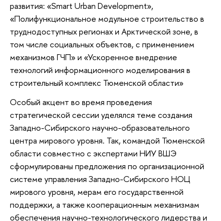
развития: «Smart Urban Development»,
«Полифункциональное модульное строительство в
труднодоступных регионах и Арктической зоне, в
том числе социальных объектов, с применением
механизмов ГЧП» и «Ускоренное внедрение
технологий информационного моделирования в
строительный комплекс Тюменской области»
Особый акцент во время проведения
стратегической сессии уделялся теме создания
Западно-Сибирского научно-образовательного
центра мирового уровня. Так, командой Тюменской
области совместно с экспертами НИУ ВШЭ
сформулированы предложения по организационной
системе управления Западно-Сибирского НОЦ
мирового уровня, мерам его государственной
поддержки, а также кооперационным механизмам
обеспечения научно-технологического лидерства и