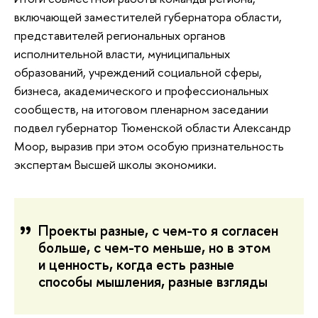
включающей заместителей губернатора области,
представителей региональных органов
исполнительной власти, муниципальных
образований, учреждений социальной сферы,
бизнеса, академического и профессиональных
сообществ, на итоговом пленарном заседании
подвел губернатор Тюменской области Александр
Моор, выразив при этом особую признательность
экспертам Высшей школы экономики.
Проекты разные, с чем-то я согласен
больше, с чем-то меньше, но в этом
и ценность, когда есть разные
способы мышления, разные взгляды