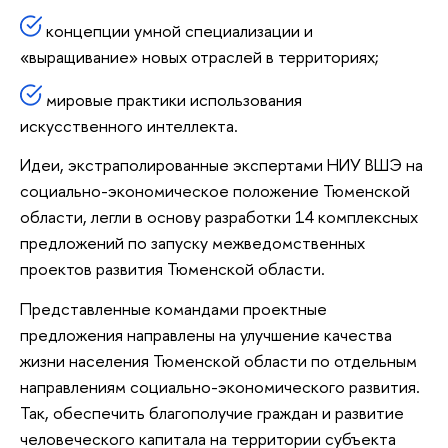
концепции умной специализации и
«выращивание» новых отраслей в территориях;
мировые практики использования
искусственного интеллекта.
Идеи, экстраполированные экспертами НИУ ВШЭ на
социально-экономическое положение Тюменской
области, легли в основу разработки 14 комплексных
предложений по запуску межведомственных
проектов развития Тюменской области.
Представленные командами проектные
предложения направлены на улучшение качества
жизни населения Тюменской области по отдельным
направлениям социально-экономического развития.
Так, обеспечить благополучие граждан и развитие
человеческого капитала на территории субъекта