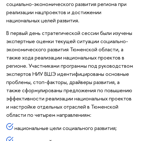
социально-экономического развития региона при
реализации нацпроектов и достижении
национальных целей развития.
В первый день стратегической сессии были изучены
экспертные оценки текущей ситуации социально-
экономического развития Тюменской области, а
также хода реализации национальных проектов в
регионе. Участниками программы под руководством
экспертов НИУ ВШЭ идентифицированы основные
проблемы, стоп-факторы, драйверы развития, а
также сформулированы предложения по повышению
эффективности реализации национальных проектов
и настройке отдельных отраслей в Тюменской
области по четырем направлениям:
национальные цели социального развития;