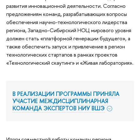
развития инновационной деятельности. Согласно
предложениям команд, разрабатывающих вопросы
обеспечения научно-технологического лидерства
региона, Западно-Сибирский НОЦ мирового уровня
должен стать «платформой генерации будущего», а
также обеспечить запуск и привлечение в регион
технологических стартапов в рамках проектов
«Технологический скаутинг» и «Живая лаборатория».
В РЕАЛИЗАЦИИ ПРОГРАММЫ ПРИНЯЛА
УЧАСТИЕ МЕЖДИСЦИПЛИНАРНАЯ
КОМАНДА ЭКСПЕРТОВ НИУ ВШЭ
Итоги совместной работы команды региона,