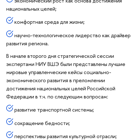
экономический рост как основа достижения
национальных целей;
комфортная среда для жизни;
научно-технологическое лидерство как драйвер
развития региона.
В начале второго дня стратегической сессии
экспертами НИУ ВШЭ были представлены лучшие
мировые управленческие кейсы социально-
экономического развития в преломлении
достижения национальных целей Российской
Федерации в т.ч. по следующим вопросам:
развитие транспортной системы;
сокращение бедности;
перспективы развития культурной отрасли;