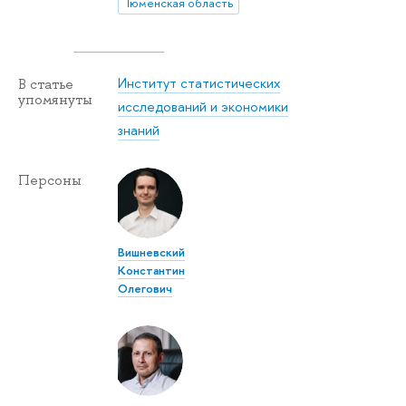
Тюменская область
Институт статистических
В статье
упомянуты
исследований и экономики
знаний
Персоны
Вишневский
Константин
Олегович