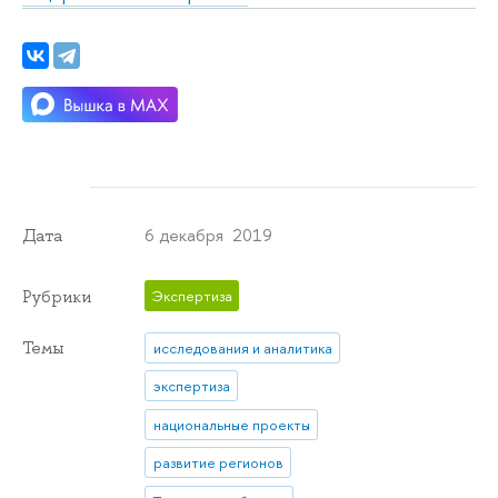
6 декабря 2019
Дата
Рубрики
Экспертиза
Темы
исследования и аналитика
экспертиза
национальные проекты
развитие регионов