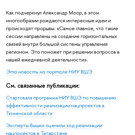
Как подчеркнул Александр Моор, в этом
многообразии рождаются интересные идеи и
происходят прорывы: «Самое главное, что такие
сессии направлены на создание горизонтальных
связей внутри большой системы управления
регионом. Это поможет при решении вопросов в
нашей ежедневной деятельности».
Эта новость на портале НИУ ВШЭ
См. связанные публикации:
Стартовала программа НИУ ВШЭ по повышению
эффективности реализации нацпроектов в
Тюменской области
Эксперты Вышки оценили ход реализации
нацпроектов в Татарстане