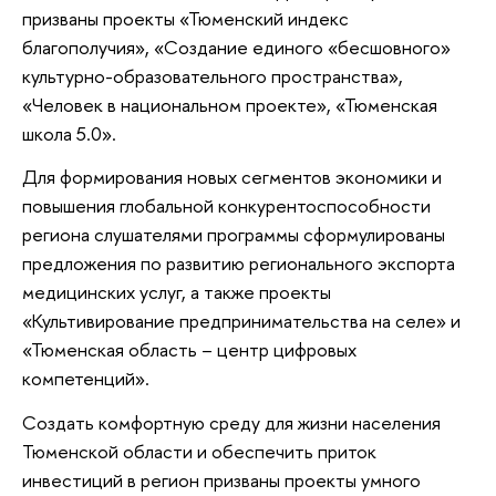
призваны проекты «Тюменский индекс
благополучия», «Создание единого «бесшовного»
культурно-образовательного пространства»,
«Человек в национальном проекте», «Тюменская
школа 5.0».
Для формирования новых сегментов экономики и
повышения глобальной конкурентоспособности
региона слушателями программы сформулированы
предложения по развитию регионального экспорта
медицинских услуг, а также проекты
«Культивирование предпринимательства на селе» и
«Тюменская область – центр цифровых
компетенций».
Создать комфортную среду для жизни населения
Тюменской области и обеспечить приток
инвестиций в регион призваны проекты умного