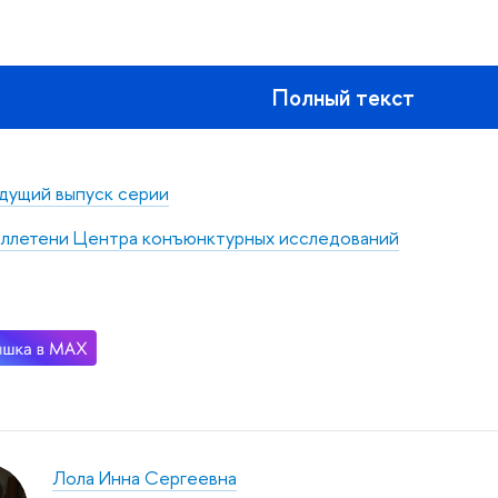
Полный текст
дущий выпуск серии
ллетени Центра конъюнктурных исследований
Лола Инна Сергеевна