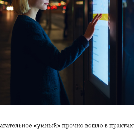
агательное «умный» прочно вошло в практик