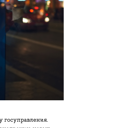
у госуправления.