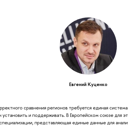
Евгений Куценко
рректного сравнения регионов требуется единая система
 установить и поддерживать. В Европейском союзе для э
специализации, представляющая единые данные для аналит