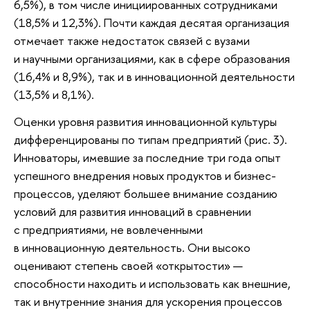
6,5%), в том числе инициированных сотрудниками
(18,5% и 12,3%). Почти каждая десятая организация
отмечает также недостаток связей с вузами
и научными организациями, как в сфере образования
(16,4% и 8,9%), так и в инновационной деятельности
(13,5% и 8,1%).
Оценки уровня развития инновационной культуры
дифференцированы по типам предприятий (рис. 3).
Инноваторы, имевшие за последние три года опыт
успешного внедрения новых продуктов и бизнес-
процессов, уделяют большее внимание созданию
условий для развития инноваций в сравнении
с предприятиями, не вовлеченными
в инновационную деятельность. Они высоко
оценивают степень своей «открытости» —
способности находить и использовать как внешние,
так и внутренние знания для ускорения процессов