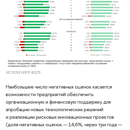
ИСИЭЗ НИУ ВШЭ
Наибольшее число негативных оценок касается
возможности предприятий обеспечить
организационную и финансовую поддержку для
апробации новых технологических решений
и реализации рисковых инновационных проектов
(доля негативных оценок — 14,6%, через три года —