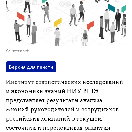
Shutterstock
Версия для печати
Институт статистических исследований
и экономики знаний НИУ ВШЭ
представляет результаты анализа
мнений руководителей и сотрудников
российских компаний о текущем
состоянии и перспективах развития