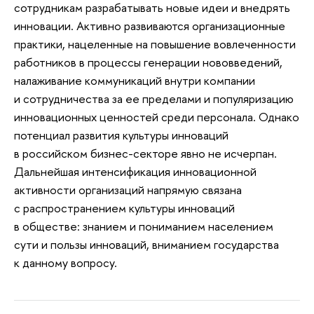
сотрудникам разрабатывать новые идеи и внедрять
инновации. Активно развиваются организационные
практики, нацеленные на повышение вовлеченности
работников в процессы генерации нововведений,
налаживание коммуникаций внутри компании
и сотрудничества за ее пределами и популяризацию
инновационных ценностей среди персонала. Однако
потенциал развития культуры инноваций
в российском бизнес-секторе явно не исчерпан.
Дальнейшая интенсификация инновационной
активности организаций напрямую связана
с распространением культуры инноваций
в обществе: знанием и пониманием населением
сути и пользы инноваций, вниманием государства
к данному вопросу.