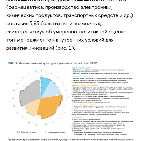
(фармацевтика, производство электроники,
химических продуктов, транспортных средств и др.)
составил 3,85 балла из пяти возможных,
свидетельствуя об умеренно-позитивной оценке
топ-менеджментом внутренних условий для
развития инноваций (рис. 1).