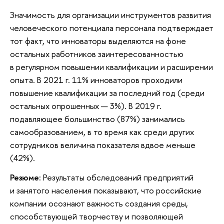
Значимость для организации инструментов развития
человеческого потенциала персонала подтверждает
тот факт, что инноваторы выделяются на фоне
остальных работников заинтересованностью
в регулярном повышении квалификации и расширении
опыта. В 2021 г. 11% инноваторов проходили
повышение квалификации за последний год (среди
остальных опрошенных — 3%). В 2019 г.
подавляющее большинство (87%) занимались
самообразованием, в то время как среди других
сотрудников величина показателя вдвое меньше
(42%).
Резюме:
Результаты обследований предприятий
и занятого населения показывают, что российские
компании осознают важность создания среды,
способствующей творчеству и позволяющей