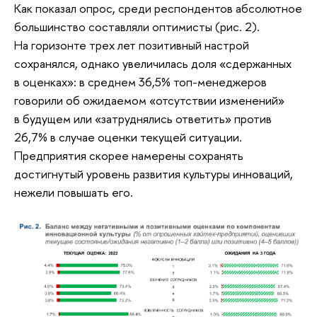
Как показал опрос, среди респондентов абсолютное
большинство составляли оптимисты (рис. 2).
На горизонте трех лет позитивный настрой
сохранялся, однако увеличилась доля «сдержанных
в оценках»: в среднем 36,5% топ-менеджеров
говорили об ожидаемом «отсутствии изменений»
в будущем или «затруднялись ответить» против
26,7% в случае оценки текущей ситуации.
Предприятия скорее намерены сохранять
достигнутый уровень развития культуры инноваций,
нежели повышать его.