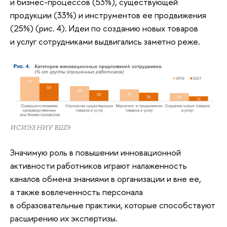
и бизнес-процессов (53%), существующей
продукции (33%) и инструментов ее продвижения
(25%) (рис. 4). Идеи по созданию новых товаров
и услуг сотрудниками выдвигались заметно реже.
ИСИЭЗ НИУ ВШЭ
Значимую роль в повышении инновационной
активности работников играют налаженность
каналов обмена знаниями в организации и вне ее,
а также вовлеченность персонала
в образовательные практики, которые способствуют
расширению их экспертизы.