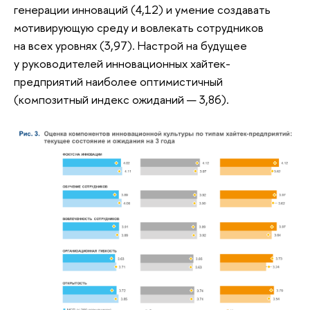
генерации инноваций (4,12) и умение создавать
мотивирующую среду и вовлекать сотрудников
на всех уровнях (3,97). Настрой на будущее
у руководителей инновационных хайтек-
предприятий наиболее оптимистичный
(композитный индекс ожиданий — 3,86).