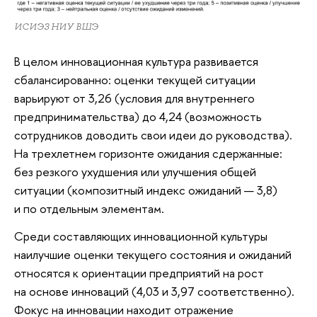
ИСИЭЗ НИУ ВШЭ
В целом инновационная культура развивается
сбалансированно: оценки текущей ситуации
варьируют от 3,26 (условия для внутреннего
предпринимательства) до 4,24 (возможность
сотрудников доводить свои идеи до руководства).
На трехлетнем горизонте ожидания сдержанные:
без резкого ухудшения или улучшения общей
ситуации (композитный индекс ожиданий — 3,8)
и по отдельным элементам.
Среди составляющих инновационной культуры
наилучшие оценки текущего состояния и ожиданий
относятся к ориентации предприятий на рост
на основе инноваций (4,03 и 3,97 соответственно).
Фокус на инновации находит отражение