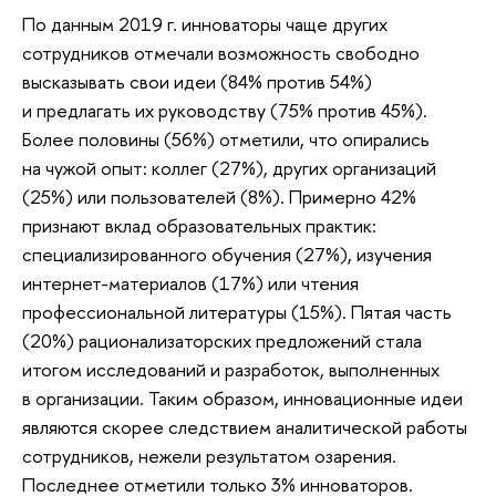
По данным 2019 г. инноваторы чаще других
сотрудников отмечали возможность свободно
высказывать свои идеи (84% против 54%)
и предлагать их руководству (75% против 45%).
Более половины (56%) отметили, что опирались
на чужой опыт: коллег (27%), других организаций
(25%) или пользователей (8%). Примерно 42%
признают вклад образовательных практик:
специализированного обучения (27%), изучения
интернет-материалов (17%) или чтения
профессиональной литературы (15%). Пятая часть
(20%) рационализаторских предложений стала
итогом исследований и разработок, выполненных
в организации. Таким образом, инновационные идеи
являются скорее следствием аналитической работы
сотрудников, нежели результатом озарения.
Последнее отметили только 3% инноваторов.