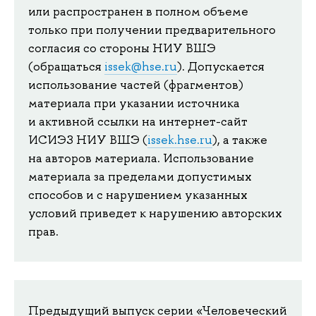
или распространен в полном объеме
только при получении предварительного
согласия со стороны НИУ ВШЭ
(обращаться
issek@hse.ru
). Допускается
использование частей (фрагментов)
материала при указании источника
и активной ссылки на интернет-сайт
ИСИЭЗ НИУ ВШЭ (
issek.hse.ru
), а также
на авторов материала. Использование
материала за пределами допустимых
способов и с нарушением указанных
условий приведет к нарушению авторских
прав.
Предыдущий выпуск серии «Человеческий