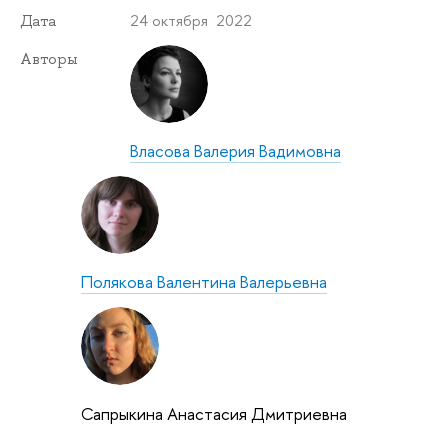
24 октября 2022
Дата
Авторы
Власова Валерия Вадимовна
Полякова Валентина Валерьевна
Сапрыкина Анастасия Дмитриевна