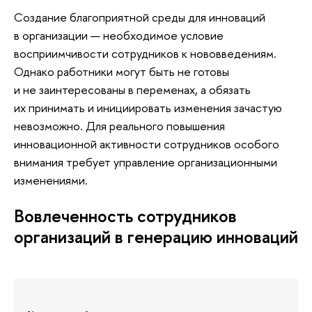
Создание благоприятной среды для инноваций
в организации — необходимое условие
восприимчивости сотрудников к нововведениям.
Однако работники могут быть не готовы
и не заинтересованы в переменах, а обязать
их принимать и инициировать изменения зачастую
невозможно. Для реального повышения
инновационной активности сотрудников особого
внимания требует управление организационными
изменениями.
Вовлеченность сотрудников
организаций в генерацию инноваций