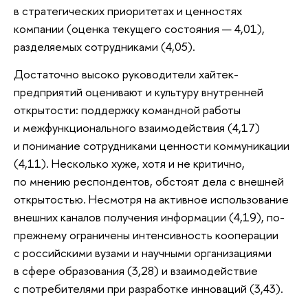
в стратегических приоритетах и ценностях
компании (оценка текущего состояния — 4,01),
разделяемых сотрудниками (4,05).
Достаточно высоко руководители хайтек-
предприятий оценивают и культуру внутренней
открытости: поддержку командной работы
и межфункционального взаимодействия (4,17)
и понимание сотрудниками ценности коммуникации
(4,11). Несколько хуже, хотя и не критично,
по мнению респондентов, обстоят дела с внешней
открытостью. Несмотря на активное использование
внешних каналов получения информации (4,19), по-
прежнему ограничены интенсивность кооперации
с российскими вузами и научными организациями
в сфере образования (3,28) и взаимодействие
с потребителями при разработке инноваций (3,43).