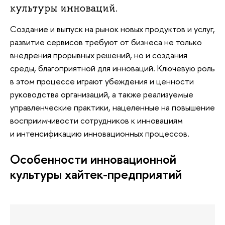
культуры инноваций.
Создание и выпуск на рынок новых продуктов и услуг,
развитие сервисов требуют от бизнеса не только
внедрения прорывных решений, но и создания
среды, благоприятной для инноваций. Ключевую роль
в этом процессе играют убеждения и ценности
руководства организаций, а также реализуемые
управленческие практики, нацеленные на повышение
восприимчивости сотрудников к инновациям
и интенсификацию инновационных процессов.
Особенности инновационной
культуры хайтек-предприятий