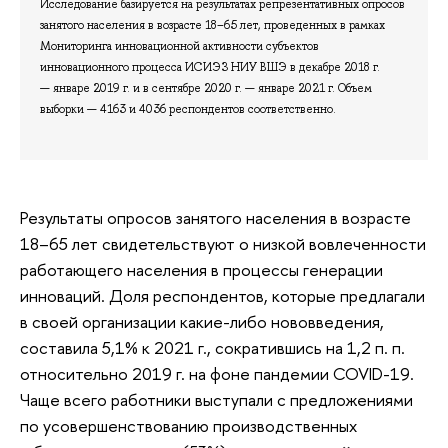
Исследование базируется на результатах репрезентативных опросов
занятого населения в возрасте 18–65 лет, проведенных в рамках
Мониторинга инновационной активности субъектов
инновационного процесса ИСИЭЗ НИУ ВШЭ в декабре 2018 г.
— январе 2019 г. и в сентябре 2020 г. — январе 2021 г. Объем
выборки — 4163 и 4036 респондентов соответственно.
Результаты опросов занятого населения в возрасте
18–65 лет свидетельствуют о низкой вовлеченности
работающего населения в процессы генерации
инноваций. Доля респондентов, которые предлагали
в своей организации какие-либо нововведения,
составила 5,1% к 2021 г., сократившись на 1,2 п. п.
относительно 2019 г. на фоне пандемии COVID-19.
Чаще всего работники выступали с предложениями
по усовершенствованию производственных