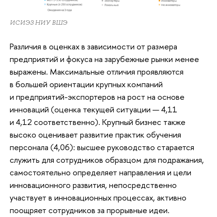
ИСИЭЗ НИУ ВШЭ
Различия в оценках в зависимости от размера
предприятий и фокуса на зарубежные рынки менее
выражены. Максимальные отличия проявляются
в большей ориентации крупных компаний
и предприятий-экспортеров на рост на основе
инноваций (оценка текущей ситуации — 4,11
и 4,12 соответственно). Крупный бизнес также
высоко оценивает развитие практик обучения
персонала (4,06): высшее руководство старается
служить для сотрудников образцом для подражания,
самостоятельно определяет направления и цели
инновационного развития, непосредственно
участвует в инновационных процессах, активно
поощряет сотрудников за прорывные идеи.