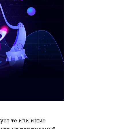
ует те или иные