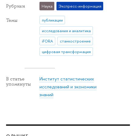
Рубрики
Наука
Экспресс-информация
Темы
публикации
исследования и аналитика
iFORA
станкостроение
цифровая трансформация
Институт статистических
В статье
упомянуты
исследований и экономики
знаний