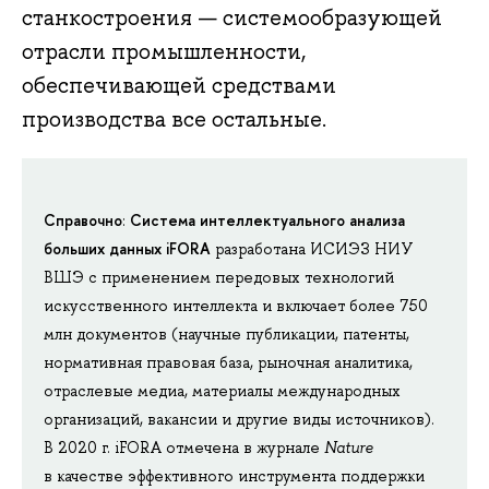
станкостроения — системообразующей
отрасли промышленности,
обеспечивающей средствами
производства все остальные.
Справочно
Система интеллектуального анализа
:
больших данных iFORA
разработана ИСИЭЗ НИУ
ВШЭ с применением передовых технологий
искусственного интеллекта и включает более 750
млн документов (научные публикации, патенты,
нормативная правовая база, рыночная аналитика,
отраслевые медиа, материалы международных
организаций, вакансии и другие виды источников).
В 2020 г. iFORA отмечена в журнале
Nature
в качестве эффективного инструмента поддержки