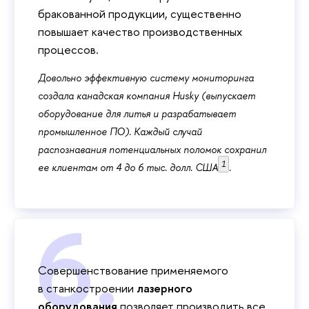
бракованной продукции, существенно
повышает качество производственных
процессов.
Довольно эффективную систему мониторинга
создала канадская компания Husky (выпускает
оборудование для литья и разрабатывает
промышленное ПО). Каждый случай
распознавания потенциальных поломок сохранил
1
ее клиентам от 4 до 6 тыс. долл. США
.
Совершенствование применяемого
в станкостроении
лазерного
оборудования
позволяет производить все