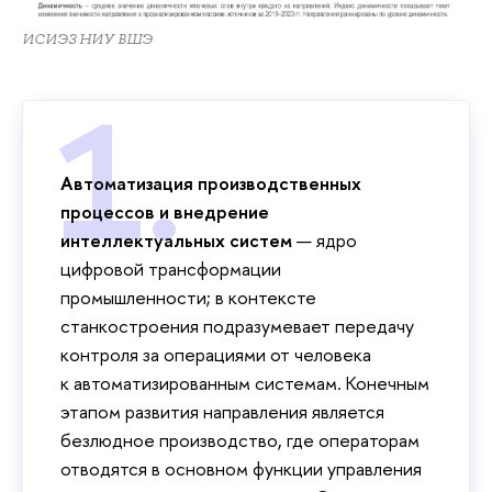
ИСИЭЗ НИУ ВШЭ
Автоматизация производственных
процессов и внедрение
интеллектуальных систем
— ядро
цифровой трансформации
промышленности; в контексте
станкостроения подразумевает передачу
контроля за операциями от человека
к автоматизированным системам. Конечным
этапом развития направления является
безлюдное производство, где операторам
отводятся в основном функции управления