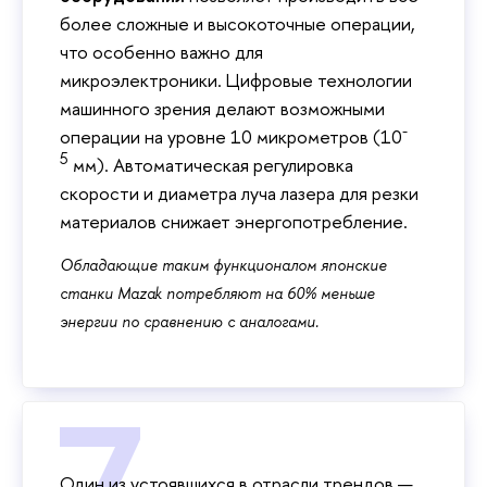
более сложные и высокоточные операции,
что особенно важно для
микроэлектроники. Цифровые технологии
машинного зрения делают возможными
-
операции на уровне 10 микрометров (10
5
мм). Автоматическая регулировка
скорости и диаметра луча лазера для резки
материалов снижает энергопотребление.
Обладающие таким функционалом японские
станки Mazak потребляют на 60% меньше
энергии по сравнению с аналогами.
Один из устоявшихся в отрасли трендов —