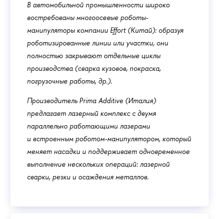
В автомобильной промышленности широко
востребованы многоосевые роботы-
манипуляторы компании Effort (Китай): образуя
роботизированные линии или участки, они
полностью закрывают отдельные циклы
производства (сварка кузовов, покраска,
погрузочные работы, др.).
Производитель Prima Additive (Италия)
предлагает лазерный комплекс с двумя
параллельно работающими лазерами
и встроенным роботом-манипулятором, который
меняет насадки и поддерживает одновременное
выполнение нескольких операций: лазерной
сварки, резки и осаждения металлов.