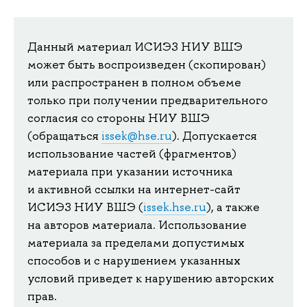
Данный материал ИСИЭЗ НИУ ВШЭ
может быть воспроизведен (скопирован)
или распространен в полном объеме
только при получении предварительного
согласия со стороны НИУ ВШЭ
(обращаться
issek@hse.ru
). Допускается
использование частей (фрагментов)
материала при указании источника
и активной ссылки на интернет-сайт
ИСИЭЗ НИУ ВШЭ (
issek.hse.ru
), а также
на авторов материала. Использование
материала за пределами допустимых
способов и с нарушением указанных
условий приведет к нарушению авторских
прав.