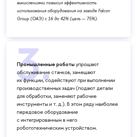
вычислениями повысил эффективность
использования оборудования на заводе Falcon
Group (ОАЭ) с 16 до 42% (цель — 75%).
Промышленные роботы
упрощают
обслуживание станков, замещают
их функции, содействуют при выполнении
производственных задач (подают детали
для обработки, заменяют рабочие
инструменты и т. д.). В этом ряду наиболее
передовое оборудование
с интегрированным в него
робототехническим устройством.