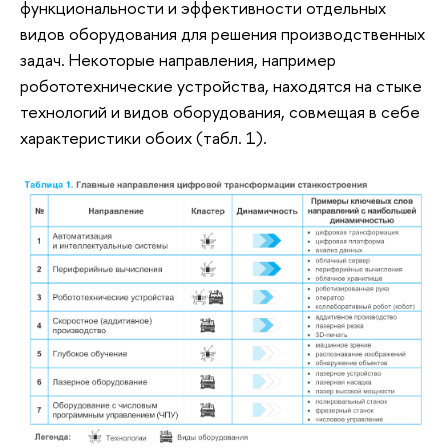
функциональности и эффективности отдельных
видов оборудования для решения производственных
задач. Некоторые направления, например
робототехнические устройства, находятся на стыке
технологий и видов оборудования, совмещая в себе
характеристики обоих (табл. 1).