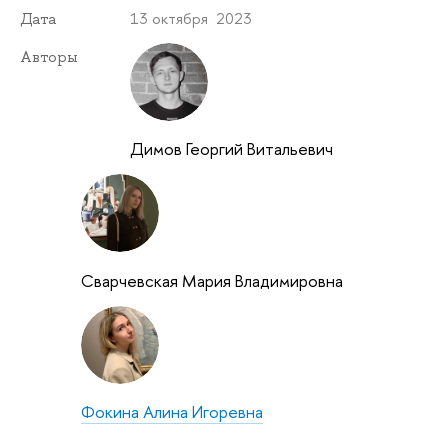
13 октября 2023
Дата
Авторы
Димов Георгий Витальевич
Сварчевская Мария Владимировна
Фокина Алина Игоревна