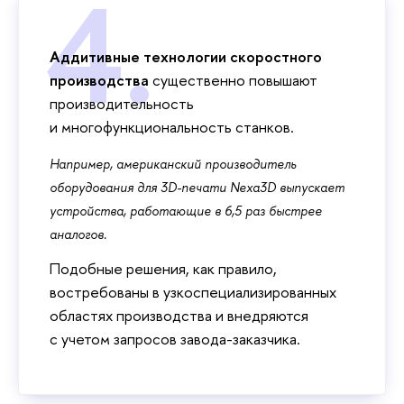
Аддитивные технологии скоростного
производства
существенно повышают
производительность
и многофункциональность станков.
Например, американский производитель
оборудования для 3D-печати Nexa3D выпускает
устройства, работающие в 6,5 раз быстрее
аналогов.
Подобные решения, как правило,
востребованы в узкоспециализированных
областях производства и внедряются
с учетом запросов завода-заказчика.