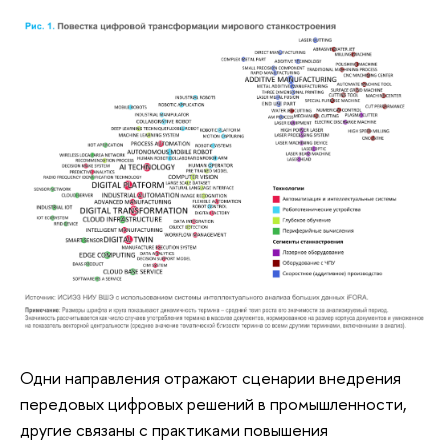
Одни направления отражают сценарии внедрения
передовых цифровых решений в промышленности,
другие связаны с практиками повышения