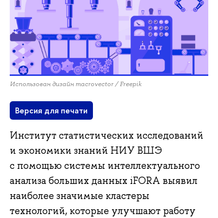
Использован дизайн macrovector / Freepik
Версия для печати
Институт статистических исследований
и экономики знаний НИУ ВШЭ
с помощью системы интеллектуального
анализа больших данных iFORA выявил
наиболее значимые кластеры
технологий, которые улучшают работу