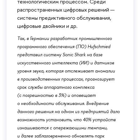
технологическим процессом. Среди
распространенных цифровых решений —
системы предиктивного обслуживания,
цифровые двойники и др.
Так, в Германии разработчик промышленного
программного обеспечения (ПО) Hufschmied
представил систему Sonic Shark на базе
искусственного интеллекта (ИИ) и датчиков
уровня звука, которая отслеживает аномалии
в производственных процессах, прогнозирует
срок службы аппаратного комплекса
(с погрешностью в 3%) и оповещает
о необходимости обслуживания. Внедрение
данного решения на одном из предприятий дало
возможность установить, что 40% устройств
изнашиваются с опережающими темпами,
и далее заблаговременно обновлять парк