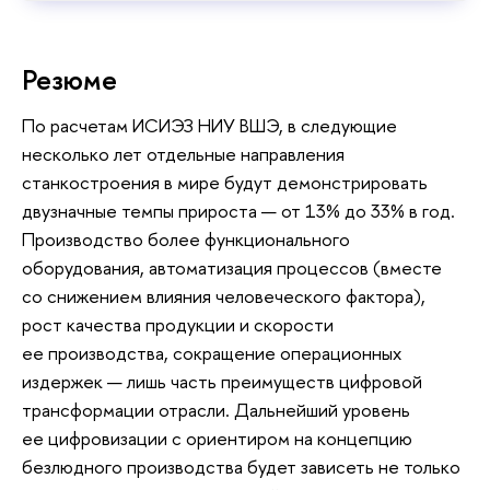
Резюме
По расчетам ИСИЭЗ НИУ ВШЭ, в следующие
несколько лет отдельные направления
станкостроения в мире будут демонстрировать
двузначные темпы прироста — от 13% до 33% в год.
Производство более функционального
оборудования, автоматизация процессов (вместе
со снижением влияния человеческого фактора),
рост качества продукции и скорости
ее производства, сокращение операционных
издержек — лишь часть преимуществ цифровой
трансформации отрасли. Дальнейший уровень
ее цифровизации с ориентиром на концепцию
безлюдного производства будет зависеть не только