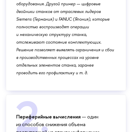
оборудования. Другой пример — цифровые
двойники станков от отраслевых лидеров
Siemens (Германия) и FANUC (Япония), которые
полностью воспроизводят операции
и механическую структуру станка,
отслеживают состояние комплектующих.
Решение позволяет выявлять ограничения и сбои
в производственных процессах на уровне
отдельных элементов станка, заранее
проводить его профилактику и т. д.
Периферийные вычисления
— один
из способов снижения объема
поступающей на станок информации