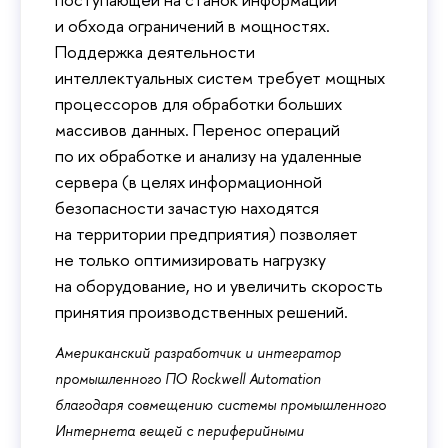
и обхода ограничений в мощностях.
Поддержка деятельности
интеллектуальных систем требует мощных
процессоров для обработки больших
массивов данных. Перенос операций
по их обработке и анализу на удаленные
сервера (в целях информационной
безопасности зачастую находятся
на территории предприятия) позволяет
не только оптимизировать нагрузку
на оборудование, но и увеличить скорость
принятия производственных решений.
Американский разработчик и интегратор
промышленного ПО Rockwell Automation
благодаря совмещению системы промышленного
Интернета вещей с периферийными