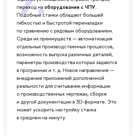
переход на
оборудование с ЧПУ
.
Подобные станки обладают большей
гибкостью и быстротой переналадки
по сравнению с рядовым оборудованием.
Среди их преимуществ — автоматизация
отдельных производственных процессов,
возможность выпуска различных деталей,
параметры производства которых задаются
в программах и т. д. Новое направление —
внедрение приложений дополненной
реальности для считывания информации
о производственных чертежах, сборке
и другой документации в 3D-формате. Это
может ускорить настройку станка
в среднем на минуту.