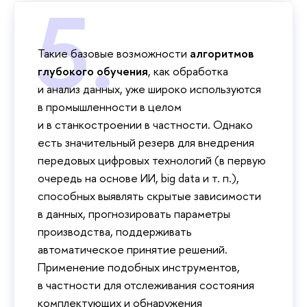
Такие базовые возможности
алгоритмов
глубокого обучения
, как обработка
и анализ данных, уже широко используются
в промышленности в целом
и в станкостроении в частности. Однако
есть значительный резерв для внедрения
передовых цифровых технологий (в первую
очередь на основе ИИ, big data и т. п.),
способных выявлять скрытые зависимости
в данных, прогнозировать параметры
производства, поддерживать
автоматическое принятие решений.
Применение подобных инструментов,
в частности для отслеживания состояния
комплектующих и обнаружения