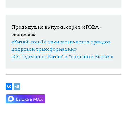
Предыдущие выпуски серии «iFORA-
экспресс»:
«Китай: топ-15 технологических трендов
цифровой трансформации»
«От “сделано в Китае” к “создано в Китае”»