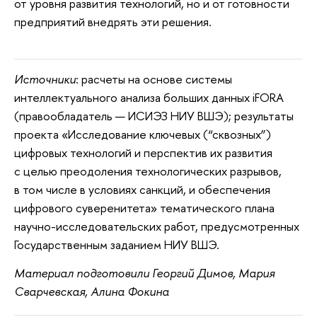
от уровня развития технологий, но и от готовности
предприятий внедрять эти решения.
Источники
: расчеты на основе системы
интеллектуального анализа больших данных iFORA
(правообладатель — ИСИЭЗ НИУ ВШЭ); результаты
проекта «Исследование ключевых (“сквозных”)
цифровых технологий и перспектив их развития
с целью преодоления технологических разрывов,
в том числе в условиях санкций, и обеспечения
цифрового суверенитета» тематического плана
научно-исследовательских работ, предусмотренных
Государственным заданием НИУ ВШЭ.
Материал подготовили Георгий Димов, Мария
Сварчевская, Алина Фокина