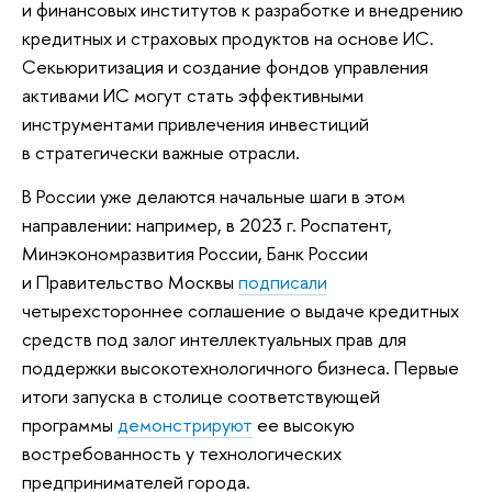
и финансовых институтов к разработке и внедрению
кредитных и страховых продуктов на основе ИС.
Секьюритизация и создание фондов управления
активами ИС могут стать эффективными
инструментами привлечения инвестиций
в стратегически важные отрасли.
В России уже делаются начальные шаги в этом
направлении: например, в 2023 г. Роспатент,
Минэкономразвития России, Банк России
и Правительство Москвы
подписали
четырехстороннее соглашение о выдаче кредитных
средств под залог интеллектуальных прав для
поддержки высокотехнологичного бизнеса. Первые
итоги запуска в столице соответствующей
программы
демонстрируют
ее высокую
востребованность у технологических
предпринимателей города.