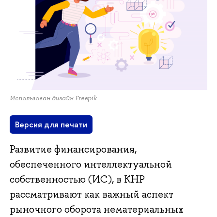
Использован дизайн Freepik
Версия для печати
Развитие финансирования,
обеспеченного интеллектуальной
собственностью (ИС), в КНР
рассматривают как важный аспект
рыночного оборота нематериальных