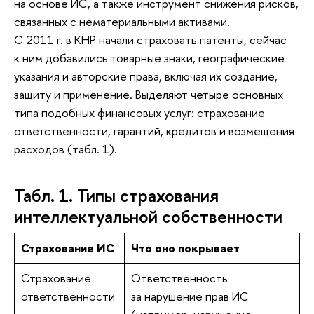
на основе ИС, а также инструмент снижения рисков,
связанных с нематериальными активами.
С 2011 г. в КНР начали страховать патенты, сейчас
к ним добавились товарные знаки, географические
указания и авторские права, включая их создание,
защиту и применение. Выделяют четыре основных
типа подобных финансовых услуг: страхование
ответственности, гарантий, кредитов и возмещения
расходов (табл. 1).
Табл. 1. Типы страхования
интеллектуальной собственности
Страхование ИС
Что оно покрывает
Страхование
Ответственность
ответственности
за нарушение прав ИС