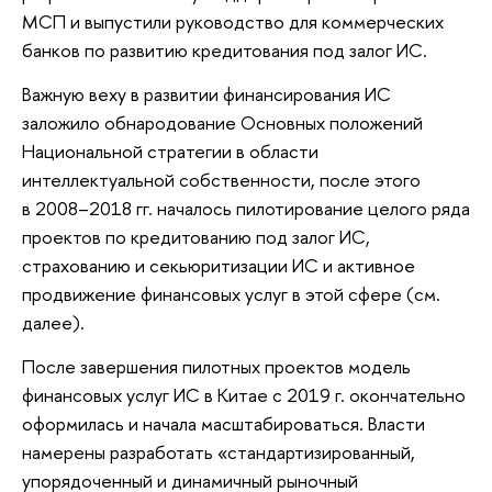
МСП и выпустили руководство для коммерческих
банков по развитию кредитования под залог ИС.
Важную веху в развитии финансирования ИС
заложило обнародование Основных положений
Национальной стратегии в области
интеллектуальной собственности, после этого
в 2008–2018 гг. началось пилотирование целого ряда
проектов по кредитованию под залог ИС,
страхованию и секьюритизации ИС и активное
продвижение финансовых услуг в этой сфере (см.
далее).
После завершения пилотных проектов модель
финансовых услуг ИС в Китае с 2019 г. окончательно
оформилась и начала масштабироваться. Власти
намерены разработать «стандартизированный,
упорядоченный и динамичный рыночный