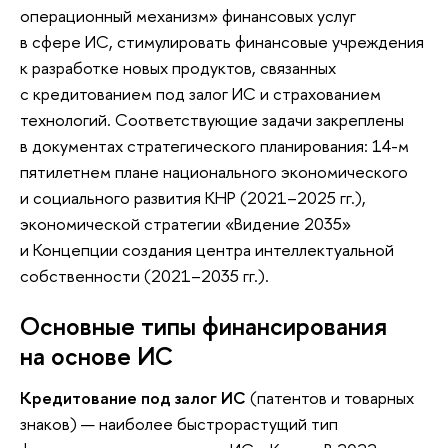
операционный механизм» финансовых услуг
в сфере ИС, стимулировать финансовые учреждения
к разработке новых продуктов, связанных
с кредитованием под залог ИС и страхованием
технологий. Соответствующие задачи закреплены
в документах стратегического планирования: 14-м
пятилетнем плане национального экономического
и социального развития КНР (2021–2025 гг.),
экономической стратегии «Видение 2035»
и Концепции создания центра интеллектуальной
собственности (2021–2035 гг.).
Основные типы финансирования
на основе ИС
Кредитование под залог ИС
(патентов и товарных
знаков) — наиболее быстрорастущий тип