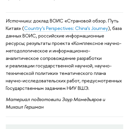
Источники
: доклад ВОИС «Страновой обзор. Путь
Китая» (
Country’s Perspectives: China’s Journey
), база
данных ВОИС, российские информационные
ресурсы; результаты проекта «Комплексное научно-
методологическое и информационно-
аналитическое сопровождение разработки
и реализации государственной научной, научно-
технической политики» тематического плана
научно-исследовательских работ, предусмотренных
Государственным заданием НИУ ВШЭ.
Материал подготовили Заур Мамедьяров и
Михаил Гершман