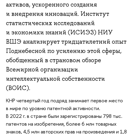
активов, ускоренного создания
и внедрения инноваций. Институт
статистических исследований
и экономики знаний (ИСИЭЗ) НИУ
ВШЭ анализирует тридцатилетний опыт
Поднебесной по усилению этой сферы,
обобщенный в страновом обзоре
Всемирной организации
интеллектуальной собственности
(ВОИС).
КНР четвертый год подряд занимает первое место
в мире по уровню патентной активности.
В 2022 г. в стране были зарегистрированы 798 тыс.
патентов на изобретения, более 6 млн товарных
знаков, 4,5 млн авторских прав на произведения и 1,8