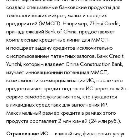
создали специальные банковские продукты для
технологических микро-, малых и средних
предприятий (ММСП). Например, Zhihui Credit,
принадлежащий Bank of China, предоставляет
комплексные кредитные линии для ММСП
и поощряет выдачу кредитов исключительно
с использованием патентных залогов. Банк Credit
Yunzhi, которым владеет China Construction Bank,
изучает инновационный потенциал ММСП,
возможности коммерциализации ИС, после чего
предоставляет кредит под залог ИС через онлайн-
сервис самообслуживания тем, кто нуждается
в ликвидных средствах для выполнения ИР.
Максимальный размер кредита в рамках этого
продукта составляет 2 млн юаней (24 млн руб.).
Страхование ИС
— важный вид финансовых услуг