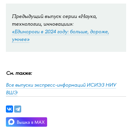
Предыдущий выпуск серии «Наука,
технологии, инновации»:
«Единороги в 2024 году: больше, дороже,
умнее»
См. также:
Все выпуски экспресс-информаций ИСИЭЗ НИУ
ВШЭ