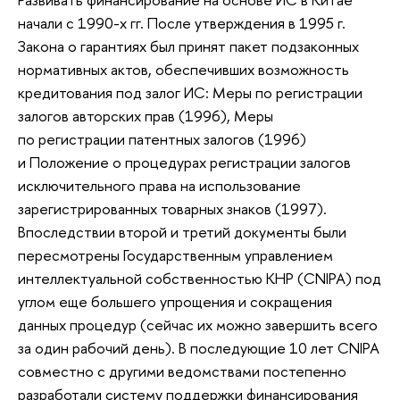
начали с 1990-х гг. После утверждения в 1995 г.
Закона о гарантиях был принят пакет подзаконных
нормативных актов, обеспечивших возможность
кредитования под залог ИС: Меры по регистрации
залогов авторских прав (1996), Меры
по регистрации патентных залогов (1996)
и Положение о процедурах регистрации залогов
исключительного права на использование
зарегистрированных товарных знаков (1997).
Впоследствии второй и третий документы были
пересмотрены Государственным управлением
интеллектуальной собственностью КНР (CNIPA) под
углом еще большего упрощения и сокращения
данных процедур (сейчас их можно завершить всего
за один рабочий день). В последующие 10 лет CNIPA
совместно с другими ведомствами постепенно
разработали систему поддержки финансирования