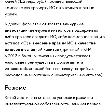
юаней (1,2 млрд руб.)), осуществляющий
комплексную проверку ИС и консультационные
услуги.
К другим форматам относятся
венчурные
инвестиции
(венчурные инвесторы поддерживают
либо процесс создания ИС, либо коммерциализацию
активов ИС) и
внесение прав на ИС в качестве
взносов в уставный капитал
(принятый в КНР
в 2013 г. Закон о компаниях предусматривает
налоговые преимущества в форме вычета
из налогооблагаемой базы по налогу на прибыль
расходов на амортизацию нематериальных активов).
Резюме
Китай достиг значительных успехов в развитии
интеллектуальной собственности, занимая первое