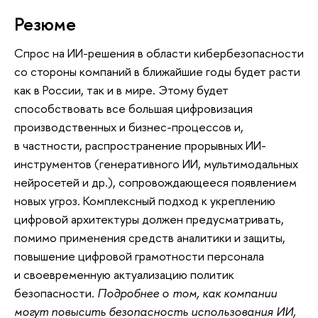
Резюме
Cпрос на ИИ-решения в области кибербезопасности
со стороны компаний в ближайшие годы будет расти
как в России, так и в мире. Этому будет
способствовать все большая цифровизация
производственных и бизнес-процессов и,
в частности, распространение прорывных ИИ-
инструментов (генеративного ИИ, мультимодальных
нейросетей и др.), сопровождающееся появлением
новых угроз. Комплексный подход к укреплению
цифровой архитектуры должен предусматривать,
помимо применения средств аналитики и защиты,
повышение цифровой грамотности персонала
и своевременную актуализацию политик
безопасности.
Подробнее о том, как компании
могут повысить безопасность использования ИИ,