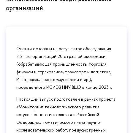
организаций.
Оценки основаны на результатах обследования
2,5 тыс. организаций 20 отраслей экономики
(обрабатывающая промышленность, торговля,
финансы и страхование, транспорт и логистика,
ИТ-отрасль, телекоммуникации и др.),
проведенного ИСИЭЗ НИУ ВШЭ в конце 2023 г.
Настоящий выпуск подготовлен в рамках проекта
«Мониторинг технологического развития
искусственного интеллекта в Российской
Федерации» тематического плана научно-
исследовательских работ, предусмотренных