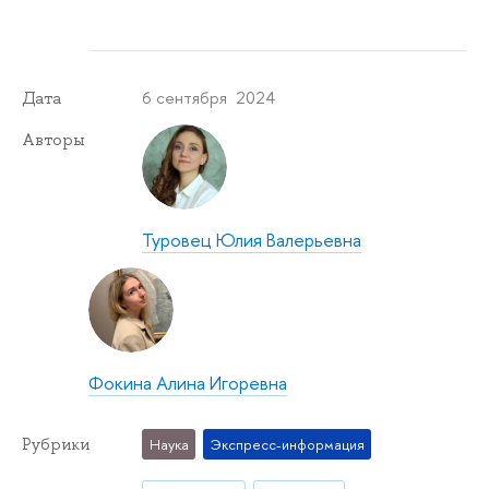
6 сентября 2024
Дата
Авторы
Туровец Юлия Валерьевна
Фокина Алина Игоревна
Рубрики
Наука
Экспресс-информация