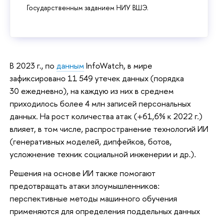
Государственным заданием НИУ ВШЭ.
В 2023 г., по
данным
InfoWatch, в мире
зафиксировано 11 549 утечек данных (порядка
30 ежедневно), на каждую из них в среднем
приходилось более 4 млн записей персональных
данных. На рост количества атак (+61,6% к 2022 г.)
влияет, в том числе, распространение технологий ИИ
(генеративных моделей, дипфейков, ботов,
усложнение техник социальной инженерии и др.).
Решения на основе ИИ также помогают
предотвращать атаки злоумышленников:
перспективные методы машинного обучения
применяются для определения поддельных данных