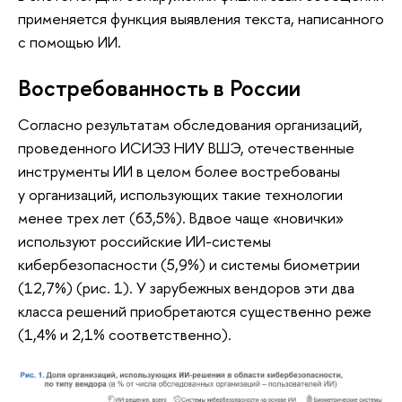
применяется функция выявления текста, написанного
с помощью ИИ.
Востребованность в России
Согласно результатам обследования организаций,
проведенного ИСИЭЗ НИУ ВШЭ, отечественные
инструменты ИИ в целом более востребованы
у организаций, использующих такие технологии
менее трех лет (63,5%). Вдвое чаще «новички»
используют российские ИИ-системы
кибербезопасности (5,9%) и системы биометрии
(12,7%) (рис. 1). У зарубежных вендоров эти два
класса решений приобретаются существенно реже
(1,4% и 2,1% соответственно).