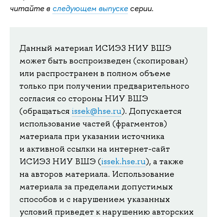
читайте в
следующем выпуске
серии.
Данный материал ИСИЭЗ НИУ ВШЭ
может быть воспроизведен (скопирован)
или распространен в полном объеме
только при получении предварительного
согласия со стороны НИУ ВШЭ
(обращаться
issek@hse.ru
). Допускается
использование частей (фрагментов)
материала при указании источника
и активной ссылки на интернет-сайт
ИСИЭЗ НИУ ВШЭ (
issek.hse.ru
), а также
на авторов материала. Использование
материала за пределами допустимых
способов и с нарушением указанных
условий приведет к нарушению авторских