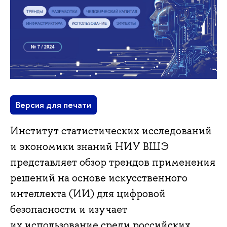
Версия для печати
Институт статистических исследований
и экономики знаний НИУ ВШЭ
представляет обзор трендов применения
решений на основе искусственного
интеллекта (ИИ) для цифровой
безопасности и изучает
их использование среди российских