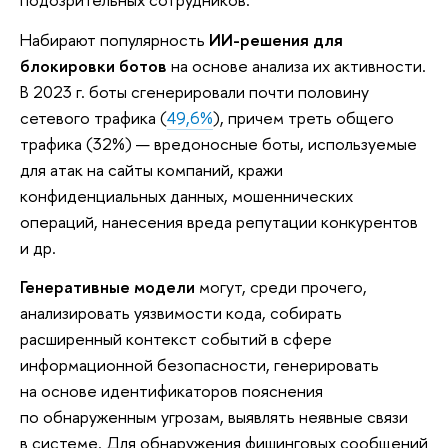
Набирают популярность
ИИ-решения для
блокировки ботов
на основе анализа их активности.
В 2023 г. боты сгенерировали почти половину
сетевого трафика (
49,6%
), причем треть общего
трафика (32%) — вредоносные боты, используемые
для атак на сайты компаний, кражи
конфиденциальных данных, мошеннических
операций, нанесения вреда репутации конкурентов
и др.
Генеративные модели
могут, среди прочего,
анализировать уязвимости кода, собирать
расширенный контекст событий в сфере
информационной безопасности, генерировать
на основе идентификаторов пояснения
по обнаруженным угрозам, выявлять неявные связи
в системе. Для обнаружения фишинговых сообщений