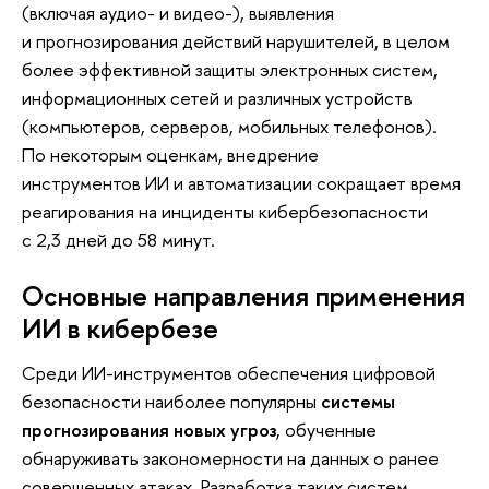
(включая аудио- и видео-), выявления
и прогнозирования действий нарушителей, в целом
более эффективной защиты электронных систем,
информационных сетей и различных устройств
(компьютеров, серверов, мобильных телефонов).
По некоторым оценкам, внедрение
инструментов ИИ и автоматизации сокращает время
реагирования на инциденты кибербезопасности
с 2,3 дней до 58 минут.
Основные направления применения
ИИ в кибербезе
Среди ИИ-инструментов обеспечения цифровой
безопасности наиболее популярны
системы
прогнозирования новых угроз
, обученные
обнаруживать закономерности на данных о ранее
совершенных атаках. Разработка таких систем