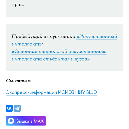
прав.
Предыдущий выпуск серии
«Искусственный
интеллект»
:
«Освоение технологий искусственного
интеллекта студентами вузов»
См. также:
Экспресс-информации ИСИЭЗ НИУ ВШЭ