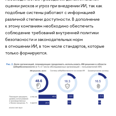
оценки рисков и угроз при внедрении ИИ, так как
подобные системы работают с информацией
различной степени доступности. В дополнение
к этому компаниям необходимо обеспечить
соблюдение требований внутренней политики
безопасности и законодательных норм
в отношении ИИ, в том числе стандартов, которые
только формируются.