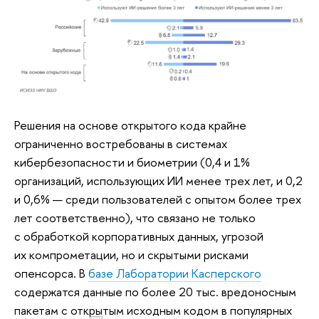
Решения на основе открытого кода крайне
ограниченно востребованы в системах
кибербезопасности и биометрии (0,4 и 1%
организаций, использующих ИИ менее трех лет, и 0,2
и 0,6% — среди пользователей с опытом более трех
лет соответственно), что связано не только
с обработкой корпоративных данных, угрозой
их компрометации, но и скрытыми рисками
опенсорса. В
базе Лаборатории Касперского
содержатся данные по более 20 тыс. вредоносным
пакетам с открытым исходным кодом в популярных