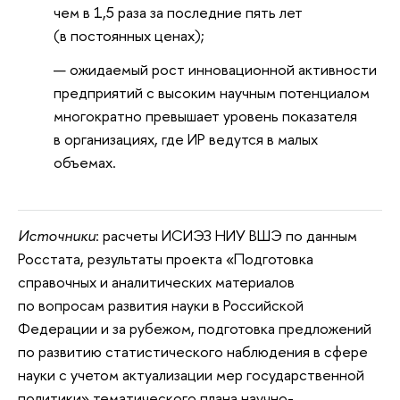
чем в 1,5 раза за последние пять лет
(в постоянных ценах);
ожидаемый рост инновационной активности
предприятий с высоким научным потенциалом
многократно превышает уровень показателя
в организациях, где ИР ведутся в малых
объемах.
Источники
: расчеты ИСИЭЗ НИУ ВШЭ по данным
Росстата, результаты проекта «Подготовка
справочных и аналитических материалов
по вопросам развития науки в Российской
Федерации и за рубежом, подготовка предложений
по развитию статистического наблюдения в сфере
науки с учетом актуализации мер государственной
политики» тематического плана научно-