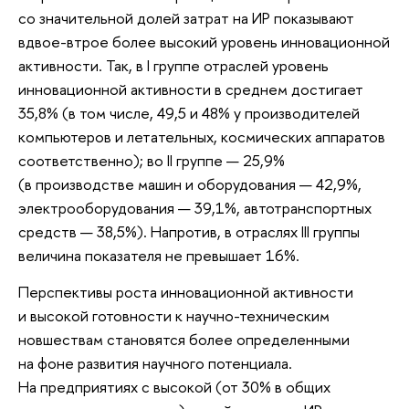
со значительной долей затрат на ИР показывают
вдвое-втрое более высокий уровень инновационной
активности. Так, в I группе отраслей уровень
инновационной активности в среднем достигает
35,8% (в том числе, 49,5 и 48% у производителей
компьютеров и летательных, космических аппаратов
соответственно); во II группе — 25,9%
(в производстве машин и оборудования — 42,9%,
электрооборудования — 39,1%, автотранспортных
средств — 38,5%). Напротив, в отраслях III группы
величина показателя не превышает 16%.
Перспективы роста инновационной активности
и высокой готовности к научно-техническим
новшествам становятся более определенными
на фоне развития научного потенциала.
На предприятиях с высокой (от 30% в общих