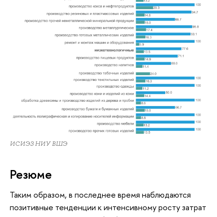
ИСИЭЗ НИУ ВШЭ
Резюме
Таким образом, в последнее время наблюдаются
позитивные тенденции к интенсивному росту затрат