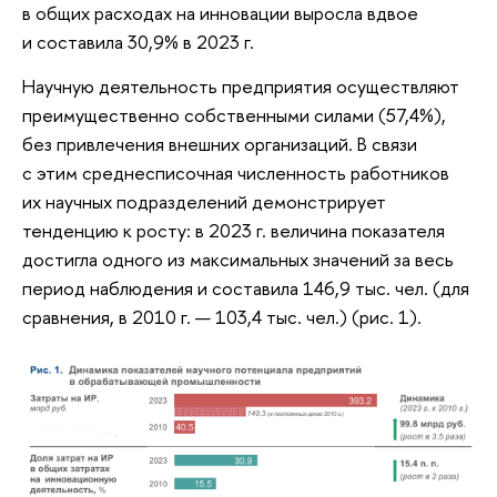
в общих расходах на инновации выросла вдвое
и составила 30,9% в 2023 г.
Научную деятельность предприятия осуществляют
преимущественно собственными силами (57,4%),
без привлечения внешних организаций. В связи
с этим среднесписочная численность работников
их научных подразделений демонстрирует
тенденцию к росту: в 2023 г. величина показателя
достигла одного из максимальных значений за весь
период наблюдения и составила 146,9 тыс. чел. (для
сравнения, в 2010 г. — 103,4 тыс. чел.) (рис. 1).