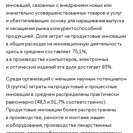
инноваций, связанных с внедрением новых или
значительно усовершенствованных товаров и услуг
и обеспечивающих основу для наращивания выпуска
и насыщения рынка конкурентоспособной
продукцией. Доля затрат на продуктовые инновации
в общих расходах на инновационную деятельность
здесь в среднем составляет 75,1%,
а в производстве компьютеров, электронных
и оптических изделий эта доля достигает 83%.
Среди организаций с меньшим научным потенциалом
(II группа) затраты на продуктовые и процессные
инновации в среднем распределены практически
равномерно (48,3 и 51,7% соответственно).
Продуктовые инновации более распространены
в производстве, ремонте и монтаже машин
и оборудования, производстве лекарственных
средств, электрооборудования, автотранспортных