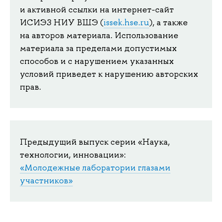
и активной ссылки на интернет-сайт
ИСИЭЗ НИУ ВШЭ (
issek.hse.ru
), а также
на авторов материала. Использование
материала за пределами допустимых
способов и с нарушением указанных
условий приведет к нарушению авторских
прав.
Предыдущий выпуск серии «Наука,
технологии, инновации»:
«Молодежные лаборатории глазами
участников»