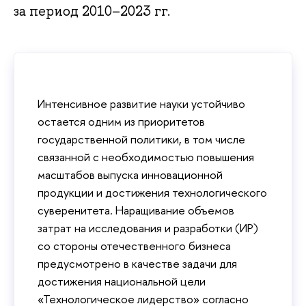
за период 2010–2023 гг.
Интенсивное развитие науки устойчиво
остается одним из приоритетов
государственной политики, в том числе
связанной с необходимостью повышения
масштабов выпуска инновационной
продукции и достижения технологического
суверенитета. Наращивание объемов
затрат на исследования и разработки (ИР)
со стороны отечественного бизнеса
предусмотрено в качестве задачи для
достижения национальной цели
«Технологическое лидерство» согласно