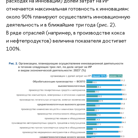
расходах на инновации) долей затрат на ИР
отмечается максимальная готовность к инновациям:
около 90% планируют осуществлять инновационную
деятельность и в ближайшие три года (рис. 2).
В ряде отраслей (например, в производстве кокса
и нефтепродуктов) величина показателя достигает
100%.