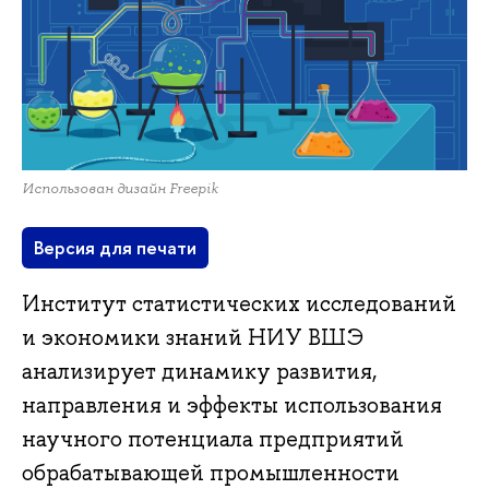
Использован дизайн Freepik
Версия для печати
Институт статистических исследований
и экономики знаний НИУ ВШЭ
анализирует динамику развития,
направления и эффекты использования
научного потенциала предприятий
обрабатывающей промышленности