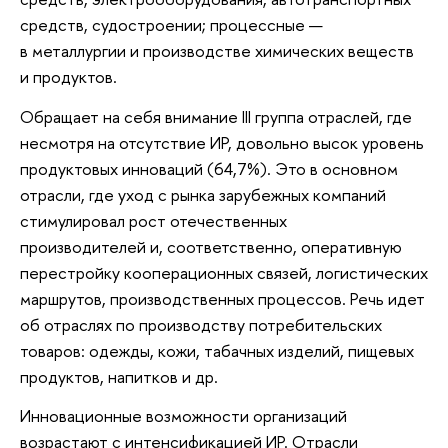
средств, судостроении; процессные —
в металлургии и производстве химических веществ
и продуктов.
Обращает на себя внимание III группа отраслей, где
несмотря на отсутствие ИР, довольно высок уровень
продуктовых инноваций (64,7%). Это в основном
отрасли, где уход с рынка зарубежных компаний
стимулировал рост отечественных
производителей и, соответственно, оперативную
перестройку кооперационных связей, логистических
маршрутов, производственных процессов. Речь идет
об отраслях по производству потребительских
товаров: одежды, кожи, табачных изделий, пищевых
продуктов, напитков и др.
Инновационные возможности организаций
возрастают с интенсификацией ИР. Отрасли