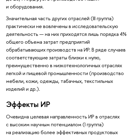
и оборудования.
Значительная часть других отраслей (III группа)
практически не вовлечены в исследовательскую
деятельность — на них приходятся лишь порядка 4%
общего объема затрат предприятий
обрабатывающих производств на ИР. В ряде случаев
соответствующие затраты близки к нулю,
преимущественно в низкотехнологичных отраслях
легкой и пищевой промышленности (производство
мебели, кожи, одежды, табачных, текстильных
изделий и др.).
Эффекты ИР
Очевидна целевая направленность ИР в отраслях
с высоким научным потенциалом (I группа)
на реализацию более эффективных продуктовых