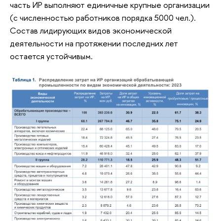
часть ИР выполняют единичные крупные организации
(с численностью работников порядка 5000 чел.).
Состав лидирующих видов экономической
деятельности на протяжении последних лет
остается устойчивым.