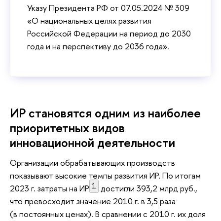
Указу Президента РФ от 07.05.2024 № 309
«О национальных целях развития
Российской Федерации на период до 2030
года и на перспективу до 2036 года».
ИР становятся одним из наиболее
приоритетных видов
инновационной деятельности
Организации обрабатывающих производств
показывают высокие темпы развития ИР. По итогам
1
2023 г. затраты на ИР
достигли 393,2 млрд руб.,
что превосходит значение 2010 г. в 3,5 раза
(в постоянных ценах). В сравнении с 2010 г. их доля