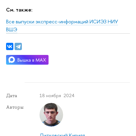
См. также:
Все выпуски экспресс-информаций ИСИЭЗ НИУ
ВШЭ
18 ноября 2024
Дата
Авторы
Дитковский Кирилл