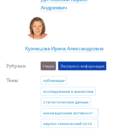
Андреевич
Кузнецова Ирина Александровна
Рубрики
Наука
Экспресс-информация
Темы
публикации
исследования и аналитика
статистические данные
инновационная активность предприятий
научно-технический потенциал