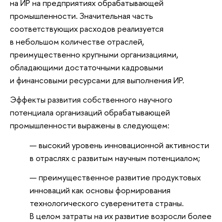
на ИР на предприятиях обрабатывающей
промышленности. Значительная часть
соответствующих расходов реализуется
в небольшом количестве отраслей,
преимущественно крупными организациями,
обладающими достаточными кадровыми
и финансовыми ресурсами для выполнения ИР.
Эффекты развития собственного научного
потенциала организаций обрабатывающей
промышленности выражены в следующем:
высокий уровень инновационной активности
в отраслях с развитым научным потенциалом;
преимущественное развитие продуктовых
инноваций как основы формирования
технологического суверенитета страны.
В целом затраты на их развитие возросли более