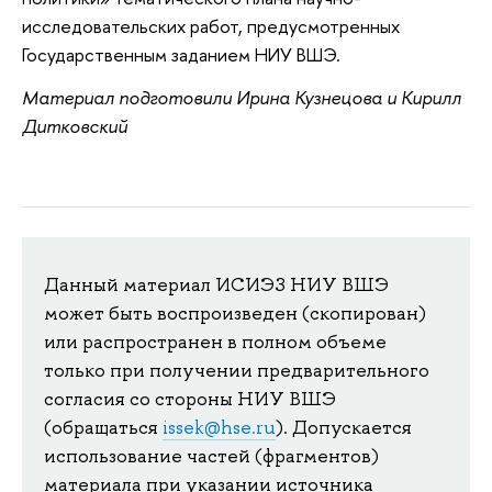
исследовательских работ, предусмотренных
Государственным заданием НИУ ВШЭ.
Материал подготовили Ирина Кузнецова и Кирилл
Дитковский
Данный материал ИСИЭЗ НИУ ВШЭ
может быть воспроизведен (скопирован)
или распространен в полном объеме
только при получении предварительного
согласия со стороны НИУ ВШЭ
(обращаться
issek@hse.ru
). Допускается
использование частей (фрагментов)
материала при указании источника