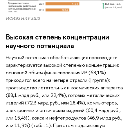
ИСИЭЗ НИУ ВШЭ
Высокая степень концентрации
научного потенциала
Научный потенциал обрабатывающих производств
характеризуется высокой степенью концентрации:
основной объем финансирования ИР (68,1%)
приходится всего на четыре отрасли (I группа):
производство летательных и космических аппаратов
(88,1 млрд руб., или 22,4%), готовых металлических
изделий (72,3 млрд руб., или 18,4%), компьютеров,
электронных и оптических изделий (60,4 млрд руб.,
или 15,4%), кокса и нефтепродуктов (46,9 млрд руб.,
или 11,9%) (табл. 1). При этом подавляющую