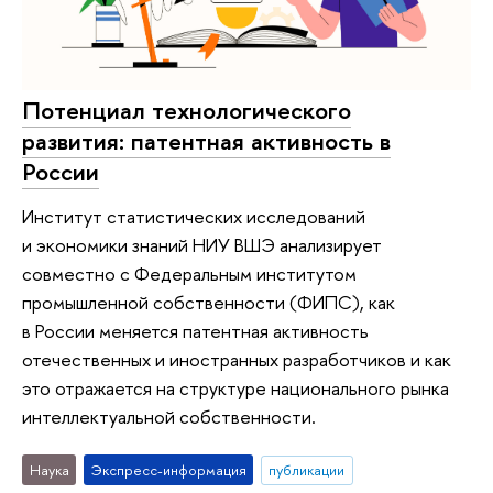
Потенциал технологического
развития: патентная активность в
России
Институт статистических исследований
и экономики знаний НИУ ВШЭ анализирует
совместно с Федеральным институтом
промышленной собственности (ФИПС), как
в России меняется патентная активность
отечественных и иностранных разработчиков и как
это отражается на структуре национального рынка
интеллектуальной собственности.
Наука
Экспресс-информация
публикации