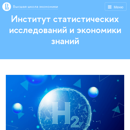
Высшая школа экономики
Меню
Институт статистических
исследований и экономики
знаний