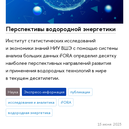
Перспективы водородной энергетики
Институт статистических исследований
и экономики знаний НИУ ВШЭ с помощью системы
анализа больших данных iFORA определил десятку
наиболее перспективных направлений развития
и применения водородных технологий в мире
в текущем десятилетии.
Наука
Экспресс-информация
публикации
исследования и аналитика
iFORA
водородная энергетика
15 июня 2023