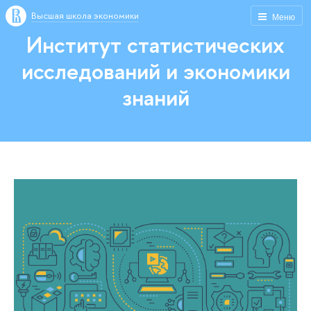
Высшая школа экономики
Меню
Институт статистических
исследований и экономики
знаний