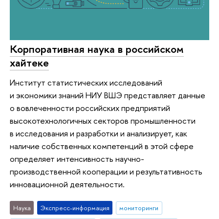
Корпоративная наука в российском
хайтеке
Институт статистических исследований
и экономики знаний НИУ ВШЭ представляет данные
о вовлеченности российских предприятий
высокотехнологичных секторов промышленности
в исследования и разработки и анализирует, как
наличие собственных компетенций в этой сфере
определяет интенсивность научно-
производственной кооперации и результативность
инновационной деятельности.
Наука
Экспресс-информация
мониторинги