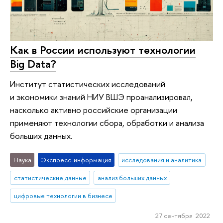
Как в России используют технологии
Big Data?
Институт статистических исследований
и экономики знаний НИУ ВШЭ проанализировал,
насколько активно российские организации
применяют технологии сбора, обработки и анализа
больших данных.
Наука
Экспресс-информация
исследования и аналитика
статистические данные
анализ больших данных
цифровые технологии в бизнесе
27 сентября 2022