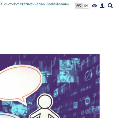
Институт статистических исследований
РУС
EN