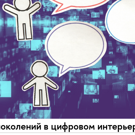
поколений в цифровом интерье