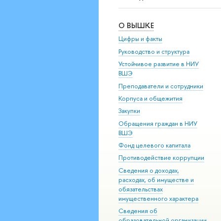
О ВЫШКЕ
Цифры и факты
Руководство и структура
Устойчивое развитие в НИУ
ВШЭ
Преподаватели и сотрудники
Корпуса и общежития
Закупки
Обращения граждан в НИУ
ВШЭ
Фонд целевого капитала
Противодействие коррупции
Сведения о доходах,
расходах, об имуществе и
обязательствах
имущественного характера
Сведения об
образовательной организации