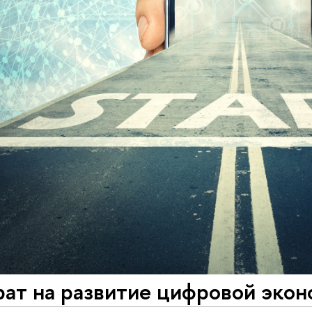
рат на развитие цифровой эко