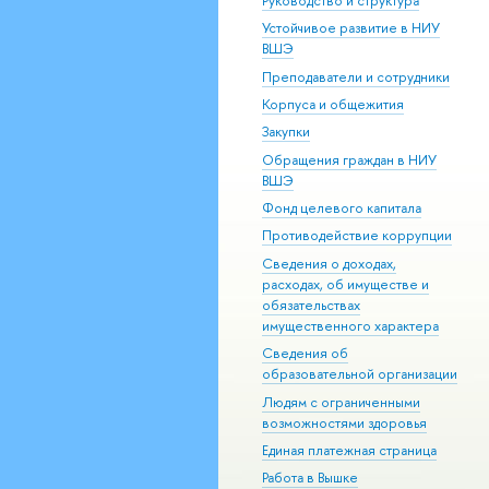
Руководство и структура
Устойчивое развитие в НИУ
ВШЭ
Преподаватели и сотрудники
Корпуса и общежития
Закупки
Обращения граждан в НИУ
ВШЭ
Фонд целевого капитала
Противодействие коррупции
Сведения о доходах,
расходах, об имуществе и
обязательствах
имущественного характера
Сведения об
образовательной организации
Людям с ограниченными
возможностями здоровья
Единая платежная страница
Работа в Вышке