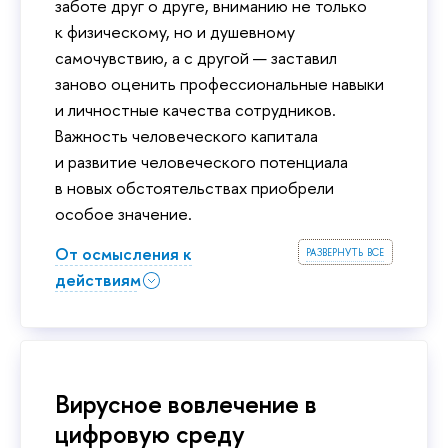
заботе друг о друге, вниманию не только
к физическому, но и душевному
самочувствию, а с другой — заставил
заново оценить профессиональные навыки
и личностные качества сотрудников.
Важность человеческого капитала
и развитие человеческого потенциала
в новых обстоятельствах приобрели
особое значение.
развернуть все
От осмысления к
действиям
Вирусное вовлечение в
цифровую среду