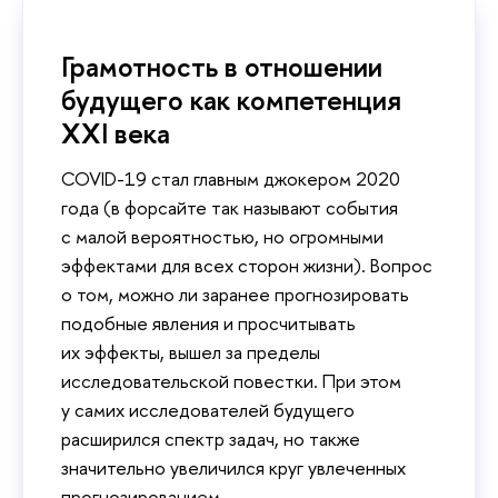
Грамотность в отношении
будущего как компетенция
XXI века
COVID-19 стал главным джокером 2020
года (в форсайте так называют события
с малой вероятностью, но огромными
эффектами для всех сторон жизни). Вопрос
о том, можно ли заранее прогнозировать
подобные явления и просчитывать
их эффекты, вышел за пределы
исследовательской повестки. При этом
у самих исследователей будущего
расширился спектр задач, но также
значительно увеличился круг увлеченных
прогнозированием.