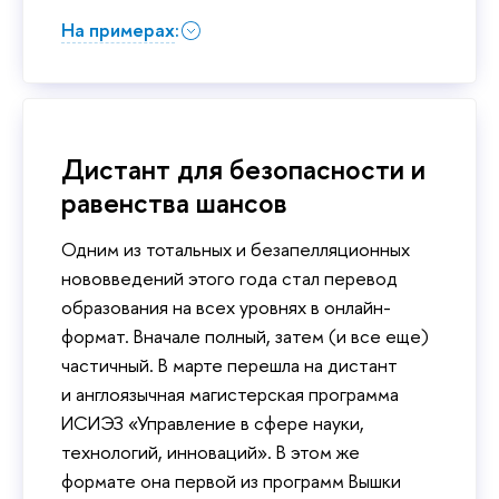
На примерах:
Дистант для безопасности и
равенства шансов
Одним из тотальных и безапелляционных
нововведений этого года стал перевод
образования на всех уровнях в онлайн-
формат. Вначале полный, затем (и все еще)
частичный. В марте перешла на дистант
и англоязычная магистерская программа
ИСИЭЗ «Управление в сфере науки,
технологий, инноваций». В этом же
формате она первой из программ Вышки