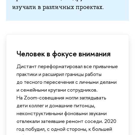
изучали в различных проектах.
Человек в фокусе внимания
Дистант переформатировал все привычные
практики и расширил границы работы
до тесного пересечения с личными делами
и семейными кругами сотрудников.
На Zoom-совещания могли заглядывать
дети коллег и домашние питомцы,
неконструктивными фоновыми звуками
отвлекали затеявшие ремонт соседи. 2020
год побудил, с одной стороны, к большей