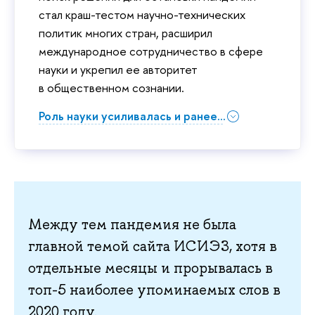
стал краш-тестом научно-технических
политик многих стран, расширил
международное сотрудничество в сфере
науки и укрепил ее авторитет
в общественном сознании.
Роль науки усиливалась и ранее...
Между тем пандемия не была
главной темой сайта ИСИЭЗ, хотя в
отдельные месяцы и прорывалась в
топ-5 наиболее упоминаемых слов в
2020 году.