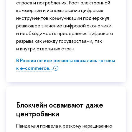
спроса и потребления. Рост электронной
коммерции и использования цифровых
инструментов коммуникации подчеркнул
решающее значение цифровой экономики
и необходимость преодоления цифрового
разрыва как между государствами, так
и внутри отдельных стран.
В России не все регионы оказались готовы
к e-commerce...
Блокчейн осваивают даже
центробанки
Пандемия привела к резкому наращиванию