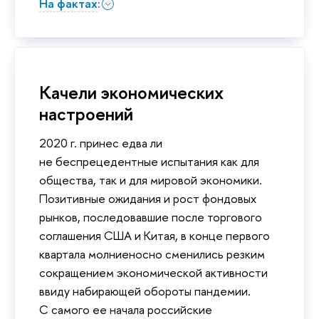
На фактах:
Качели экономических
настроений
2020 г. принес едва ли
не беспрецедентные испытания как для
общества, так и для мировой экономики.
Позитивные ожидания и рост фондовых
рынков, последовавшие после торгового
соглашения США и Китая, в конце первого
квартала молниеносно сменились резким
сокращением экономической активности
ввиду набирающей обороты пандемии.
С самого ее начала российские