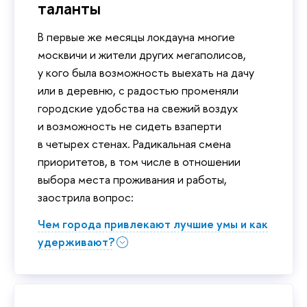
таланты
В первые же месяцы локдауна многие
москвичи и жители других мегаполисов,
у кого была возможность выехать на дачу
или в деревню, с радостью променяли
городские удобства на свежий воздух
и возможность не сидеть взаперти
в четырех стенах. Радикальная смена
приоритетов, в том числе в отношении
выбора места проживания и работы,
заострила вопрос:
Чем города привлекают лучшие умы и как
удерживают?