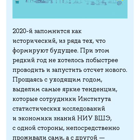
2020-й запомнится как
исторический, из ряда тех, что
формируют будущее. При этом
редкий год не хотелось побыстрее
проводить и запустить отсчет нового.
Прощаясь с уходящим годом,
выделим самые яркие тенденции,
которые сотрудники Института
статистических исследований
и экономики знаний НИУ ВШЭ,
с одной стороны, непосредственно
проживали сами, а с другой —