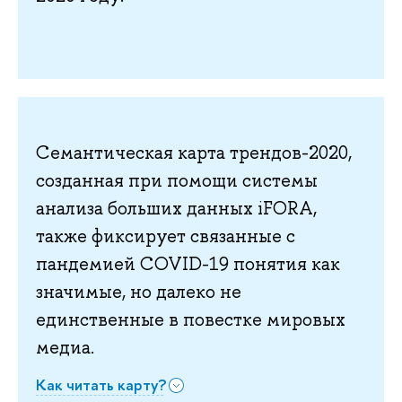
Семантическая карта трендов-2020,
созданная при помощи системы
анализа больших данных iFORA,
также фиксирует связанные с
пандемией COVID-19 понятия как
значимые, но далеко не
единственные в повестке мировых
медиа.
Как читать карту?