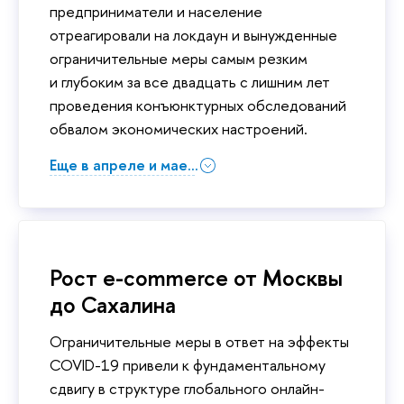
предприниматели и население
отреагировали на локдаун и вынужденные
ограничительные меры самым резким
и глубоким за все двадцать с лишним лет
проведения конъюнктурных обследований
обвалом экономических настроений.
Еще в апреле и мае...
Рост e-commerce от Москвы
до Сахалина
Ограничительные меры в ответ на эффекты
COVID-19 привели к фундаментальному
сдвигу в структуре глобального онлайн-