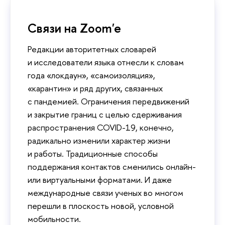
Связи на Zoom'e
Редакции авторитетных словарей
и исследователи языка отнесли к словам
года «локдаун», «самоизоляция»,
«карантин» и ряд других, связанных
с пандемией. Ограничения передвижений
и закрытие границ с целью сдерживания
распространения COVID-19, конечно,
радикально изменили характер жизни
и работы. Традиционные способы
поддержания контактов сменились онлайн-
или виртуальными форматами. И даже
международные связи ученых во многом
перешли в плоскость новой, условной
мобильности.