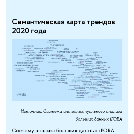
Семантическая карта трендов
2020 года
Источник: Система интеллектуального анализа
больших данных iFORA
Систему анализа больших данных iFORA