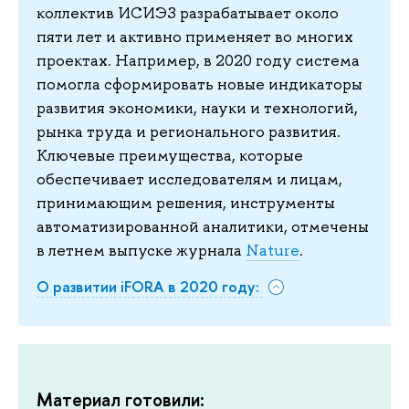
коллектив ИСИЭЗ разрабатывает около
пяти лет и активно применяет во многих
проектах. Например, в 2020 году система
помогла сформировать новые индикаторы
развития экономики, науки и технологий,
рынка труда и регионального развития.
Ключевые преимущества, которые
обеспечивает исследователям и лицам,
принимающим решения, инструменты
автоматизированной аналитики, отмечены
в летнем выпуске журнала
Nature
.
О развитии iFORA в 2020 году:
Материал готовили: