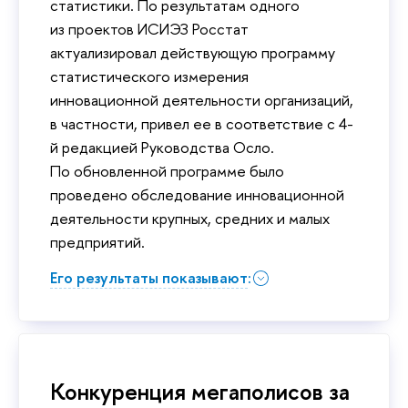
статистики. По результатам одного
из проектов ИСИЭЗ Росстат
актуализировал действующую программу
статистического измерения
инновационной деятельности организаций,
в частности, привел ее в соответствие с 4-
й редакцией Руководства Осло.
По обновленной программе было
проведено обследование инновационной
деятельности крупных, средних и малых
предприятий.
Его результаты показывают:
Конкуренция мегаполисов за