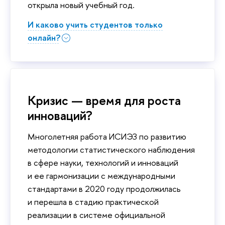
открыла новый учебный год.
И каково учить студентов только
онлайн?
Кризис — время для роста
инноваций?
Многолетняя работа ИСИЭЗ по развитию
методологии статистического наблюдения
в сфере науки, технологий и инноваций
и ее гармонизации с международными
стандартами в 2020 году продолжилась
и перешла в стадию практической
реализации в системе официальной