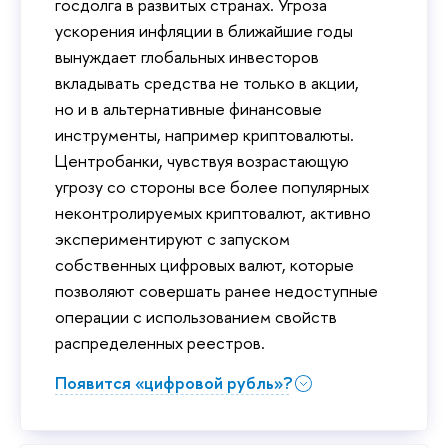
госдолга в развитых странах. Угроза
ускорения инфляции в ближайшие годы
вынуждает глобальных инвесторов
вкладывать средства не только в акции,
но и в альтернативные финансовые
инструменты, например криптовалюты.
Центробанки, чувствуя возрастающую
угрозу со стороны все более популярных
неконтролируемых криптовалют, активно
экспериментируют с запуском
собственных цифровых валют, которые
позволяют совершать ранее недоступные
операции с использованием свойств
распределенных реестров.
Появится «цифровой рубль»?