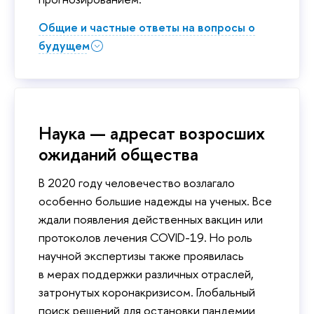
Общие и частные ответы на вопросы о
будущем
Наука — адресат возросших
ожиданий общества
В 2020 году человечество возлагало
особенно большие надежды на ученых. Все
ждали появления действенных вакцин или
протоколов лечения COVID-19. Но роль
научной экспертизы также проявилась
в мерах поддержки различных отраслей,
затронутых коронакризисом. Глобальный
поиск решений для остановки пандемии