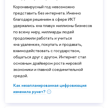
Коронавирусный год невозможно
представить без интернета. Именно
благодаря решениям в сфере ИКТ
удержались «на плаву» миллионы бизнесов
по всему миру, миллиарды людей
продолжили работать и учиться
«на удаленке», покупать и продавать,
взаимодействовать с государством,
общаться друг с другом. Интернет стал
основным драйвером роста мировой
экономики и главной соединительной
средой.
Как незапланированная цифровизация
изменила рунет?