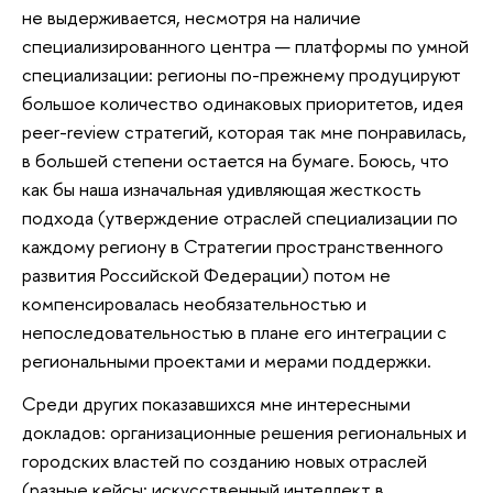
не выдерживается, несмотря на наличие
специализированного центра — платформы по умной
специализации: регионы по-прежнему продуцируют
большое количество одинаковых приоритетов, идея
peer-review стратегий, которая так мне понравилась,
в большей степени остается на бумаге. Боюсь, что
как бы наша изначальная удивляющая жесткость
подхода (утверждение отраслей специализации по
каждому региону в Стратегии пространственного
развития Российской Федерации) потом не
компенсировалась необязательностью и
непоследовательностью в плане его интеграции с
региональными проектами и мерами поддержки.
Среди других показавшихся мне интересными
докладов: организационные решения региональных и
городских властей по созданию новых отраслей
(разные кейсы: искусственный интеллект в