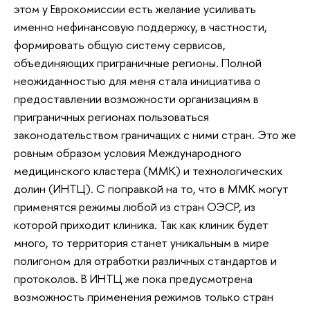
этом у Еврокомиссии есть желание усиливать
именно нефинансовую поддержку, в частности,
формировать общую систему сервисов,
объединяющих приграничные регионы. Полной
неожиданностью для меня стала инициатива о
предоставлении возможности организациям в
приграничных регионах пользоваться
законодательством граничащих с ними стран. Это же
ровным образом условия Международного
медицинского кластера (ММК) и технологических
долин (ИНТЦ). С поправкой на то, что в ММК могут
применятся режимы любой из стран ОЭСР, из
которой приходит клиника. Так как клиник будет
много, то территория станет уникальным в мире
полигоном для отработки различных стандартов и
протоколов. В ИНТЦ же пока предусмотрена
возможность применения режимов только стран