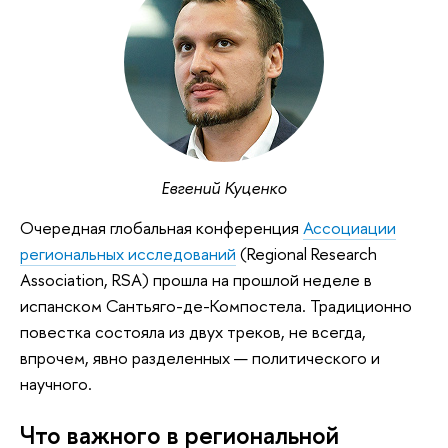
Евгений Куценко
Очередная глобальная конференция
Ассоциации
региональных исследований
(Regional Research
Association, RSA) прошла на прошлой неделе в
испанском Сантьяго-де-Компостела. Традиционно
повестка состояла из двух треков, не всегда,
впрочем, явно разделенных — политического и
научного.
Что важного в региональной