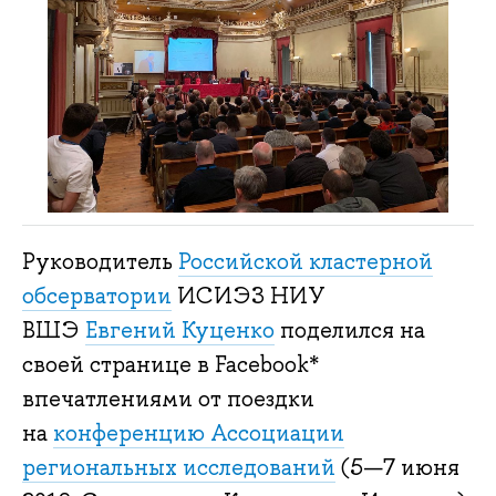
Руководитель
Российской кластерной
обсерватории
ИСИЭЗ НИУ
ВШЭ
Евгений Куценко
поделился на
своей странице в Facebook*
впечатлениями от поездки
на
конференцию Ассоциации
региональных исследований
(5—7 июня