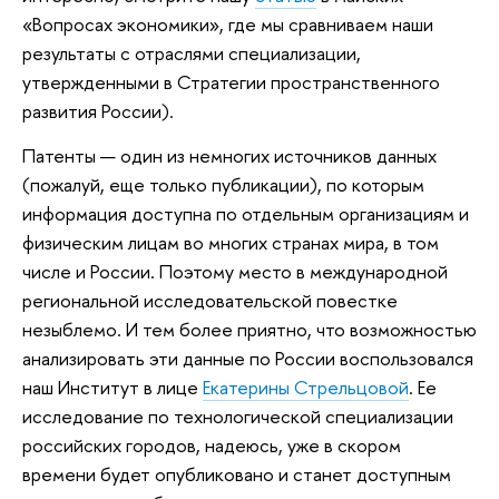
«Вопросах экономики», где мы сравниваем наши
результаты с отраслями специализации,
утвержденными в Стратегии пространственного
развития России).
Патенты — один из немногих источников данных
(пожалуй, еще только публикации), по которым
информация доступна по отдельным организациям и
физическим лицам во многих странах мира, в том
числе и России. Поэтому место в международной
региональной исследовательской повестке
незыблемо. И тем более приятно, что возможностью
анализировать эти данные по России воспользовался
наш Институт в лице
Екатерины Стрельцовой
. Ее
исследование по технологической специализации
российских городов, надеюсь, уже в скором
времени будет опубликовано и станет доступным