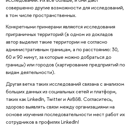
совершенно другие возможности для исследований,
в том числе пространственных.
Конкретными примерами являются исследования
приграничных территорий (в одном из докладов
автор выделил такие территории не согласно
административным границам, а по расстоянию: 30,
60 и 90 минут, за которые можно добраться до
границы) или городов (картирование предприятий по
видам деятельности).
Другая ветка таких исследований связана с анализом
больших данных из социальных сетей и платформ,
таких как LinkedIn, Twitter и AirB&B. Согласитесь,
здорово выявлять связи между организациями на
основе изучения последовательности мест работ их
сотрудников в профилях LinkedIn!