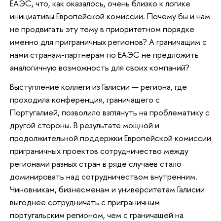
ЕАЭС, что, как оказалось, очень близко к логике
инициативы Европейской комиссии. Почему бы и нам
не продвигать эту тему в приоритетном порядке
именно для приграничных регионов? А граничащим с
нами странам-партнерам по ЕАЭС не предложить
аналогичную возможность для своих компаний?
Выступление коллеги из Галисии — региона, где
проходила конференция, граничащего с
Португалией, позволило взглянуть на проблематику с
другой стороны. В результате мощной и
продолжительной поддержки Европейской комиссии
приграничных проектов сотрудничество между
регионами разных стран в ряде случаев стало
доминировать над сотрудничеством внутренним.
Чиновникам, бизнесменам и университетам Галисии
выгоднее сотрудничать с приграничным
португальским регионом, чем с граничащей на