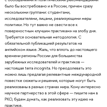
было бы востребовано и в России, причем сразу
несколькими группами: студентами,
исследователями, лицами, реализующими меры
политики. Но тут важно не свести все к
поверхностным «лучшим практикам» на злобу дня.
Требуется основательная методология. С
обязательной публикацией результатов на
английском языке. Жаль, что вплоть до настоящего
времени регионы России для большинства
зарубежных исследователей и практиков —
настоящая terra incognita. Но преодолевать это
можно лишь предлагая релевантные международной
повестке сюжеты и решения, которые могут быть
реализованы в разных странах мира. Кому интересно
научное партнерство в этой сфере — пишите нам в
РКО, будем думать, как реализовать эту идею на
практике.