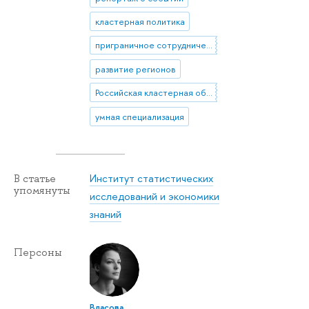
кластерная политика
приграничное сотрудничество
развитие регионов
Российская кластерная обсерватория
умная специализация
Институт статистических
В статье
упомянуты
исследований и экономики
знаний
Персоны
Власова