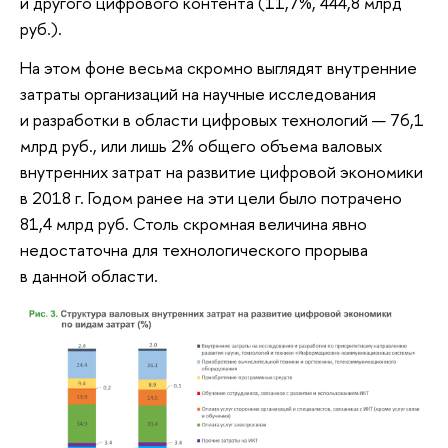
и другого цифрового контента (11,7%, 444,8 млрд
руб.).
На этом фоне весьма скромно выглядят внутренние
затраты организаций на научные исследования
и разработки в области цифровых технологий — 76,1
млрд руб., или лишь 2% общего объема валовых
внутренних затрат на развитие цифровой экономики
в 2018 г. Годом ранее на эти цели было потрачено
81,4 млрд руб. Столь скромная величина явно
недостаточна для технологического прорыва
в данной области.