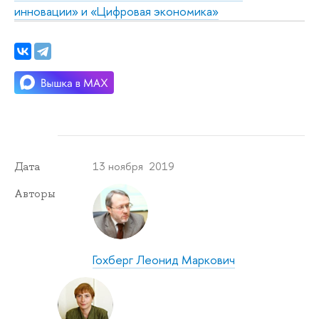
инновации» и «Цифровая экономика»
13 ноября 2019
Дата
Авторы
Гохберг Леонид Маркович