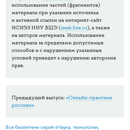
использование частей (фрагментов)
материала при указании источника
и активной ссылки на интернет-сайт
ИСИЭЗ НИУ ВШЭ (
issek.hse.ru
), а также
на авторов материала. Использование
материала за пределами допустимых
способов и с нарушением указанных
условий приведет к нарушению авторских
прав.
Предыдущий выпуск:
«Онлайн-практики
россиян»
Все бюллетени серий «Наука, технологии,