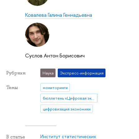
Ковалева Галина Геннадьевна
Суслов Антон Борисович
Рубрики
Наука
Экспресс-информация
Темы
мониторинги
бюллетень «Цифровая экономика»
цифровизация экономики
Институт статистических
В статье