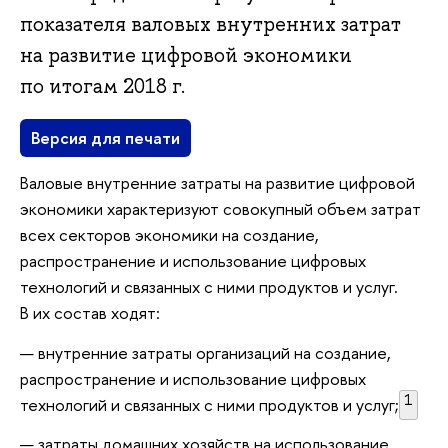
показателя валовых внутренних затрат
на развитие цифровой экономики
по итогам 2018 г.
Версия для печати
Валовые внутренние затраты на развитие цифровой
экономики характеризуют совокупный объем затрат
всех секторов экономики на создание,
распространение и использование цифровых
технологий и связанных с ними продуктов и услуг.
В их состав ходят:
внутренние затраты организаций на создание,
распространение и использование цифровых
1
технологий и связанных с ними продуктов и услуг;
затраты домашних хозяйств на использование