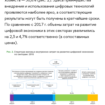
внедрения и использования цифровых технологий
проявляются наиболее ярко, а соответствующие
результаты могут быть получены в кратчайшие сроки.
По сравнению с 2017 г. объемы затрат на развитие
цифровой экономики в этих секторах увеличились
на 2,3 и 4,7% соответственно (в сопоставимых
ценах).