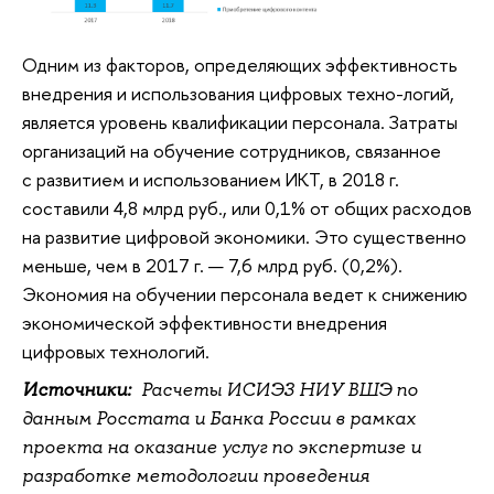
Одним из факторов, определяющих эффективность
внедрения и использования цифровых техно-логий,
является уровень квалификации персонала. Затраты
организаций на обучение сотрудников, связанное
с развитием и использованием ИКТ, в 2018 г.
составили 4,8 млрд руб., или 0,1% от общих расходов
на развитие цифровой экономики. Это существенно
меньше, чем в 2017 г. — 7,6 млрд руб. (0,2%).
Экономия на обучении персонала ведет к снижению
экономической эффективности внедрения
цифровых технологий.
Источники:
Расчеты ИСИЭЗ НИУ ВШЭ по
данным Росстата и Банка России в рамках
проекта на оказание услуг по экспертизе и
разработке методологии проведения