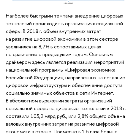
Наиболее быстрыми темпами внедрение цифровых
технологий происходит в организациях социальной
сферы. В 2018 г. объем внутренних затрат
на развитие цифровой экономики в этом секторе
увеличился на 8,7% в сопоставимых ценах
по сравнению с предыдущим годом. Основным
драйвером здесь является реализация мероприятий
национальной программы «Цифровая экономика
Российской Федерации», направленных на создание
цифровой инфраструктуры и обеспечение доступа
социально значимых объектов к сети Интернет.
В абсолютном выражении затраты организаций
социальной сферы на цифровые технологии в 2018 г.
составили 105,2 млрд руб., или 2,8% общего объема
валовых внутренних затрат на развитие цифровой
экономики в стране. Примерно в 1,5 раза больше