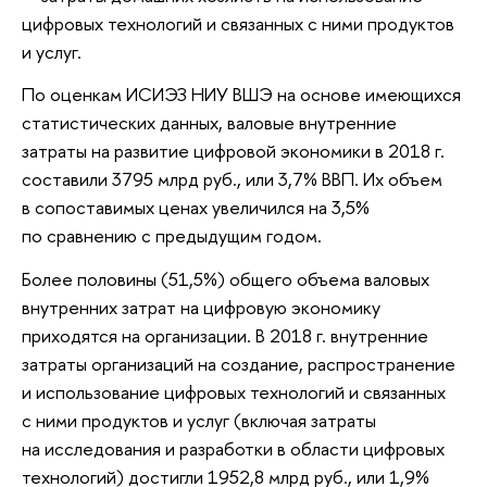
цифровых технологий и связанных с ними продуктов
и услуг.
По оценкам ИСИЭЗ НИУ ВШЭ на основе имеющихся
статистических данных, валовые внутренние
затраты на развитие цифровой экономики в 2018 г.
составили 3795 млрд руб., или 3,7% ВВП. Их объем
в сопоставимых ценах увеличился на 3,5%
по сравнению с предыдущим годом.
Более половины (51,5%) общего объема валовых
внутренних затрат на цифровую экономику
приходятся на организации. В 2018 г. внутренние
затраты организаций на создание, распространение
и использование цифровых технологий и связанных
с ними продуктов и услуг (включая затраты
на исследования и разработки в области цифровых
технологий) достигли 1952,8 млрд руб., или 1,9%