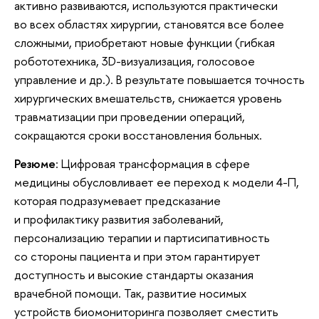
активно развиваются, используются практически
во всех областях хирургии, становятся все более
сложными, приобретают новые функции (гибкая
робототехника, 3D-визуализация, голосовое
управление и др.). В результате повышается точность
хирургических вмешательств, снижается уровень
травматизации при проведении операций,
сокращаются сроки восстановления больных.
Резюме
: Цифровая трансформация в сфере
медицины обусловливает ее переход к модели 4-П,
которая подразумевает предсказание
и профилактику развития заболеваний,
персонализацию терапии и партисипативность
со стороны пациента и при этом гарантирует
доступность и высокие стандарты оказания
врачебной помощи. Так, развитие носимых
устройств биомониторинга позволяет сместить