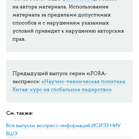
на автора материала. Использование
материала за пределами допустимых
способов и с нарушением указанных
условий приведет к нарушению авторских
прав.
Предыдущий выпуск серии «iFORA-
экспресс»:
«Научно-техническая политика
Китая: курс на глобальное лидерство»
См. также:
Все выпуски экспресс-информаций ИСИЭЗ НИУ
ВШЭ