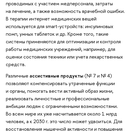
проводимых с участием медперсонала, затраты
на лечение, а также возможность врачебной ошибки.
В терапии интернет медицинских вещей
используется для smart-устройств: инсулиновых
помп, умных таблеток и др. Кроме того, такие
системы применяются для оптимизации и контроля
работы медицинских учреждений, например, для
оценки состояния техники или учета лекарственных
средств.
Различные
ассистивные продукты
(№ 7 и № 4)
позволяют компенсировать утраченные функции
и органы, помогать вести активный образ жизни,
реализовать личностные и профессиональные
амбиции людям с ограниченными возможностями.
Во всем мире их уже насчитывается около 1 млрд
человек, а к 2030 г. это число может удвоиться. Для
восстановления мышечной активности и повышения