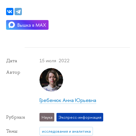
15 июля 2022
Дата
Автор
Гребенюк Анна Юрьевна
Рубрики
Наука
Экспресс-информация
Темы
исследования и аналитика