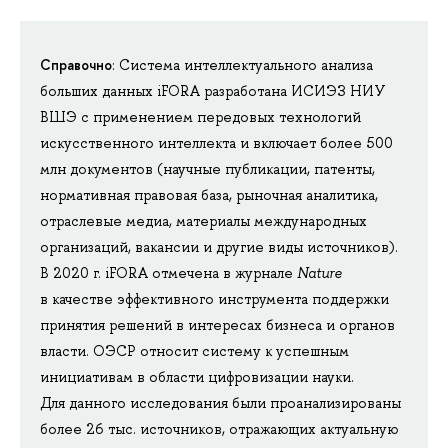
Справочно
:
Система интеллектуального анализа
больших данных iFORA разработана ИСИЭЗ НИУ
ВШЭ с применением передовых технологий
искусственного интеллекта и включает более 500
млн документов (научные публикации, патенты,
нормативная правовая база, рыночная аналитика,
отраслевые медиа, материалы международных
организаций, вакансии и другие виды источников).
В 2020 г. iFORA отмечена в журнале
Nature
в качестве эффективного инструмента поддержки
принятия решений в интересах бизнеса и органов
власти. ОЭСР относит систему к успешным
инициативам в области цифровизации науки.
Для данного исследования были проанализированы
более 26 тыс. источников, отражающих актуальную