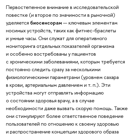
Первостепенное внимание в исследовательской
повестке (и второе по значимости в рыночной)
уделяется
биосенсорам
— ключевым элементам
носимых устройств, таких как фитнес-браслеты
и умные часы. Они служат для оперативного
мониторинга отдельных показателей организма
и особенно востребованы у пациентов
с хроническими заболеваниями, которым требуется
постоянно следить сразу за несколькими
физиологическими параметрами (уровнем сахара
в крови, артериальным давлением и т. п.). Эти
устройства могут отправлять информацию
о состоянии здоровья врачу, а в случае
необходимости даже вызвать скорую помощь. Также
они стимулируют более ответственное поведение
пользователей по отношению к своему здоровью
и распространение концепции здорового образа