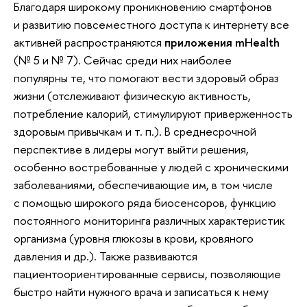
Благодаря широкому проникновению смартфонов
и развитию повсеместного доступа к интернету все
активней распространяются
приложения mHealth
(№ 5 и № 7). Сейчас среди них наиболее
популярны те, что помогают вести здоровый образ
жизни (отслеживают физическую активность,
потребление калорий, стимулируют приверженность
здоровым привычкам и т. п.). В среднесрочной
перспективе в лидеры могут выйти решения,
особенно востребованные у людей с хроническими
заболеваниями, обеспечивающие им, в том числе
с помощью широкого ряда биосенсоров, функцию
постоянного мониторинга различных характеристик
организма (уровня глюкозы в крови, кровяного
давления и др.). Также развиваются
пациентоориентированные сервисы, позволяющие
быстро найти нужного врача и записаться к нему