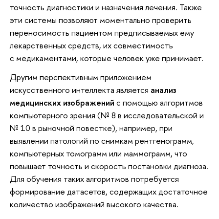
точность диагностики и назначения лечения. Также
эти системы позволяют моментально проверить
переносимость пациентом предписываемых ему
лекарственных средств, их совместимость
с медикаментами, которые человек уже принимает.
Другим перспективным приложением
искусственного интеллекта является
анализ
медицинских изображений
с помощью алгоритмов
компьютерного зрения (№ 8 в исследовательской и
№ 10 в рыночной повестке), например, при
выявлении патологий по снимкам рентгенограмм,
компьютерных томограмм или маммограмм, что
повышает точность и скорость постановки диагноза.
Для обучения таких алгоритмов потребуется
формирование датасетов, содержащих достаточное
количество изображений высокого качества.