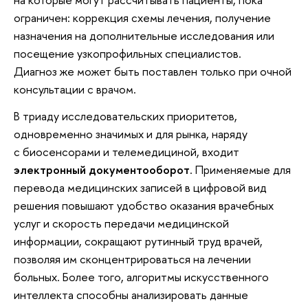
ограничен: коррекция схемы лечения, получение
назначения на дополнительные исследования или
посещение узкопрофильных специалистов.
Диагноз же может быть поставлен только при очной
консультации с врачом.
В триаду исследовательских приоритетов,
одновременно значимых и для рынка, наряду
с биосенсорами и телемедициной, входит
электронный документооборот
. Применяемые для
перевода медицинских записей в цифровой вид
решения повышают удобство оказания врачебных
услуг и скорость передачи медицинской
информации, сокращают рутинный труд врачей,
позволяя им сконцентрироваться на лечении
больных. Более того, алгоритмы искусственного
интеллекта способны анализировать данные