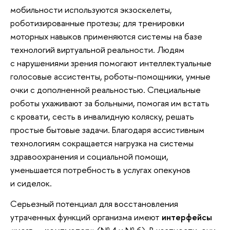
мобильности используются экзоскелеты,
роботизированные протезы; для тренировки
моторных навыков применяются системы на базе
технологий виртуальной реальности. Людям
с нарушениями зрения помогают интеллектуальные
голосовые ассистенты, роботы-помощники, умные
очки с дополненной реальностью. Специальные
роботы ухаживают за больными, помогая им встать
с кровати, сесть в инвалидную коляску, решать
простые бытовые задачи. Благодаря ассистивным
технологиям сокращается нагрузка на системы
здравоохранения и социальной помощи,
уменьшается потребность в услугах опекунов
и сиделок.
Серьезный потенциал для восстановления
утраченных функций организма имеют
интерфейсы