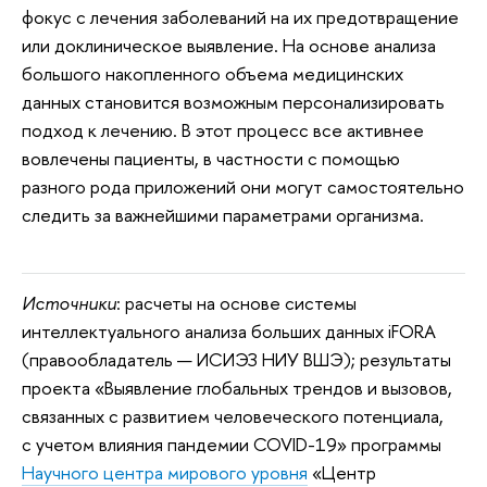
фокус с лечения заболеваний на их предотвращение
или доклиническое выявление. На основе анализа
большого накопленного объема медицинских
данных становится возможным персонализировать
подход к лечению. В этот процесс все активнее
вовлечены пациенты, в частности с помощью
разного рода приложений они могут самостоятельно
следить за важнейшими параметрами организма.
Источники
: расчеты на основе системы
интеллектуального анализа больших данных iFORA
(правообладатель — ИСИЭЗ НИУ ВШЭ); результаты
проекта «Выявление глобальных трендов и вызовов,
связанных с развитием человеческого потенциала,
с учетом влияния пандемии COVID-19» программы
Научного центра мирового уровня
«Центр