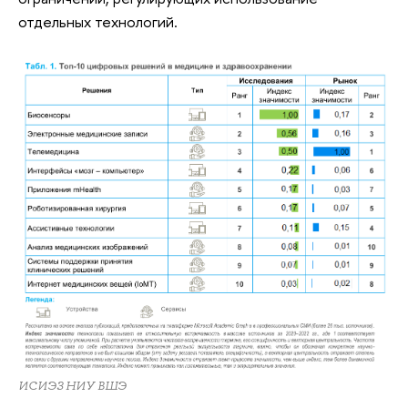
отдельных технологий.
ИСИЭЗ НИУ ВШЭ