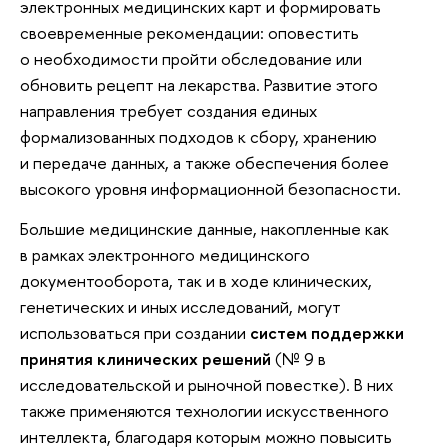
электронных медицинских карт и формировать
своевременные рекомендации: оповестить
о необходимости пройти обследование или
обновить рецепт на лекарства. Развитие этого
направления требует создания единых
формализованных подходов к сбору, хранению
и передаче данных, а также обеспечения более
высокого уровня информационной безопасности.
Большие медицинские данные, накопленные как
в рамках электронного медицинского
документооборота, так и в ходе клинических,
генетических и иных исследований, могут
использоваться при создании
систем поддержки
принятия клинических решений
(№ 9 в
исследовательской и рыночной повестке). В них
также применяются технологии искусственного
интеллекта, благодаря которым можно повысить