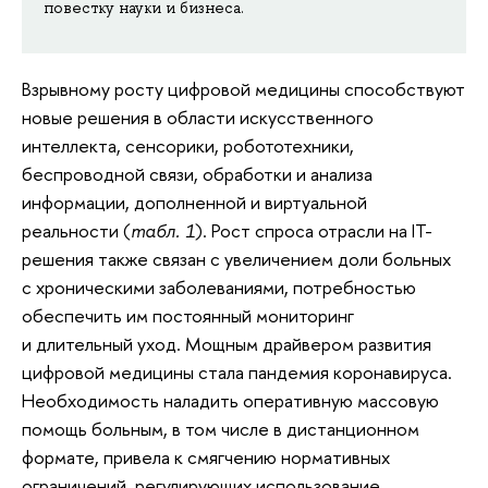
повестку науки и бизнеса.
Взрывному росту цифровой медицины способствуют
новые решения в области искусственного
интеллекта, сенсорики, робототехники,
беспроводной связи, обработки и анализа
информации, дополненной и виртуальной
реальности (
табл. 1
). Рост спроса отрасли на IT-
решения также связан с увеличением доли больных
с хроническими заболеваниями, потребностью
обеспечить им постоянный мониторинг
и длительный уход. Мощным драйвером развития
цифровой медицины стала пандемия коронавируса.
Необходимость наладить оперативную массовую
помощь больным, в том числе в дистанционном
формате, привела к смягчению нормативных
ограничений, регулирующих использование