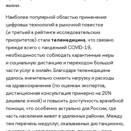
жизни.
Наиболее популярной областью применения
цифровых технологий в рыночной повестке
(и третьей в рейтинге исследовательских
приоритетов) стала
телемедицина
, что связано
прежде всего с пандемией COVID-19,
необходимостью соблюдать карантинные меры
и социальную дистанцию и переходом большой
части услуг в онлайн. Благодаря телемедицине
удалось значительно снизить нагрузку и расходы
на здравоохранение (по оценкам экспертов,
дистанционная консультация примерно на 20%
дешевле очной) и повысить доступность врачебной
помощи, что особенно актуально для России, где
часть населения живет в удаленных районах. Между
тем перечень медуслуг, оказываемых дистанционно,
на которые могут рассчитывать пациенты, пока