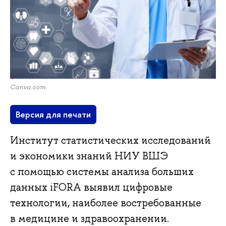
Canva.com
Версия для печати
Институт статистических исследований
и экономики знаний НИУ ВШЭ
с помощью системы анализа больших
данных iFORA выявил цифровые
технологии, наиболее востребованные
в медицине и здравоохранении.