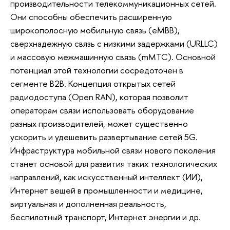
производительности телекоммуникационных сетей.
Они способны обеспечить расширенную
широкополосную мобильную связь (eMBB),
сверхнадежную связь с низкими задержками (URLLC)
и массовую межмашинную связь (mMTC). Основной
потенциал этой технологии сосредоточен в
сегменте B2B. Концепция открытых сетей
радиодоступа (Open RAN), которая позволит
операторам связи использовать оборудование
разных производителей, может существенно
ускорить и удешевить развертывание сетей 5G.
Инфраструктура мобильной связи нового поколения
станет основой для развития таких технологических
направлений, как искусственный интеллект (ИИ),
Интернет вещей в промышленности и медицине,
виртуальная и дополненная реальность,
беспилотный транспорт, Интернет энергии и др.