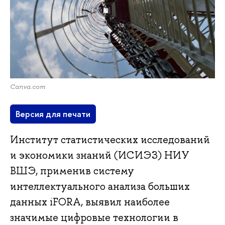
Canva.com
Версия для печати
Институт статистических исследований
и экономики знаний (ИСИЭЗ) НИУ
ВШЭ, применив систему
интеллектуального анализа больших
данных iFORA, выявил наиболее
значимые цифровые технологии в