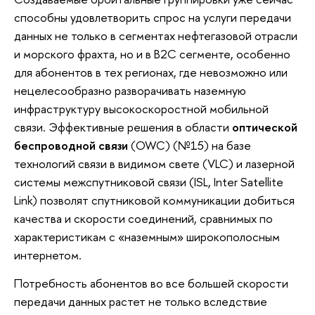
способны удовлетворить спрос на услуги передачи
данных не только в сегментах нефтегазовой отрасли
и морского фрахта, но и в В2С сегменте, особенно
для абонентов в тех регионах, где невозможно или
нецелесообразно разворачивать наземную
инфраструктуру высокоскоростной мобильной
связи. Эффективные решения в области
оптической
беспроводной связи
(OWC) (№15) на базе
технологий связи в видимом свете (VLC) и лазерной
системы межспутниковой связи (ISL, Inter Satellite
Link) позволят спутниковой коммуникации добиться
качества и скорости соединений, сравнимых по
характеристикам с «наземным» широкополосным
интернетом.
Потребность абонентов во все большей скорости
передачи данных растет не только вследствие