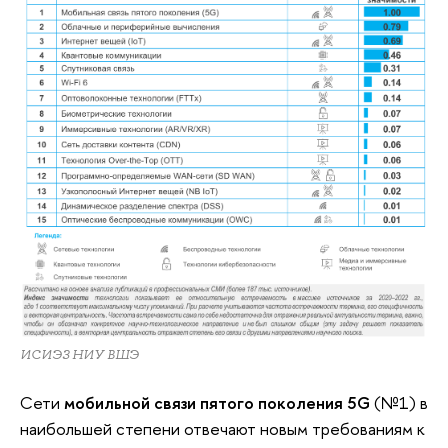
ИСИЭЗ НИУ ВШЭ
Сети
мобильной связи пятого поколения 5G
(№1) в
наибольшей степени отвечают новым требованиям к