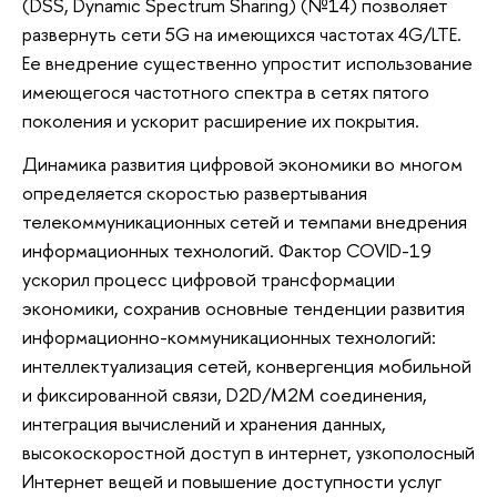
(DSS, Dynamic Spectrum Sharing) (№14) позволяет
развернуть сети 5G на имеющихся частотах 4G/LTE.
Ее внедрение существенно упростит использование
имеющегося частотного спектра в сетях пятого
поколения и ускорит расширение их покрытия.
Динамика развития цифровой экономики во многом
определяется скоростью развертывания
телекоммуникационных сетей и темпами внедрения
информационных технологий. Фактор COVID-19
ускорил процесс цифровой трансформации
экономики, сохранив основные тенденции развития
информационно-коммуникационных технологий:
интеллектуализация сетей, конвергенция мобильной
и фиксированной связи, D2D/M2M соединения,
интеграция вычислений и хранения данных,
высокоскоростной доступ в интернет, узкополосный
Интернет вещей и повышение доступности услуг