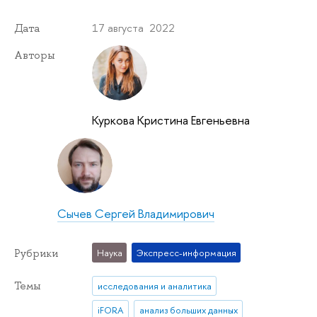
17 августа 2022
Дата
Авторы
Куркова Кристина Евгеньевна
Сычев Сергей Владимирович
Рубрики
Наука
Экспресс-информация
Темы
исследования и аналитика
iFORA
анализ больших данных