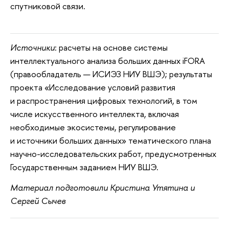
спутниковой связи.
Источники
: расчеты на основе системы
интеллектуального анализа больших данных iFORA
(правообладатель — ИСИЭЗ НИУ ВШЭ); результаты
проекта «Исследование условий развития
и распространения цифровых технологий, в том
числе искусственного интеллекта, включая
необходимые экосистемы, регулирование
и источники больших данных» тематического плана
научно-исследовательских работ, предусмотренных
Государственным заданием НИУ ВШЭ.
Материал подготовили Кристина Утятина и
Сергей Сычев