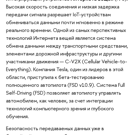
Высокая скорость соединения и низкая задержка
передачи сигнала разрешает IoT-устройствам
обмениваться данными почти мгновенно в режиме
реального времени. Одной из самых перспективных
технологий Интернета вещей является система
обмена данными между транспортными средствами,
элементами дорожной инфраструктуры и другими
участниками движения — С-V2X (Cellular Vehicle-to-
Everything). Компания Tesla, один из лидеров в этой
области, приступила к бета-тестированию
полноценного автопилота (FSD v10.9). Система Full
Self-Driving (FSD) позволяет автопилоту управлять
автомобилем, как человек, за счет интеграции
технологий компьютерного зрения и глубокого
обучения.
Безопасность передаваемых данных уже в