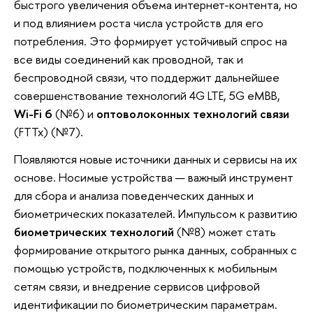
быстрого увеличения объема интернет-контента, но
и под влиянием роста числа устройств для его
потребления. Это формирует устойчивый спрос на
все виды соединений как проводной, так и
беспроводной связи, что поддержит дальнейшее
совершенствование технологий 4G LTE, 5G eMBB,
Wi-Fi 6
(№6) и
оптоволоконных технологий связи
(FTTx) (№7).
Появляются новые источники данных и сервисы на их
основе. Носимые устройства — важный инструмент
для сбора и анализа поведенческих данных и
биометрических показателей. Импульсом к развитию
биометрических технологий
(№8) может стать
формирование открытого рынка данных, собранных с
помощью устройств, подключенных к мобильным
сетям связи, и внедрение сервисов цифровой
идентификации по биометрическим параметрам.