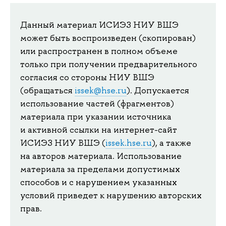
Данный материал ИСИЭЗ НИУ ВШЭ
может быть воспроизведен (скопирован)
или распространен в полном объеме
только при получении предварительного
согласия со стороны НИУ ВШЭ
(обращаться
issek@hse.ru
). Допускается
использование частей (фрагментов)
материала при указании источника
и активной ссылки на интернет-сайт
ИСИЭЗ НИУ ВШЭ (
issek.hse.ru
), а также
на авторов материала. Использование
материала за пределами допустимых
способов и с нарушением указанных
условий приведет к нарушению авторских
прав.