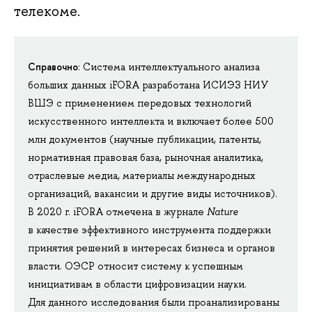
телекоме.
Справочно
:
Система интеллектуального анализа
больших данных iFORA разработана ИСИЭЗ НИУ
ВШЭ с применением передовых технологий
искусственного интеллекта и включает более 500
млн документов (научные публикации, патенты,
нормативная правовая база, рыночная аналитика,
отраслевые медиа, материалы международных
организаций, вакансии и другие виды источников).
В 2020 г. iFORA отмечена в журнале
Nature
в качестве эффективного инструмента поддержки
принятия решений в интересах бизнеса и органов
власти. ОЭСР относит систему к успешным
инициативам в области цифровизации науки.
Для данного исследования были проанализированы