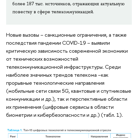
более 187 тыс. источников, отражающих актуальную
повестку в сфере телекоммуникаций.
Новые вызовы – санкционные ограничения, а также
последствия пандемии COVID-19 – выявили
критическую зависимость современной экономики
от технических возможностей
телекоммуникационной инфраструктуры. Среди
наиболее значимых трендов телекома –как
прорывные технологические направления
(мобильные сети связи 5G, квантовые и спутниковые
коммуникации и др.), так и перспективные области
их применения (цифровые сервисы в области
биометрии и кибербезопасности и др.) (табл. 1).