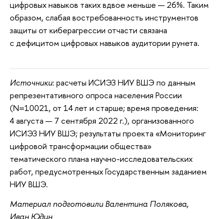
цифровых навыков таких вдвое меньше — 26%. Таким
образом, слабая востребованность инструментов
защиты от киберагрессии отчасти связана
с дефицитом цифровых навыков аудитории рунета.
Источники
: расчеты ИСИЭЗ НИУ ВШЭ по данным
репрезентативного опроса населения России
(N=10021, от 14 лет и старше; время проведения:
4 августа — 7 сентября 2022 г.), организованного
ИСИЭЗ НИУ ВШЭ; результаты проекта «Мониторинг
цифровой трансформации общества»
тематического плана научно-исследовательских
работ, предусмотренных Государственным заданием
НИУ ВШЭ.
Материал подготовили Валентина Полякова,
Иван Юдин