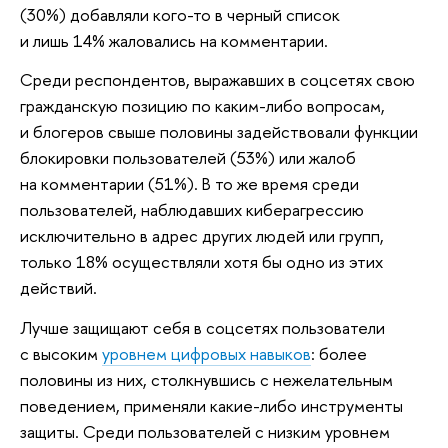
(30%) добавляли кого-то в черный список
и лишь 14% жаловались на комментарии.
Среди респондентов, выражавших в соцсетях свою
гражданскую позицию по каким-либо вопросам,
и блогеров свыше половины задействовали функции
блокировки пользователей (53%) или жалоб
на комментарии (51%). В то же время среди
пользователей, наблюдавших киберагрессию
исключительно в адрес других людей или групп,
только 18% осуществляли хотя бы одно из этих
действий.
Лучше защищают себя в соцсетях пользователи
с высоким
уровнем цифровых навыков
: более
половины из них, столкнувшись с нежелательным
поведением, применяли какие-либо инструменты
защиты. Среди пользователей с низким уровнем