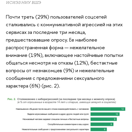
ИСИЭЗ НИУ ВШЭ
Почти треть (29%) пользователей соцсетей
сталкивались с коммуникативной агрессией на этих
сервисах за последние три месяца,
предшествовавшие опросу. Ее наиболее
распространенная форма — нежелательное
внимание (19%), включающее настойчивые попытки
общаться несмотря на отказы (12%), бестактные
вопросы от незнакомцев (9%) и нежелательные
сообщения с предложениями сексуального
характера (6%) (рис. 2).