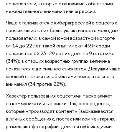
пользователи, которые становились объектами
нежелательного внимания или агрессии.
Чаще сталкиваются с киберагрессией в соцсетях
проявляющие в них большую активность молодые
пользователи: в самой юной возрастной когорте
от 14 до 22 лет такой опыт имеют 43%; среди
пользователей 23–29 лет их доля на 9 п. п. ниже
(34%); в старших возрастных группах величина
показателя еще сильнее снижается. Девушки чаще
юношей становятся объектами нежелательного
внимания (34 против 22%).
Характер пользования соцсетями также влияет
на коммуникативные риски. Так, респонденты,
которые «производят контент» (высказываются
в личных сообщениях, постах или комментариях;
размещают фотографии, делятся публикациями