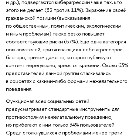
и др.), подвергаются киберагрессии чаще тех, кто
этого не делает (32 против 11%). Выражение своей
гражданской позиции (высказывания
по общественным, политическим, экологическим
и иным проблемам) также резко повышает
соответствующие риски (57%). Еще одна категория
пользователей, притягивающих к себе агрессоров, —
блогеры, причем даже те, которые публикуют
контент нерегулярно, время от времени. Около 63%
представителей данной группы сталкивались
в соцсетях с какими-либо формами нежелательного
поведения.
Функционал всех социальных сетей
предусматривает стандартные инструменты для
противостояния нежелательному поведению,
но прибегают к ним только 34% пользователей.
Среди столкнувшихся с проблемами менее трети