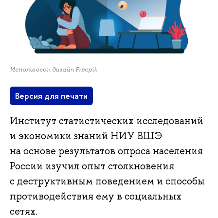
Использован дизайн Freepik
Версия для печати
Институт статистических исследований
и экономики знаний НИУ ВШЭ
на основе результатов опроса населения
России изучил опыт столкновения
с деструктивным поведением и способы
противодействия ему в социальных
сетях.