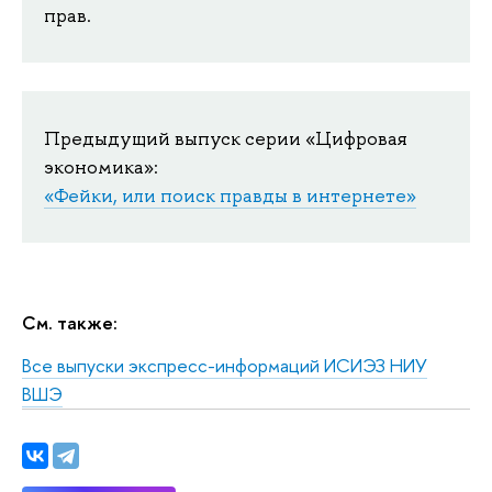
прав.
Предыдущий выпуск серии «Цифровая
экономика»:
«Фейки, или поиск правды в интернете»
См. также:
Все выпуски экспресс-информаций ИСИЭЗ НИУ
ВШЭ