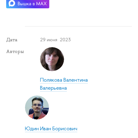
29 июня 2023
Дата
Авторы
Полякова Валентина
Валерьевна
Юдин Иван Борисович