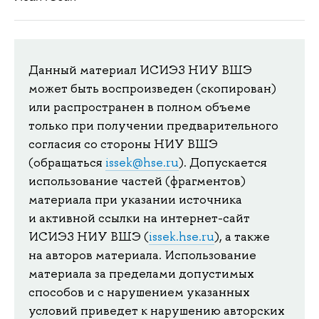
Данный материал ИСИЭЗ НИУ ВШЭ
может быть воспроизведен (скопирован)
или распространен в полном объеме
только при получении предварительного
согласия со стороны НИУ ВШЭ
(обращаться
issek@hse.ru
). Допускается
использование частей (фрагментов)
материала при указании источника
и активной ссылки на интернет-сайт
ИСИЭЗ НИУ ВШЭ (
issek.hse.ru
), а также
на авторов материала. Использование
материала за пределами допустимых
способов и с нарушением указанных
условий приведет к нарушению авторских