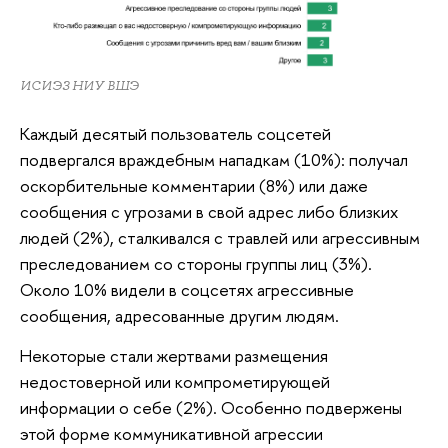
ИСИЭЗ НИУ ВШЭ
Каждый десятый пользователь соцсетей
подвергался враждебным нападкам (10%): получал
оскорбительные комментарии (8%) или даже
сообщения с угрозами в свой адрес либо близких
людей (2%), сталкивался с травлей или агрессивным
преследованием со стороны группы лиц (3%).
Около 10% видели в соцсетях агрессивные
сообщения, адресованные другим людям.
Некоторые стали жертвами размещения
недостоверной или компрометирующей
информации о себе (2%). Особенно подвержены
этой форме коммуникативной агрессии