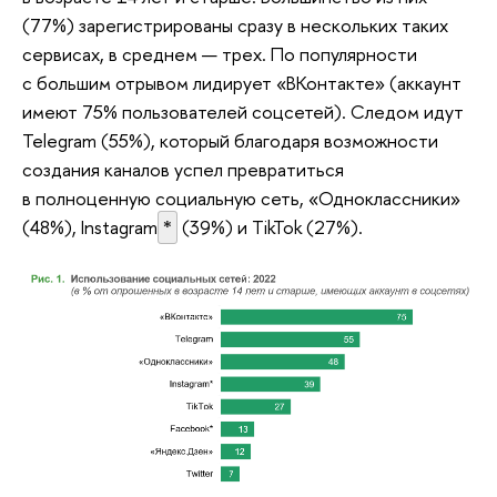
(77%) зарегистрированы сразу в нескольких таких
сервисах, в среднем — трех. По популярности
с большим отрывом лидирует «ВКонтакте» (аккаунт
имеют 75% пользователей соцсетей). Следом идут
Telegram (55%), который благодаря возможности
создания каналов успел превратиться
в полноценную социальную сеть, «Одноклассники»
(48%), Instagram
*
(39%) и TikTok (27%).