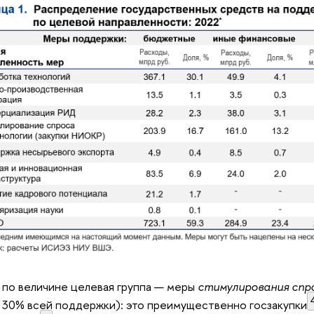
 по величине целевая группа — меры
стимулирования спр
 30% всей поддержки): это преимущественно госзакупки