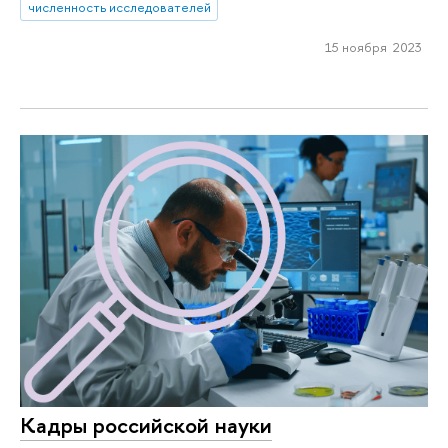
численность исследователей
15 ноября 2023
Кадры российской науки