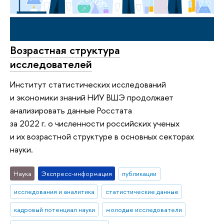
Возрастная структура
исследователей
Институт статистических исследований
и экономики знаний НИУ ВШЭ продолжает
анализировать данные Росстата
за 2022 г. о численности российских ученых
и их возрастной структуре в основных секторах
науки.
Наука
Экспресс-информация
публикации
исследования и аналитика
статистические данные
кадровый потенциал науки
молодые исследователи