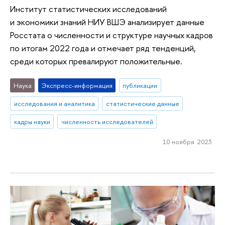
Институт статистических исследований
и экономики знаний НИУ ВШЭ анализирует данные
Росстата о численности и структуре научных кадров
по итогам 2022 года и отмечает ряд тенденций,
среди которых превалируют положительные.
Наука
Экспресс-информация
публикации
исследования и аналитика
статистические данные
кадры науки
численность исследователей
10 ноября 2023