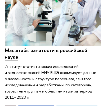
Масштабы занятости в российской
науке
Институт статистических исследований
и экономики знаний НИУ ВШЭ анализирует данные
о численности и структуре персонала, занятого
исследованиями и разработками, по категориям,
возрастным группам и областям науки за период
2011–2020 гг.