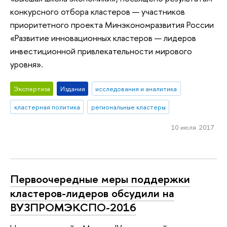
конкурсного отбора кластеров — участников
приоритетного проекта Минэкономразвития России
«Развитие инновационных кластеров — лидеров
инвестиционной привлекательности мирового
уровня».
Экспертиза
Издания
исследования и аналитика
кластерная политика
региональные кластеры
10 июля 2017
Первоочередные меры поддержки
кластеров-лидеров обсудили на
ВУЗПРОМЭКСПО-2016