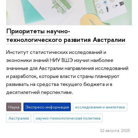
Приоритеты научно-
технологического развития Австралии
Институт статистических исследований и
экономики знаний НИУ ВШЭ изучил наиболее
значимые для Австралии направления исследований
и разработок, которые власти страны планируют
развивать на средства текущего бюджета и в
десятилетней перспективе.
Наука
Экспресс-информация
исследования и аналитика
Австралия
научно-технологическая политика
12 августа 2025