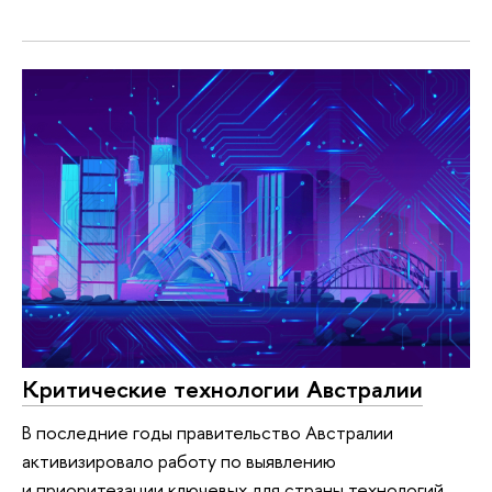
Критические технологии Австралии
В последние годы правительство Австралии
активизировало работу по выявлению
и приоритезации ключевых для страны технологий,