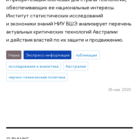
обеспечивающих ее национальные интересы.
Институт статистических исследований
и экономики знаний НИУ ВШЭ анализирует перечень
актуальных критических технологий Австралии
и действия властей по их защите и продвижению.
Наука
Экспресс-информация
публикации
исследования и аналитика
Австралия
научно-техническая политика
26 мая 2023