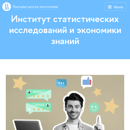
Высшая школа экономики
Меню
Институт статистических
исследований и экономики
знаний