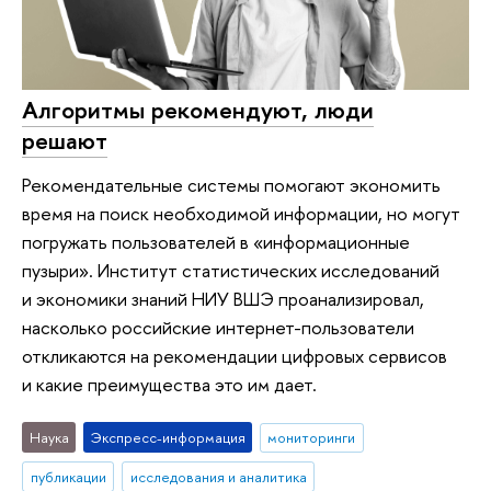
Алгоритмы рекомендуют, люди
решают
Рекомендательные системы помогают экономить
время на поиск необходимой информации, но могут
погружать пользователей в «информационные
пузыри». Институт статистических исследований
и экономики знаний НИУ ВШЭ проанализировал,
насколько российские интернет-пользователи
откликаются на рекомендации цифровых сервисов
и какие преимущества это им дает.
Наука
Экспресс-информация
мониторинги
публикации
исследования и аналитика