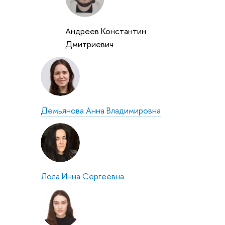
Андреев Константин
Дмитриевич
Демьянова Анна Владимировна
Лола Инна Сергеевна