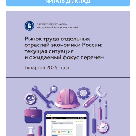
ЧИТАТЬ ДОКЛАД