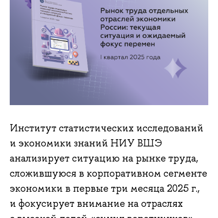
Институт статистических исследований
и экономики знаний НИУ ВШЭ
анализирует ситуацию на рынке труда,
сложившуюся в корпоративном сегменте
экономики в первые три месяца 2025 г.,
и фокусирует внимание на отраслях