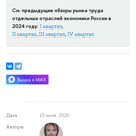
См. предыдущие обзоры рынка труда
отдельных отраслей экономики России в
2024 году:
I квартал
,
II квартал
,
III квартал
,
IV квартал
15 июля 2025
Дата
Авторы