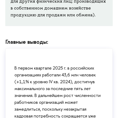
для других физических лиц; производящих
в собственном домашнем хозяйстве
продукцию для продажи или обмена).
Главные выводы:
В первом квартале 2025 г. в российских
организациях работали 43,6 млн человек
(+1,1% к уровню IV кв. 2024), достигнув
максимального за последние пять лет
значения. В дальнейшем рост численности
работников организаций может
замедлиться, поскольку незакрытая
кадровая потребность сокращается уже