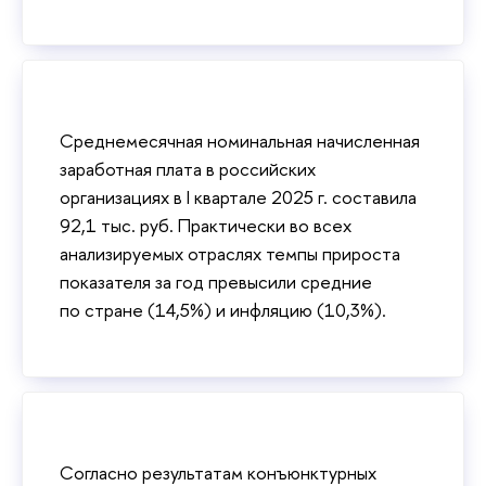
Среднемесячная номинальная начисленная
заработная плата в российских
организациях в I квартале 2025 г. составила
92,1 тыс. руб. Практически во всех
анализируемых отраслях темпы прироста
показателя за год превысили средние
по стране (14,5%) и инфляцию (10,3%).
Согласно результатам конъюнктурных