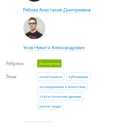
Рябова Анастасия Дмитриевна
Усов Никита Александрович
Рубрики
Экспертиза
Темы
мониторинги
публикации
исследования и аналитика
статистические данные
рынок труда