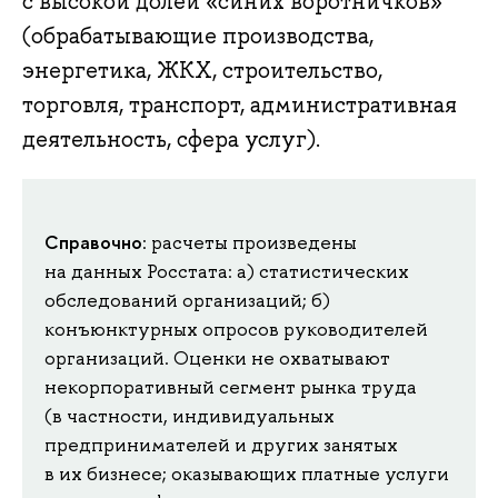
с высокой долей «синих воротничков»
(обрабатывающие производства,
энергетика, ЖКХ, строительство,
торговля, транспорт, административная
деятельность, сфера услуг).
Справочно
: расчеты произведены
на данных Росстата: а) статистических
обследований организаций; б)
конъюнктурных опросов руководителей
организаций. Оценки не охватывают
некорпоративный сегмент рынка труда
(в частности, индивидуальных
предпринимателей и других занятых
в их бизнесе; оказывающих платные услуги