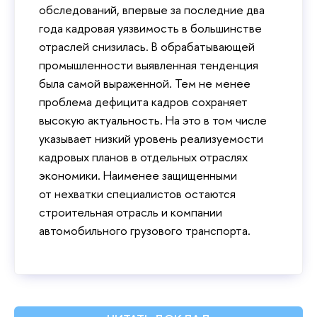
обследований, впервые за последние два
года кадровая уязвимость в большинстве
отраслей снизилась. В обрабатывающей
промышленности выявленная тенденция
была самой выраженной. Тем не менее
проблема дефицита кадров сохраняет
высокую актуальность. На это в том числе
указывает низкий уровень реализуемости
кадровых планов в отдельных отраслях
экономики. Наименее защищенными
от нехватки специалистов остаются
строительная отрасль и компании
автомобильного грузового транспорта.