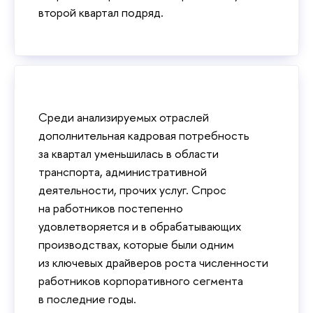
второй квартал подряд.
Среди анализируемых отраслей
дополнительная кадровая потребность
за квартал уменьшилась в области
транспорта, административной
деятельности, прочих услуг. Спрос
на работников постепенно
удовлетворяется и в обрабатывающих
производствах, которые были одним
из ключевых драйверов роста численности
работников корпоративного сегмента
в последние годы.