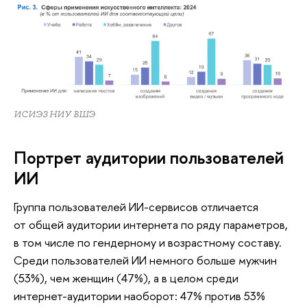
ИСИЭЗ НИУ ВШЭ
Портрет аудитории пользователей
ИИ
Группа пользователей ИИ-сервисов отличается
от общей аудитории интернета по ряду параметров,
в том числе по гендерному и возрастному составу.
Среди пользователей ИИ немного больше мужчин
(53%), чем женщин (47%), а в целом среди
интернет-аудитории наоборот: 47% против 53%