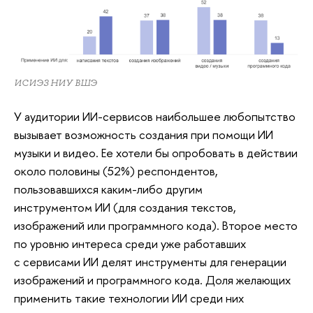
ИСИЭЗ НИУ ВШЭ
У аудитории ИИ-сервисов наибольшее любопытство
вызывает возможность создания при помощи ИИ
музыки и видео. Ее хотели бы опробовать в действии
около половины (52%) респондентов,
пользовавшихся каким-либо другим
инструментом ИИ (для создания текстов,
изображений или программного кода). Второе место
по уровню интереса среди уже работавших
с сервисами ИИ делят инструменты для генерации
изображений и программного кода. Доля желающих
применить такие технологии ИИ среди них