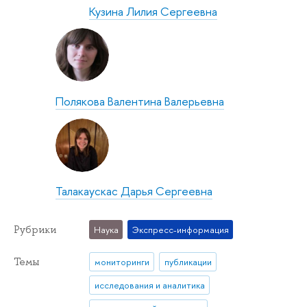
Кузина Лилия Сергеевна
Полякова Валентина Валерьевна
Талакаускас Дарья Сергеевна
Рубрики
Наука
Экспресс-информация
Темы
мониторинги
публикации
исследования и аналитика