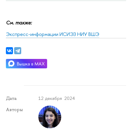
См. также:
Экспресс-информации ИСИЭЗ НИУ ВШЭ
12 декабря 2024
Дата
Авторы