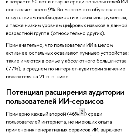
в возрасте 50 лет и старше среди пользователей ИИ
составляет всего 9%. Во многом это обусловлено
отсутствием необходимости в таких инструментах,
а также низким уровнем цифровых навыков в данной
возрастной группе (относительно других).
Примечательно, что пользователи ИИ в целом
активнее остальных осваивают «умные» устройства:
такие имеются в семье у абсолютного большинства
(77%); в среднем по интернет-аудитории значение
показателя на 21 п. п. ниже.
Потенциал расширения аудитории
пользователей ИИ-сервисов
2
Примерно каждый второй (46%
) среди
пользователей интернета, не имеющих опыта
применения генеративных сервисов ИИ, выражает