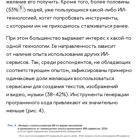
желание его получить. Кроме того, более половины
3
(53%
) людей, уже пользующихся какой-либо ИИ-
технологией, хотят попробовать инструменты,
с которыми им не приходилось сталкиваться ранее.
При этом большинство выражает интерес к какой-то
одной технологии. Ее направленность зависит
от наличия опыта использования других ИИ-
сервисов. Так, среди респондентов, не обладающих
соответствующим опытом, зафиксированы примерно
одинаковые доли желающих воспользоваться
сервисами для создания текстов, изображений
и видео, музыки (38–42%). Инструменты генерации
программного кода привлекают их значительно
меньше (рис. 4).