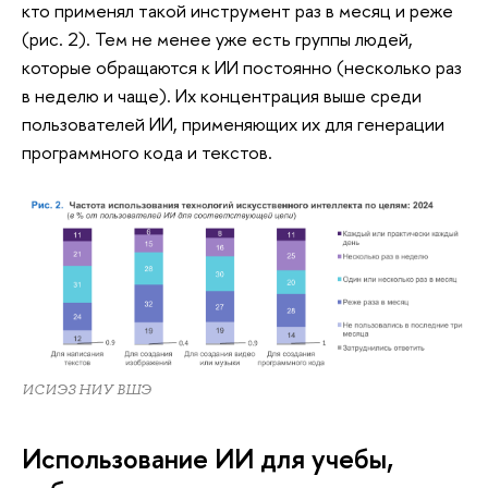
кто применял такой инструмент раз в месяц и реже
(рис. 2). Тем не менее уже есть группы людей,
которые обращаются к ИИ постоянно (несколько раз
в неделю и чаще). Их концентрация выше среди
пользователей ИИ, применяющих их для генерации
программного кода и текстов.
ИСИЭЗ НИУ ВШЭ
Использование ИИ для учебы,