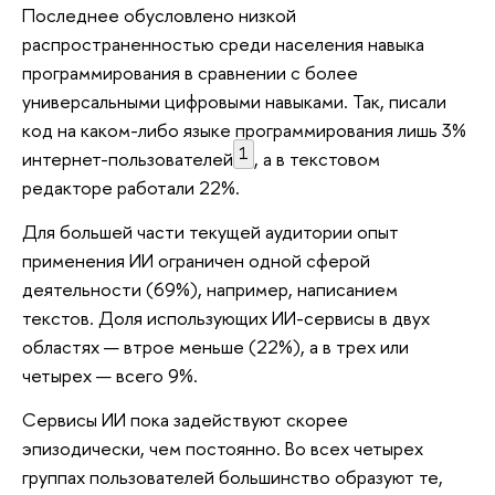
Последнее обусловлено низкой
распространенностью среди населения навыка
программирования в сравнении с более
универсальными цифровыми навыками. Так, писали
код на каком-либо языке программирования лишь 3%
1
интернет-пользователей
, а в текстовом
редакторе работали 22%.
Для большей части текущей аудитории опыт
применения ИИ ограничен одной сферой
деятельности (69%), например, написанием
текстов. Доля использующих ИИ-сервисы в двух
областях — втрое меньше (22%), а в трех или
четырех — всего 9%.
Сервисы ИИ пока задействуют скорее
эпизодически, чем постоянно. Во всех четырех
группах пользователей большинство образуют те,