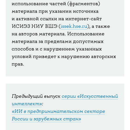
использование частей (фрагментов)
материала при указании источника
и активной ссылки на интернет-сайт
ИСИЭЗ НИУ ВШЭ (
issek.hse.ru
), а также
на авторов материала. Использование
материала за пределами допустимых
способов и с нарушением указанных
условий приведет к нарушению авторских
прав.
Предыдущий выпуск
серии «Искусственный
интеллект»
:
«ИИ в предпринимательском секторе
России и зарубежных стран»