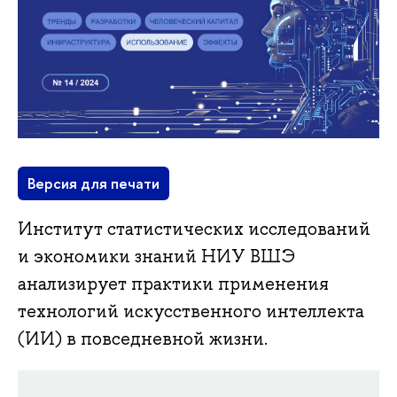
Версия для печати
Институт статистических исследований
и экономики знаний НИУ ВШЭ
анализирует практики применения
технологий искусственного интеллекта
(ИИ) в повседневной жизни.