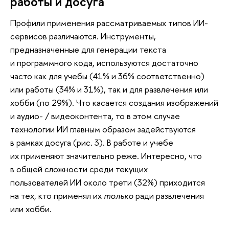
работы и досуга
Профили применения рассматриваемых типов ИИ-
сервисов различаются. Инструменты,
предназначенные для генерации текста
и программного кода, используются достаточно
часто как для учебы (41% и 36% соответственно)
или работы (34% и 31%), так и для развлечения или
хобби (по 29%). Что касается создания изображений
и аудио- / видеоконтента, то в этом случае
технологии ИИ главным образом задействуются
в рамках досуга (рис. 3). В работе и учебе
их применяют значительно реже. Интересно, что
в общей сложности среди текущих
пользователей ИИ около трети (32%) приходится
на тех, кто применял их
только
ради развлечения
или хобби.