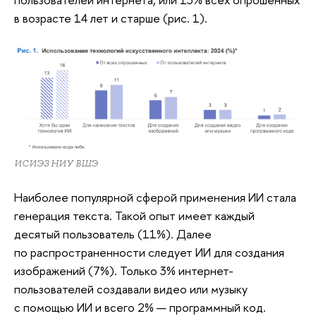
в возрасте 14 лет и старше (рис. 1).
ИСИЭЗ НИУ ВШЭ
Наиболее популярной сферой применения ИИ стала
генерация текста. Такой опыт имеет каждый
десятый пользователь (11%). Далее
по распространенности следует ИИ для создания
изображений (7%). Только 3% интернет-
пользователей создавали видео или музыку
с помощью ИИ и всего 2% — программный код.