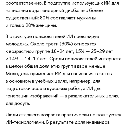
соответственно. В подгруппе использующих ИИ для
написания кода гендерный дисбаланс более
существенный: 80% составляют мужчины
и только 20% женщины.
В структуре пользователей ИИ превалирует
молодежь. Около трети (30%) относятся
к возрастной группе 18–24 лет, 15% — 25–29 лет
и 14% — 14–17 лет. Среди пользователей интернета
в целом общая доля этих групп вдвое меньше.
Молодежь применяет ИИ для написания текстов
в основном в учебных целях, например, для
подготовки эссе и курсовых работ, а ИИ для
генерации изображений — в развлекательных целях,
для досуга.
Люди старшего возраста практически не пользуются
ИИ-технологиями. В результате доля индивидов