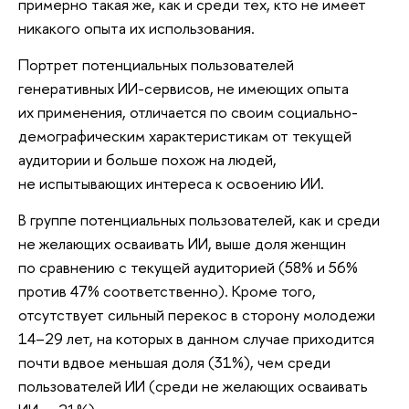
примерно такая же, как и среди тех, кто не имеет
никакого опыта их использования.
Портрет потенциальных пользователей
генеративных ИИ-сервисов, не имеющих опыта
их применения, отличается по своим социально-
демографическим характеристикам от текущей
аудитории и больше похож на людей,
не испытывающих интереса к освоению ИИ.
В группе потенциальных пользователей, как и среди
не желающих осваивать ИИ, выше доля женщин
по сравнению с текущей аудиторией (58% и 56%
против 47% соответственно). Кроме того,
отсутствует сильный перекос в сторону молодежи
14–29 лет, на которых в данном случае приходится
почти вдвое меньшая доля (31%), чем среди
пользователей ИИ (среди не желающих осваивать