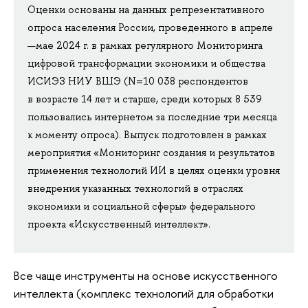
Оценки основаны на данных репрезентативного
опроса населения России, проведенного в апреле
—мае 2024 г. в рамках регулярного Мониторинга
цифровой трансформации экономики и общества
ИСИЭЗ НИУ ВШЭ (N=10 038 респондентов
в возрасте 14 лет и старше, среди которых 8 539
пользовались интернетом за последние три месяца
к моменту опроса). Выпуск подготовлен в рамках
мероприятия «Мониторинг создания и результатов
применения технологий ИИ в целях оценки уровня
внедрения указанных технологий в отраслях
экономики и социальной сферы» федерального
проекта «Искусственный интеллект».
Все чаще инструменты на основе искусственного
интеллекта (комплекс технологий для обработки