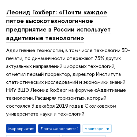
Леонид Гохберг: «Почти каждое
пятое высокотехнологичное
предприятие в России использует
аддитивные технологии»
Аддитивные технологии, в том числе технологии 3D-
печати, по динамичности опережают 75% других
актуальных направлений цифровых технологий,
отметил первый проректор, директор Института
статистических исследований и экономики знаний
НИУ ВШЭ Леонид Гохберг на форуме «Аддитивные
технологии. Расширяя горизонты», который
состоялся 3 декабря 2019 года в Сколковском
университете науки и технологий.
Мероприятия
Лента мероприятий
мониторинги