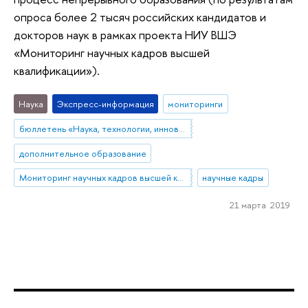
опроса более 2 тысяч российских кандидатов и
докторов наук в рамках проекта НИУ ВШЭ
«Мониторинг научных кадров высшей
квалификации»).
Наука
Экспресс-информация
мониторинги
бюллетень «Наука, технологии, инновации»
дополнительное образование
Мониторинг научных кадров высшей квалификации
научные кадры
21 марта 2019