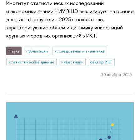
Институт статистических исследований
и экономики знаний НИУ ВШЭ анализирует на основе
данных за I полугодие 2025 г. показатели,
характеризующие объем и динамику инвестиций
крупных и средних организаций в ИКТ.
Наука
публикации
исследования и аналитика
статистические данные
инвестиции
сектор ИКТ
10 ноября 2025