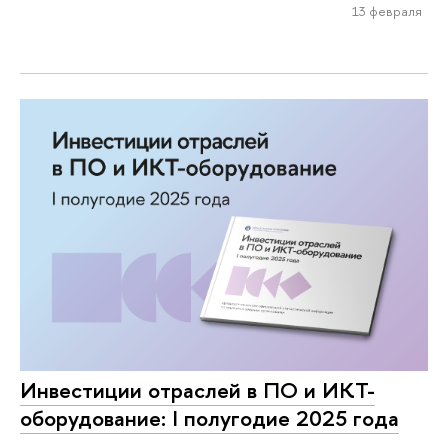
13 февраля
Инвестиции отраслей в ПО и ИКТ-
оборудование: I полугодие 2025 года