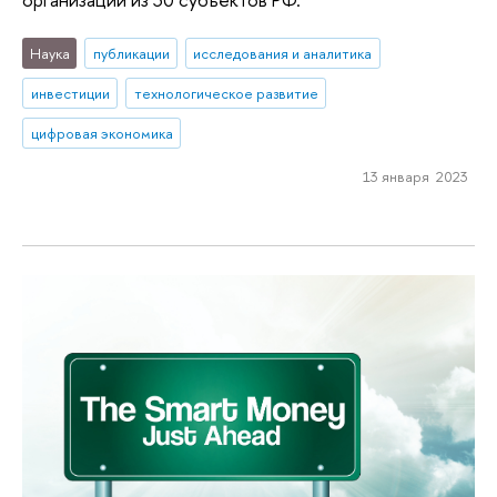
Наука
публикации
исследования и аналитика
инвестиции
технологическое развитие
цифровая экономика
13 января 2023