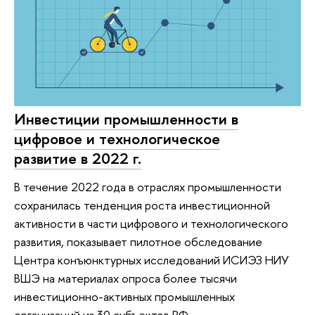
Инвестиции промышленности в
цифровое и технологическое
развитие в 2022 г.
В течение 2022 года в отраслях промышленности
сохранилась тенденция роста инвестиционной
активности в части цифрового и технологического
развития, показывает пилотное обследование
Центра конъюнктурных исследований ИСИЭЗ НИУ
ВШЭ на материалах опроса более тысячи
инвестиционно-активных промышленных
организаций из 30 субъектов РФ.