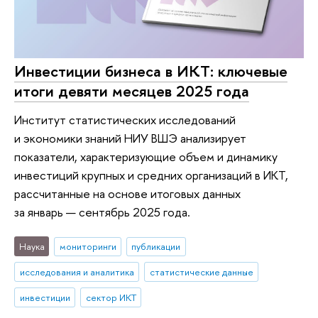
Инвестиции бизнеса в ИКТ: ключевые
итоги девяти месяцев 2025 года
Институт статистических исследований
и экономики знаний НИУ ВШЭ анализирует
показатели, характеризующие объем и динамику
инвестиций крупных и средних организаций в ИКТ,
рассчитанные на основе итоговых данных
за январь — сентябрь 2025 года.
Наука
мониторинги
публикации
исследования и аналитика
статистические данные
инвестиции
сектор ИКТ