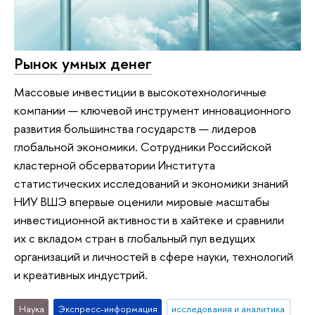
Рынок умных денег
Массовые инвестиции в высокотехнологичные
компании — ключевой инструмент инновационного
развития большинства государств — лидеров
глобальной экономики. Сотрудники Российской
кластерной обсерватории Института
статистических исследований и экономики знаний
НИУ ВШЭ впервые оценили мировые масштабы
инвестиционной активности в хайтеке и сравнили
их с вкладом стран в глобальный пул ведущих
организаций и личностей в сфере науки, технологий
и креативных индустрий.
Наука
Экспресс-информация
исследования и аналитика