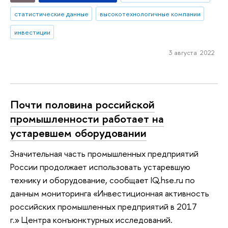
статистические данные
высокотехнологичные компании
инвестиции
3 августа 2022
Почти половина российской
промышленности работает на
устаревшем оборудовании
Значительная часть промышленных предприятий
России продолжает использовать устаревшую
технику и оборудование, сообщает IQ.hse.ru по
данным мониторинга «Инвестиционная активность
российских промышленных предприятий в 2017
г.» Центра конъюнктурных исследований.