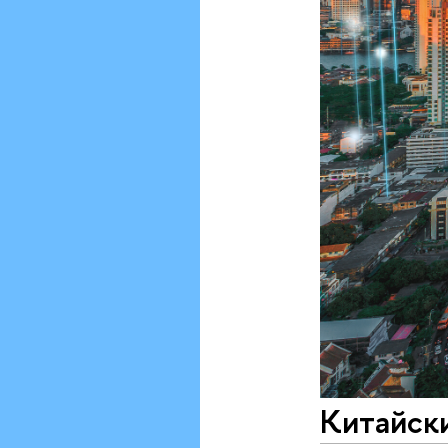
Китайски