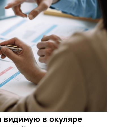
 видимую в окуляре