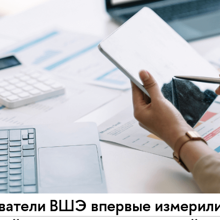
ватели ВШЭ впервые измерили