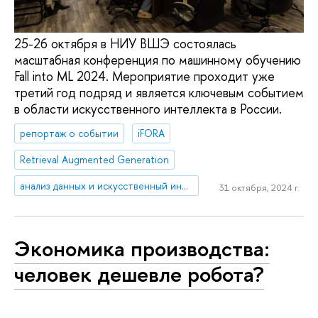
25-26 октября в НИУ ВШЭ состоялась
масштабная конференция по машинному обучению
Fall into ML 2024. Мероприятие проходит уже
третий год подряд и является ключевым событием
в области искусственного интеллекта в России.
репортаж о событии
iFORA
Retrieval Augmented Generation
анализ данных и искусственный интеллект
31 октября, 2024 г.
Экономика производства:
человек дешевле робота?