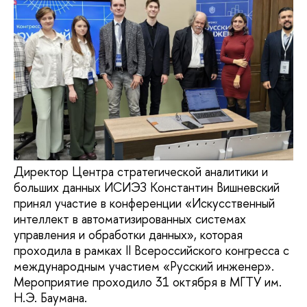
Директор Центра стратегической аналитики и
больших данных ИСИЭЗ Константин Вишневский
принял участие в конференции «Искусственный
интеллект в автоматизированных системах
управления и обработки данных», которая
проходила в рамках II Всероссийского конгресса с
международным участием «Русский инженер».
Мероприятие проходило 31 октября в МГТУ им.
Н.Э. Баумана.