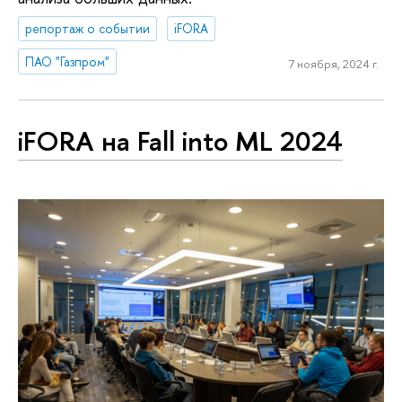
репортаж о событии
iFORA
ПАО "Газпром"
7 ноября, 2024 г.
iFORA на Fall into ML 2024