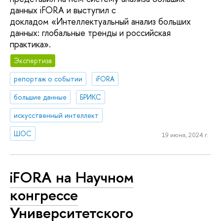
данных iFORA и выступил с
докладом «Интеллектуальный анализ больших
данных: глобальные тренды и российская
практика».
Экспертиза
репортаж о событии
iFORA
большие данные
БРИКС
искусственный интеллект
ШОС
19 июня, 2024 г.
iFORA на Научном
конгрессе
Университетского