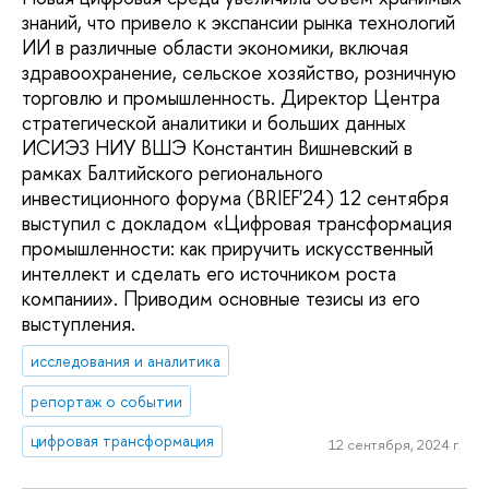
знаний, что привело к экспансии рынка технологий
ИИ в различные области экономики, включая
здравоохранение, сельское хозяйство, розничную
торговлю и промышленность. Директор Центра
стратегической аналитики и больших данных
ИСИЭЗ НИУ ВШЭ Константин Вишневский в
рамках Балтийского регионального
инвестиционного форума (BRIEF'24) 12 сентября
выступил с докладом «Цифровая трансформация
промышленности: как приручить искусственный
интеллект и сделать его источником роста
компании». Приводим основные тезисы из его
выступления.
исследования и аналитика
репортаж о событии
цифровая трансформация
12 сентября, 2024 г.