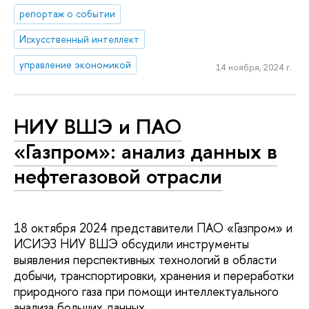
репортаж о событии
Искусственный интеллект
управление экономикой
14 ноября, 2024 г.
НИУ ВШЭ и ПАО
«Газпром»: анализ данных в
нефтегазовой отрасли
18 октября 2024 представители ПАО «Газпром» и
ИСИЭЗ НИУ ВШЭ обсудили инструменты
выявления перспективных технологий в области
добычи, транспортировки, хранения и переработки
природного газа при помощи интеллектуального
анализа больших данных.