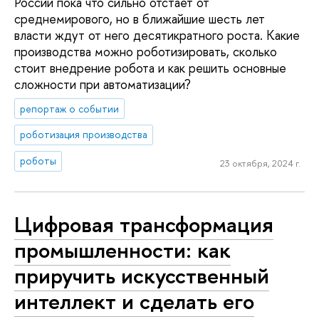
России пока что сильно отстает от
среднемирового, но в ближайшие шесть лет
власти ждут от него десятикратного роста. Какие
производства можно роботизировать, сколько
стоит внедрение робота и как решить основные
сложности при автоматизации?
репортаж о событии
роботизация производства
роботы
23 октября, 2024 г.
Цифровая трансформация
промышленности: как
приручить искусственный
интеллект и сделать его