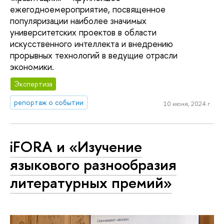
ежегодноемероприятие, посвященное
популяризации наиболее значимых
университетских проектов в области
искусственного интеллекта и внедрению
прорывных технологий в ведущие отрасли
экономики.
Экспертиза
репортаж о событии
10 июня, 2024 г.
iFORA и «Изучение
языкового разнообразия
литературных премий»