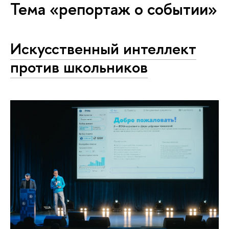
Тема «репортаж о событии»
Искусственный интеллект
против школьников