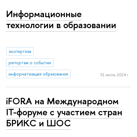
Информационные
технологии в образовании
экспертиза
репортаж о событии
информатизация образования
31 июля, 2024 г.
iFORA на Международном
IT-форуме с участием стран
БРИКС и ШОС