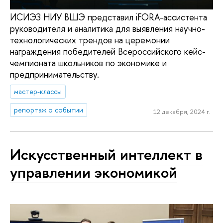
ИСИЭЗ НИУ ВШЭ представил iFORA-ассистента
руководителя и аналитика для выявления научно-
технологических трендов на церемонии
награждения победителей Всероссийского кейс-
чемпионата школьников по экономике и
предпринимательству.
мастер-классы
репортаж о событии
12 декабря, 2024 г.
Искусственный интеллект в
управлении экономикой