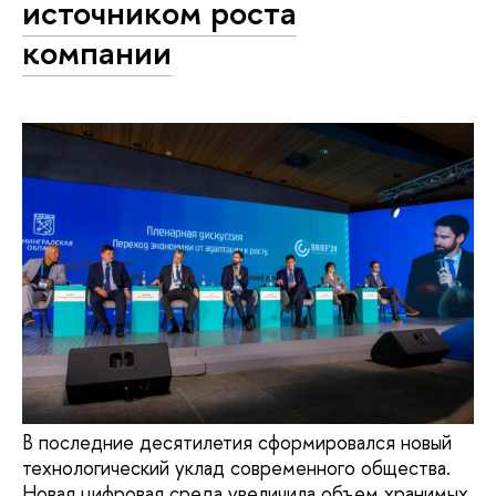
источником роста
компании
В последние десятилетия сформировался новый
технологический уклад современного общества.
Новая цифровая среда увеличила объем хранимых