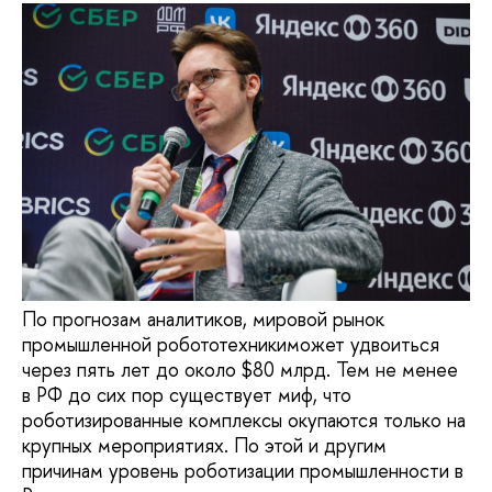
По прогнозам аналитиков, мировой рынок
промышленной робототехникиможет удвоиться
через пять лет до около $80 млрд. Тем не менее
в РФ до сих пор существует миф, что
роботизированные комплексы окупаются только на
крупных мероприятиях. По этой и другим
причинам уровень роботизации промышленности в