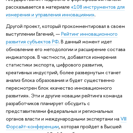
рассказывается в материале
«108 инструментов для
измерения и управления инновациями»
.
Другой проект, который прокомментировал в своем
выступлении Евгений, —
Рейтинг инновационного
развития субъектов РФ
. В данный момент идет
обновление его методологии и расширение состава
индикаторов. В частности, добавятся измерения
статистики экспорта, цифрового развития,
креативных индустрий, более развернутым станет
анализ блока образования и будет существенно
пересмотрен блок «качество инновационного
развития». Эти и другие новации рейтинга команда
разработчиков планирует обсудить с
представителями федеральных и региональных
органов власти и международными экспертами на
VIII
Форсайт-конференции
, которая пройдет в Высшей