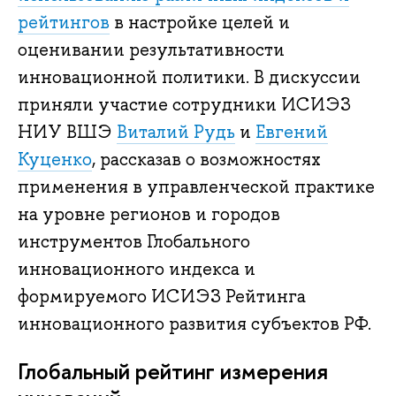
рейтингов
в настройке целей и
оценивании результативности
инновационной политики. В дискуссии
приняли участие сотрудники ИСИЭЗ
НИУ ВШЭ
Виталий Рудь
и
Евгений
Куценко
, рассказав о возможностях
применения в управленческой практике
на уровне регионов и городов
инструментов Глобального
инновационного индекса и
формируемого ИСИЭЗ Рейтинга
инновационного развития субъектов РФ.
Глобальный рейтинг измерения