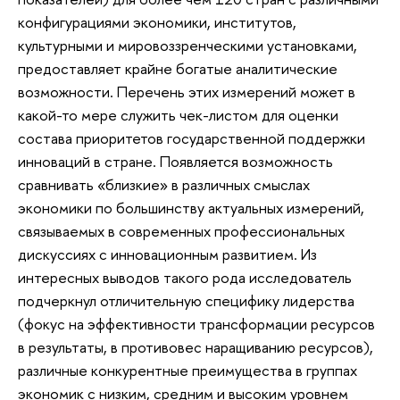
конфигурациями экономики, институтов,
культурными и мировоззренческими установками,
предоставляет крайне богатые аналитические
возможности. Перечень этих измерений может в
какой-то мере служить чек-листом для оценки
состава приоритетов государственной поддержки
инноваций в стране. Появляется возможность
сравнивать «близкие» в различных смыслах
экономики по большинству актуальных измерений,
связываемых в современных профессиональных
дискуссиях с инновационным развитием. Из
интересных выводов такого рода исследователь
подчеркнул отличительную специфику лидерства
(фокус на эффективности трансформации ресурсов
в результаты, в противовес наращиванию ресурсов),
различные конкурентные преимущества в группах
экономик с низким, средним и высоким уровнем