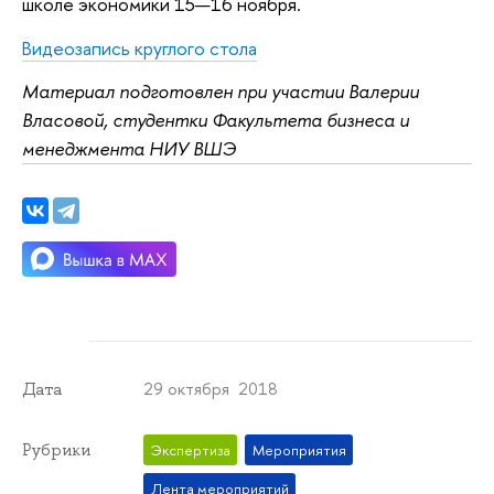
школе экономики 15—16 ноября.
Видеозапись круглого стола
Материал подготовлен при участии Валерии
Власовой, студентки Факультета бизнеса и
менеджмента НИУ ВШЭ
29 октября 2018
Дата
Рубрики
Экспертиза
Мероприятия
Лента мероприятий