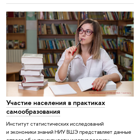
Участие населения в практиках
самообразования
Институт статистических исследований
и экономики знаний НИУ ВШЭ представляет данные
опроса об интенсивности участия россиян