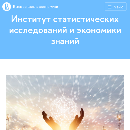
Высшая школа экономики
Меню
Институт статистических
исследований и экономики
знаний