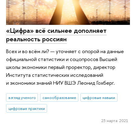
«Цифра» всё сильнее дополняет
реальность россиян
Всех и во всём ли? — уточняет с опорой на данные
официальной статистики и соцопросов Высшей
школы экономики первый проректор, директор
Института статистических исследований
и экономики знаний НИУ ВШЭ Леонид Гохберг.
взгляд ученого
самообразование
цифровые навыки
цифровые практики
23 марта 2021