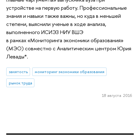
устройстве на первую работу. Профессиональные
знания и навыки также важны, но куда в меньшей
степени, выяснили ученые в ходе анализа,
выполненного ИСИЭЗ НИУ ВШЭ
в рамках «Мониторинга экономики образования»
(МЭО) совместно с Аналитическим центром Юрия
Левады*.
занятость
мониторинг экономики образования
рынок труда
18 августа 2016