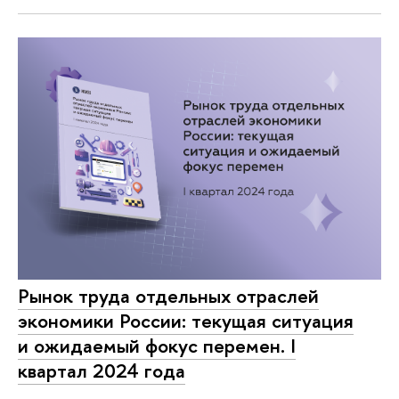
Рынок труда отдельных отраслей
экономики России: текущая ситуация
и ожидаемый фокус перемен. I
квартал 2024 года