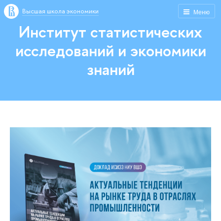
Высшая школа экономики
Меню
Институт статистических
исследований и экономики
знаний