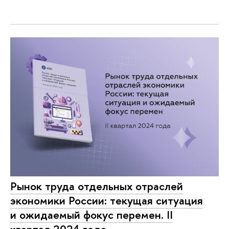
Рынок труда отдельных отраслей
экономики России: текущая ситуация
и ожидаемый фокус перемен. II
квартал 2024 года