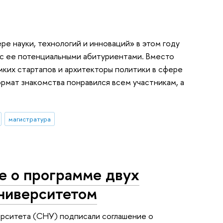
е науки, технологий и инноваций» в этом году
а с ее потенциальными абитуриентами. Вместо
ких стартапов и архитекторы политики в сфере
рмат знакомства понравился всем участникам, а
магистратура
 о программе двух
ниверситетом
рситета (СНУ) подписали соглашение о