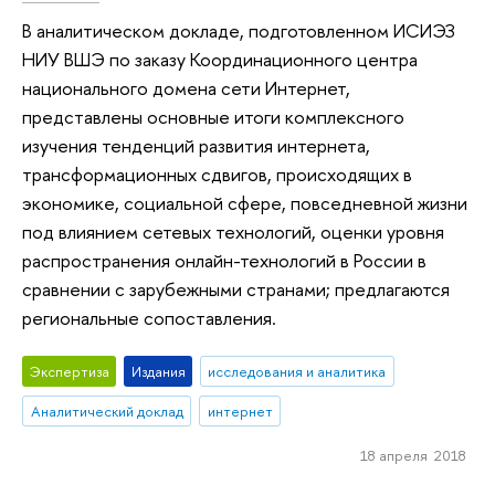
В аналитическом докладе, подготовленном ИСИЭЗ
НИУ ВШЭ по заказу Координационного центра
национального домена сети Интернет,
представлены основные итоги комплексного
изучения тенденций развития интернета,
трансформационных сдвигов, происходящих в
экономике, социальной сфере, повседневной жизни
под влиянием сетевых технологий, оценки уровня
распространения онлайн-технологий в России в
сравнении с зарубежными странами; предлагаются
региональные сопоставления.
Экспертиза
Издания
исследования и аналитика
Аналитический доклад
интернет
18 апреля 2018