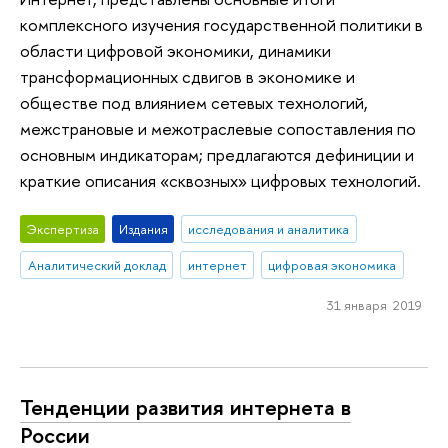
комплексного изучения государственной политики в
области цифровой экономики, динамики
трансформационных сдвигов в экономике и
обществе под влиянием сетевых технологий,
межстрановые и межотраслевые сопоставления по
основным индикаторам; предлагаются дефиниции и
краткие описания «сквозных» цифровых технологий.
Экспертиза
Издания
исследования и аналитика
Аналитический доклад
интернет
цифровая экономика
31 января 2019
Тенденции развития интернета в
России