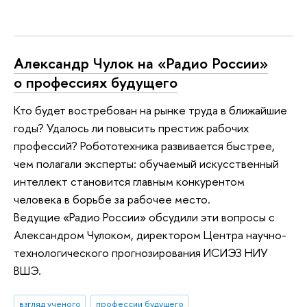
Александр Чулок на «Радио России»
о профессиях будущего
Кто будет востребован на рынке труда в ближайшие
годы? Удалось ли повысить престиж рабочих
профессий? Робототехника развивается быстрее,
чем полагали эксперты: обучаемый искусственный
интеллект становится главным конкурентом
человека в борьбе за рабочее место.
Ведущие «Радио России» обсудили эти вопросы с
Александром Чулоком, директором Центра научно-
технологического прогнозирования ИСИЭЗ НИУ
ВШЭ.
взгляд ученого
профессии будущего