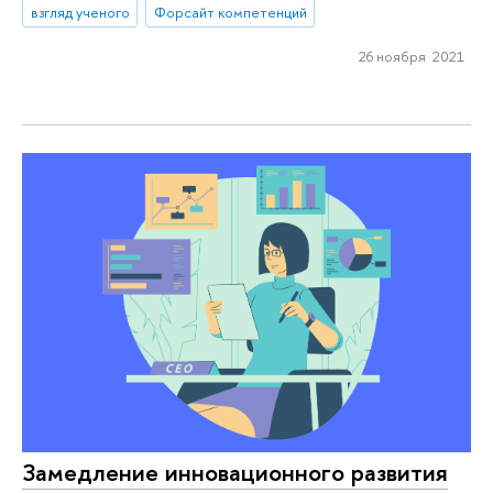
взгляд ученого
Форсайт компетенций
26 ноября 2021
Замедление инновационного развития