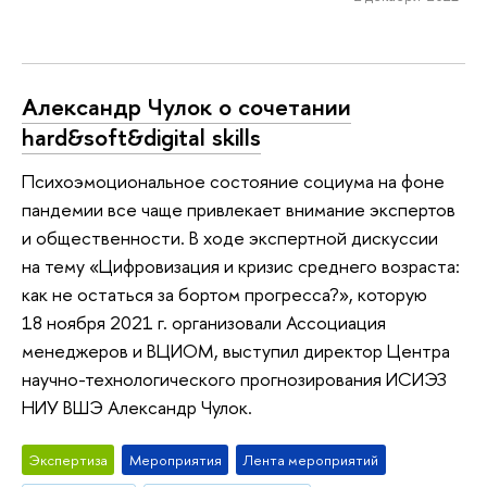
Александр Чулок о сочетании
hard&soft&digital skills
Психоэмоциональное состояние социума на фоне
пандемии все чаще привлекает внимание экспертов
и общественности. В ходе экспертной дискуссии
на тему «Цифровизация и кризис среднего возраста:
как не остаться за бортом прогресса?», которую
18 ноября 2021 г. организовали Ассоциация
менеджеров и ВЦИОМ, выступил директор Центра
научно-технологического прогнозирования ИСИЭЗ
НИУ ВШЭ Александр Чулок.
Экспертиза
Мероприятия
Лента мероприятий