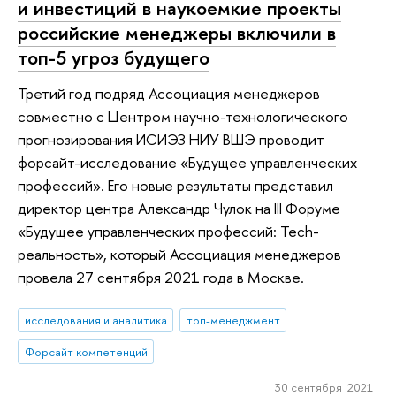
и инвестиций в наукоемкие проекты
российские менеджеры включили в
топ-5 угроз будущего
Третий год подряд Ассоциация менеджеров
совместно с Центром научно-технологического
прогнозирования ИСИЭЗ НИУ ВШЭ проводит
форсайт-исследование «Будущее управленческих
профессий». Его новые результаты представил
директор центра Александр Чулок на III Форуме
«Будущее управленческих профессий: Tech-
реальность», который Ассоциация менеджеров
провела 27 сентября 2021 года в Москве.
исследования и аналитика
топ-менеджмент
Форсайт компетенций
30 сентября 2021