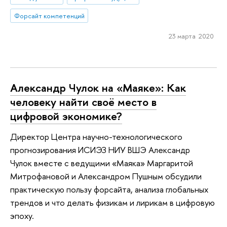
Форсайт компетенций
23 марта 2020
Александр Чулок на «Маяке»: Как
человеку найти своё место в
цифровой экономике?
Директор Центра научно-технологического
прогнозирования ИСИЭЗ НИУ ВШЭ Александр
Чулок вместе с ведущими «Маяка» Маргаритой
Митрофановой и Александром Пушным обсудили
практическую пользу форсайта, анализа глобальных
трендов и что делать физикам и лирикам в цифровую
эпоху.