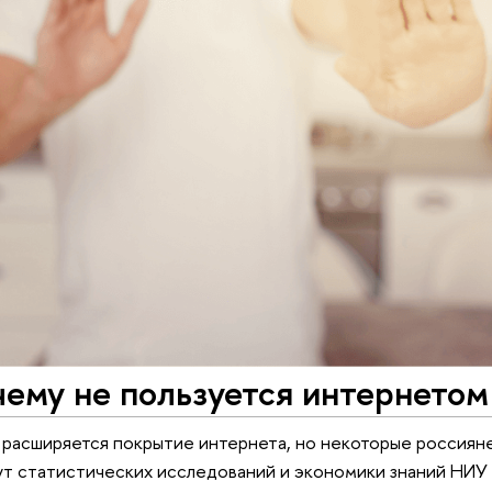
чему не пользуется интернетом
расширяется покрытие интернета, но некоторые россиян
т статистических исследований и экономики знаний НИУ