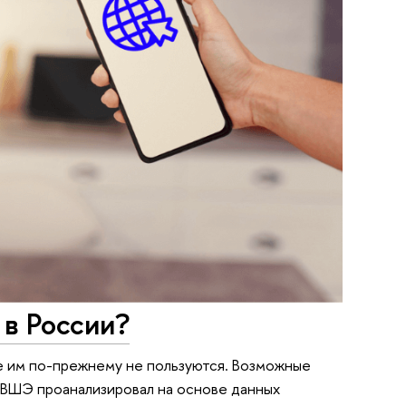
 в России?
е им по-прежнему не пользуются. Возможные
 ВШЭ проанализировал на основе данных