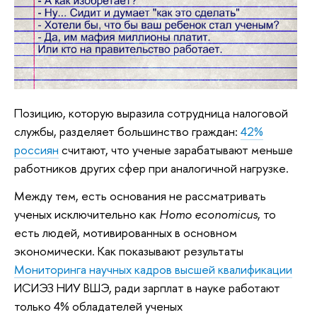
Позицию, которую выразила сотрудница налоговой
службы, разделяет большинство граждан:
42%
россиян
считают, что ученые зарабатывают меньше
работников других сфер при аналогичной нагрузке.
Между тем, есть основания не рассматривать
ученых исключительно как
Homo economicus
, то
есть людей, мотивированных в основном
экономически. Как показывают результаты
Мониторинга
научных кадров высшей квалификации
ИСИЭЗ НИУ ВШЭ, ради зарплат в науке работают
только 4% обладателей ученых