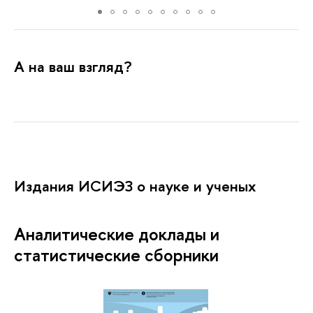
А на ваш взгляд?
Издания ИСИЭЗ о науке и ученых
Аналитические доклады и
статистические сборники