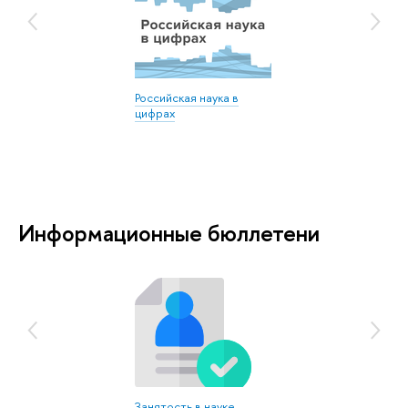
Российская наука в
цифрах
Информационные бюллетени
Занятость в науке