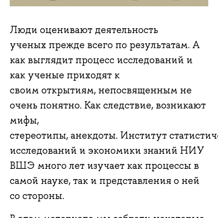
Люди оценивают деятельность
ученых прежде всего по результатам. А
как выглядит процесс исследований и
как ученые приходят к
своим открытиям, непосвященным не
очень понятно. Как следствие, возникают
мифы,
стереотипы, анекдоты. Институт статисти
исследований и экономики знаний НИУ
ВШЭ много лет изучает как процессы в
самой науке, так и представления о ней
со стороны.