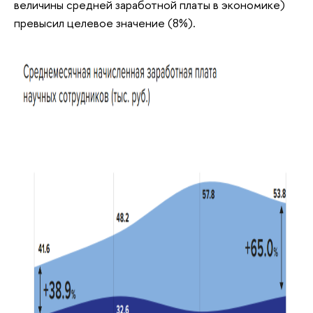
величины средней заработной платы в экономике)
превысил целевое значение (8%).