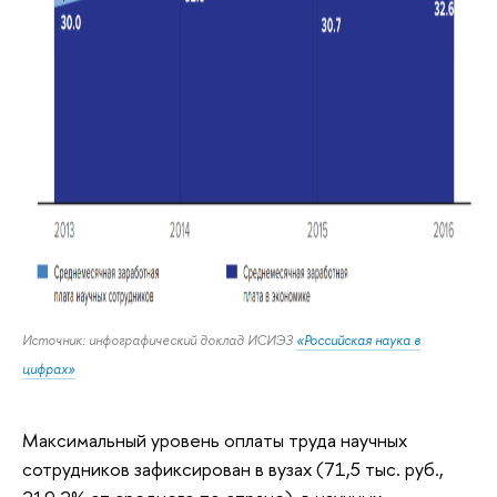
Источник: инфографический доклад ИСИЭЗ
«Российская наука в
цифрах»
Максимальный уровень оплаты труда научных
сотрудников зафиксирован в вузах (71,5 тыс. руб.,