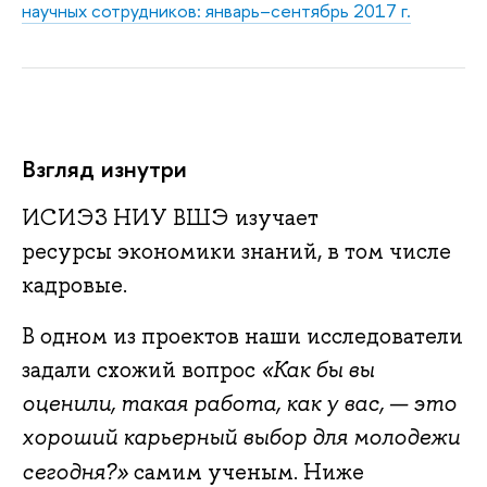
научных сотрудников: январь–сентябрь 2017 г.
Взгляд изнутри
ИСИЭЗ НИУ ВШЭ изучает
ресурсы экономики знаний, в том числе
кадровые.
В одном из проектов наши исследователи
задали схожий вопрос
«Как бы вы
оценили, такая работа, как у вас, — это
хороший карьерный выбор для молодежи
сегодня?»
самим ученым. Ниже