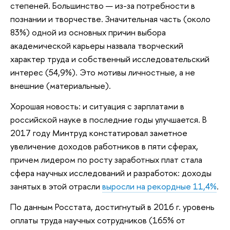
степеней. Большинство — из-за потребности в
познании и творчестве. Значительная часть (около
83%) одной из основных причин выбора
академической карьеры назвала творческий
характер труда и собственный исследовательский
интерес (54,9%). Это мотивы личностные, а не
внешние (материальные).
Хорошая новость: и ситуация с зарплатами в
российской науке в последние годы улучшается. В
2017 году Минтруд констатировал заметное
увеличение доходов работников в пяти сферах,
причем лидером по росту заработных плат стала
сфера научных исследований и разработок: доходы
занятых в этой отрасли
выросли на рекордные 11,4%
.
По данным Росстата, достигнутый в 2016 г. уровень
оплаты труда научных сотрудников (165% от