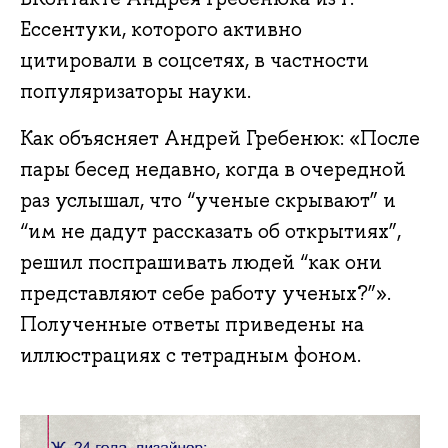
Ессентуки, которого активно
цитировали в соцсетях, в частности
популяризаторы науки.
Как объясняет Андрей Гребенюк: «После
пары бесед недавно, когда в очередной
раз услышал, что “ученые скрывают” и
“им не дадут рассказать об открытиях”,
решил поспрашивать людей “как они
представляют себе работу ученых?”».
Полученные ответы приведены на
иллюстрациях с тетрадным фоном.