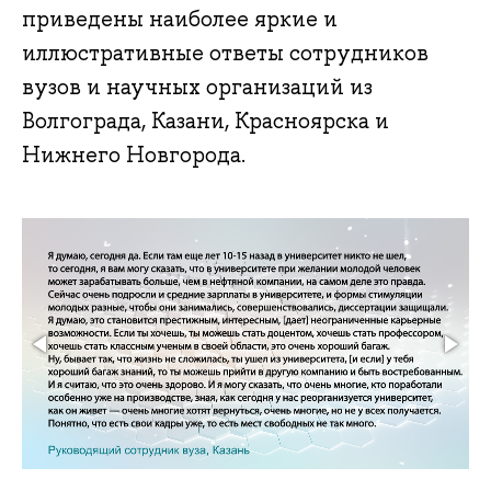
приведены наиболее яркие и
иллюстративные ответы сотрудников
вузов и научных организаций из
Волгограда, Казани, Красноярска и
Нижнего Новгорода.