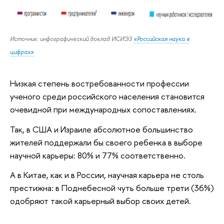
Источник: инфографический доклад ИСИЭЗ
«Российская наука в
цифрах»
Низкая степень востребованности профессии
ученого среди российского населения становится
очевидной при международных сопоставлениях.
Так, в США и Израиле абсолютное большинство
жителей поддержали бы своего ребенка в выборе
научной карьеры: 80% и 77% соответственно.
А в Китае, как и в России, научная карьера не столь
престижна: в Поднебесной чуть больше трети (36%)
одобряют такой карьерный выбор своих детей.