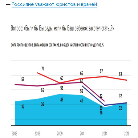
Россияне уважают юристов и врачей