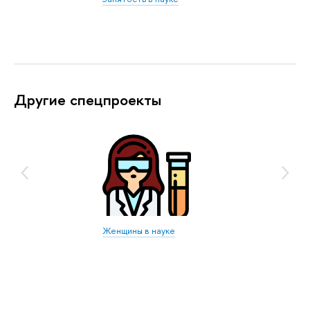
Другие спецпроекты
Женщины в науке