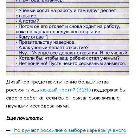
Дизайнер представил мнение большинства
россиян: лишь
каждый третий (32%)
поддержал бы
своего ребенка, если бы он связал свою жизнь с
научными исследованиями.
Еще почитать:
Что думают россияне о выборе карьеры ученого