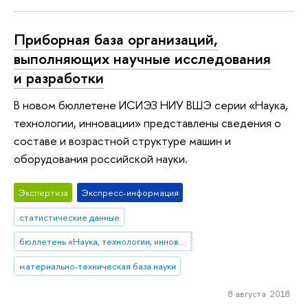
Приборная база организаций,
выполняющих научные исследования
и разработки
В новом бюллетене ИСИЭЗ НИУ ВШЭ серии «Наука,
технологии, инновации» представлены сведения о
составе и возрастной структуре машин и
оборудования российской науки.
Экспертиза
Экспресс-информация
статистические данные
бюллетень «Наука, технологии, инновации»
материально-техническая база науки
8 августа 2018