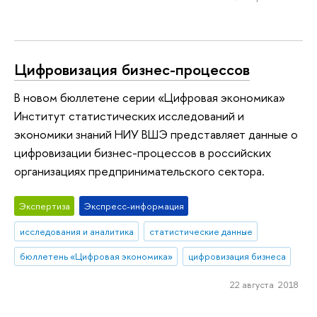
Цифровизация бизнес-процессов
В новом бюллетене серии «Цифровая экономика»
Институт статистических исследований и
экономики знаний НИУ ВШЭ представляет данные о
цифровизации бизнес-процессов в российских
организациях предпринимательского сектора.
Экспертиза
Экспресс-информация
исследования и аналитика
статистические данные
бюллетень «Цифровая экономика»
цифровизация бизнеса
22 августа 2018