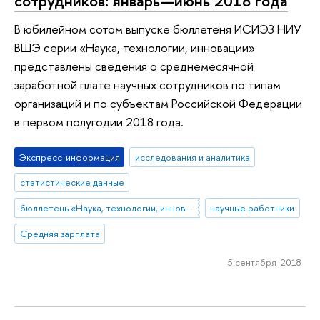
сотрудников: январь—июнь 2018 года
В юбилейном сотом выпуске бюллетеня ИСИЭЗ НИУ
ВШЭ серии «Наука, технологии, инновации»
представлены сведения о среднемесячной
заработной плате научных сотрудников по типам
организаций и по субъектам Российской Федерации
в первом полугодии 2018 года.
Экспресс-информация
исследования и аналитика
статистические данные
бюллетень «Наука, технологии, инновации»
научные работники
Средняя зарплата
5 сентября 2018