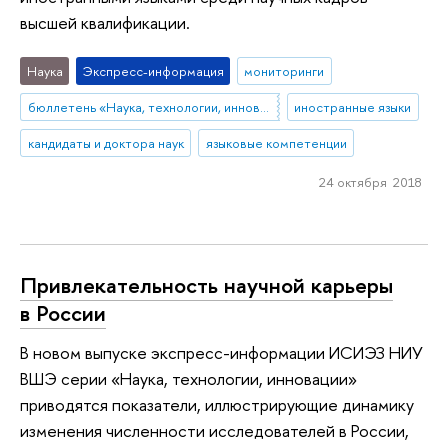
высшей квалификации.
Наука
Экспресс-информация
мониторинги
бюллетень «Наука, технологии, инновации»
иностранные языки
кандидаты и доктора наук
языковые компетенции
24 октября 2018
Привлекательность научной карьеры
в России
В новом выпуске экспресс-информации ИСИЭЗ НИУ
ВШЭ серии «Наука, технологии, инновации»
приводятся показатели, иллюстрирующие динамику
изменения численности исследователей в России,