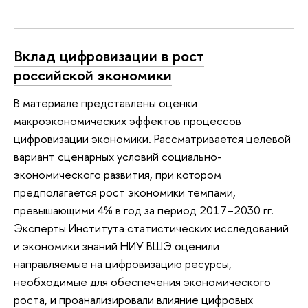
Вклад цифровизации в рост
российской экономики
В материале представлены оценки
макроэкономических эффектов процессов
цифровизации экономики. Рассматривается целевой
вариант сценарных условий социально-
экономического развития, при котором
предполагается рост экономики темпами,
превышающими 4% в год за период 2017–2030 гг.
Эксперты Института статистических исследований
и экономики знаний НИУ ВШЭ оценили
направляемые на цифровизацию ресурсы,
необходимые для обеспечения экономического
роста, и проанализировали влияние цифровых