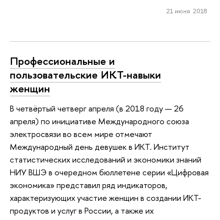
21 июня 2018
Профессиональные и
пользовательские ИКТ-навыки
женщин
В четвёртый четверг апреля (в 2018 году — 26
апреля) по инициативе Международного союза
электросвязи во всем мире отмечают
Международный день девушек в ИКТ. Институт
статистических исследований и экономики знаний
НИУ ВШЭ в очередном бюллетене серии «Цифровая
экономика» представил ряд индикаторов,
характеризующих участие женщин в создании ИКТ-
продуктов и услуг в России, а также их