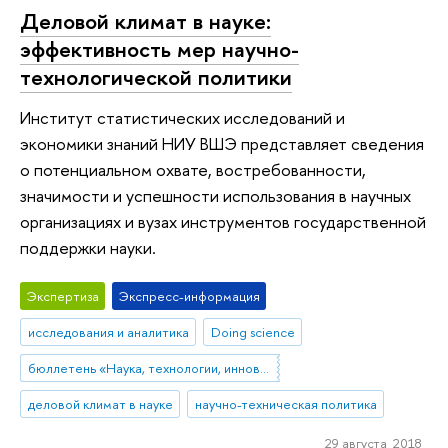
Деловой климат в науке:
эффективность мер научно-
технологической политики
Институт статистических исследований и
экономики знаний НИУ ВШЭ представляет сведения
о потенциальном охвате, востребованности,
значимости и успешности использования в научных
организациях и вузах инструментов государственной
поддержки науки.
Экспертиза
Экспресс-информация
исследования и аналитика
Doing science
бюллетень «Наука, технологии, инновации»
деловой климат в науке
научно-техническая политика
29 августа 2018