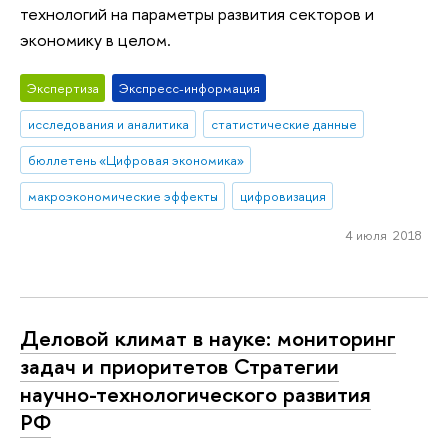
технологий на параметры развития секторов и
экономику в целом.
Экспертиза
Экспресс-информация
исследования и аналитика
статистические данные
бюллетень «Цифровая экономика»
макроэкономические эффекты
цифровизация
4 июля 2018
Деловой климат в науке: мониторинг
задач и приоритетов Стратегии
научно-технологического развития
РФ