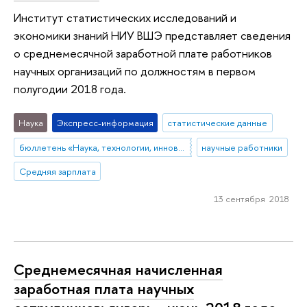
Институт статистических исследований и
экономики знаний НИУ ВШЭ представляет сведения
о среднемесячной заработной плате работников
научных организаций по должностям в первом
полугодии 2018 года.
Наука
Экспресс-информация
статистические данные
бюллетень «Наука, технологии, инновации»
научные работники
Средняя зарплата
13 сентября 2018
Среднемесячная начисленная
заработная плата научных