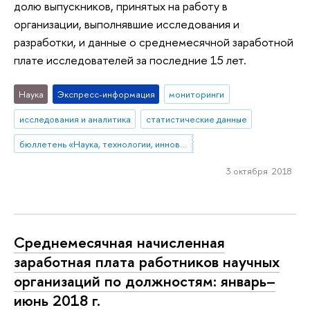
долю выпускников, принятых на работу в
организации, выполнявшие исследования и
разработки, и данные о среднемесячной заработной
плате исследователей за последние 15 лет.
Наука
Экспресс-информация
мониторинги
исследования и аналитика
статистические данные
бюллетень «Наука, технологии, инновации»
3 октября 2018
Среднемесячная начисленная
заработная плата работников научных
организаций по должностям: январь–
июнь 2018 г.