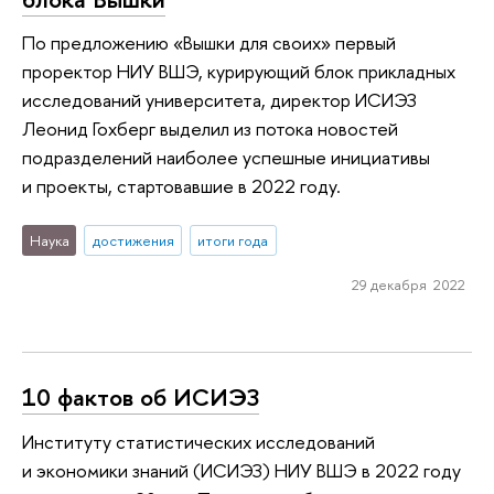
По предложению «Вышки для своих» первый
проректор НИУ ВШЭ, курирующий блок прикладных
исследований университета, директор ИСИЭЗ
Леонид Гохберг выделил из потока новостей
подразделений наиболее успешные инициативы
и проекты, стартовавшие в 2022 году.
Наука
достижения
итоги года
29 декабря 2022
10 фактов об ИСИЭЗ
Институту статистических исследований
и экономики знаний (ИСИЭЗ) НИУ ВШЭ в 2022 году