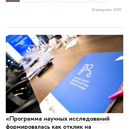
26 февраля 2025
«Программа научных исследований
формировалась как отклик на