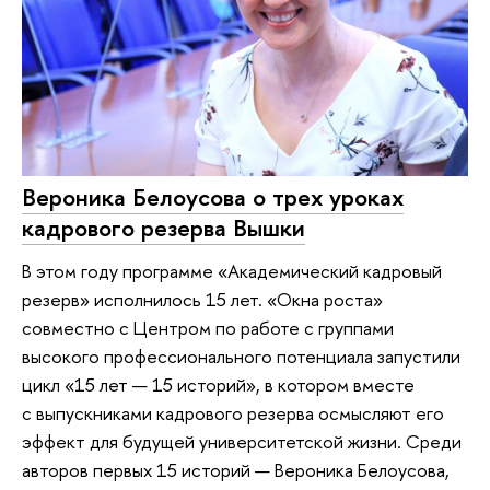
Вероника Белоусова о трех уроках
кадрового резерва Вышки
В этом году программе «Академический кадровый
резерв» исполнилось 15 лет. «Окна роста»
совместно с Центром по работе с группами
высокого профессионального потенциала запустили
цикл «15 лет — 15 историй», в котором вместе
с выпускниками кадрового резерва осмысляют его
эффект для будущей университетской жизни. Среди
авторов первых 15 историй — Вероника Белоусова,