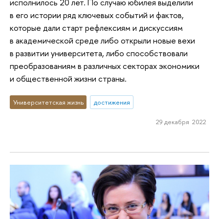
исполнилось 20 лет. По случаю юбилея выделили
в его истории ряд ключевых событий и фактов,
которые дали старт рефлексиям и дискуссиям
в академической среде либо открыли новые вехи
в развитии университета, либо способствовали
преобразованиям в различных секторах экономики
и общественной жизни страны.
Университетская жизнь
достижения
29 декабря 2022