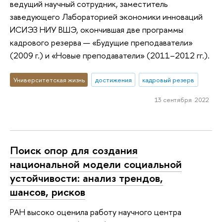
ведущий научный сотрудник, заместитель
заведующего Лабораторией экономики инноваций
ИСИЭЗ НИУ ВШЭ, окончившая две программы
кадрового резерва — «Будущие преподаватели»
(2009 г.) и «Новые преподаватели» (2011–2012 гг.).
Университетская жизнь
достижения
кадровый резерв
13 сентября 2022
Поиск опор для создания
национальной модели социальной
устойчивости: анализ трендов,
шансов, рисков
РАН высоко оценила работу научного центра