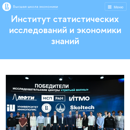
Высшая школа экономики
Меню
Институт статистических
исследований и экономики
знаний