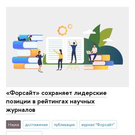
«Форсайт» сохраняет лидерские
позиции в рейтингах научных
журналов
Наука
достижения
публикации
журнал "Форсайт"