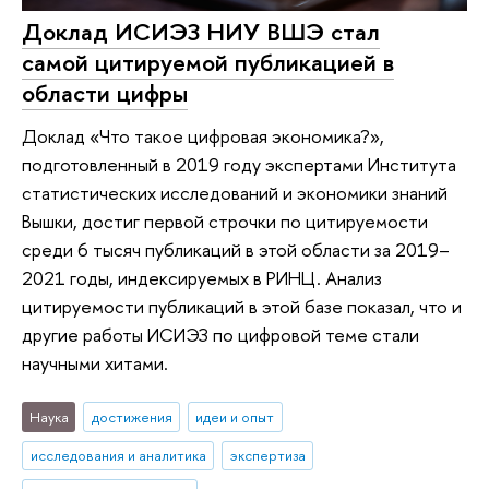
Доклад ИСИЭЗ НИУ ВШЭ стал
самой цитируемой публикацией в
области цифры
Доклад «Что такое цифровая экономика?»,
подготовленный в 2019 году экспертами Института
статистических исследований и экономики знаний
Вышки, достиг первой строчки по цитируемости
среди 6 тысяч публикаций в этой области за 2019–
2021 годы, индексируемых в РИНЦ. Анализ
цитируемости публикаций в этой базе показал, что и
другие работы ИСИЭЗ по цифровой теме стали
научными хитами.
Наука
достижения
идеи и опыт
исследования и аналитика
экспертиза