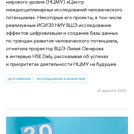
мирового уровня (НЦМУ) «Центр
междисциплинарных исследований человеческого
потенциала». Некоторые его проекты, в том числе
реализуемые ИСИЭЗ НИУ ВШЭ исследование
эффектов цифровизации и создание базы данных
по трендам развития человеческого потенциала,
отметила проректор ВШЭ Лилия Овчарова
в интервью HSE Daily, рассказывая об успехах
и приоритетах деятельности НЦМУ на будущее.
достижения
исследования и аналитика
15 августа 2022