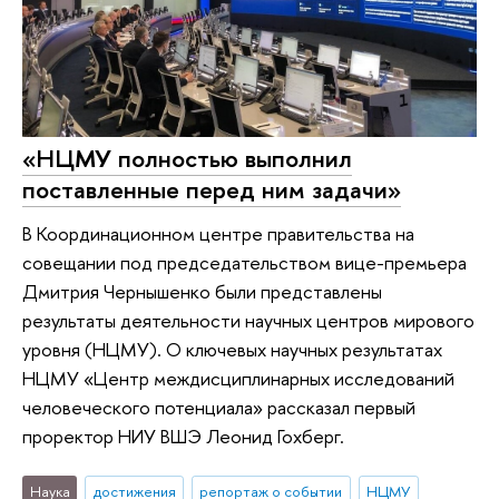
«НЦМУ полностью выполнил
поставленные перед ним задачи»
В Координационном центре правительства на
совещании под председательством вице-премьера
Дмитрия Чернышенко были представлены
результаты деятельности научных центров мирового
уровня (НЦМУ). О ключевых научных результатах
НЦМУ «Центр междисциплинарных исследований
человеческого потенциала» рассказал первый
проректор НИУ ВШЭ Леонид Гохберг.
Наука
достижения
репортаж о событии
НЦМУ