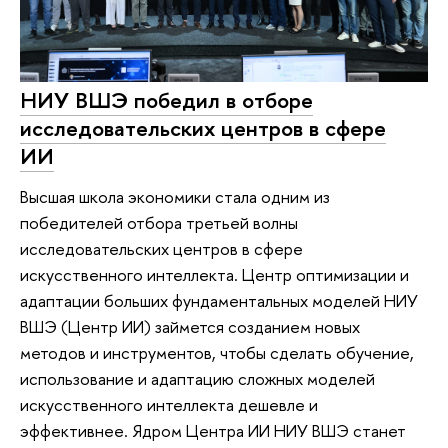
НИУ ВШЭ победил в отборе
исследовательских центров в сфере
ИИ
Высшая школа экономики стала одним из
победителей отбора третьей волны
исследовательских центров в сфере
искусственного интеллекта. Центр оптимизации и
адаптации больших фундаментальных моделей НИУ
ВШЭ (Центр ИИ) займется созданием новых
методов и инструментов, чтобы сделать обучение,
использование и адаптацию сложных моделей
искусственного интеллекта дешевле и
эффективнее. Ядром Центра ИИ НИУ ВШЭ станет