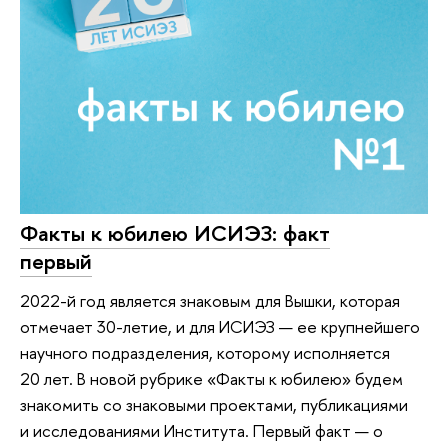
Факты к юбилею ИСИЭЗ: факт
первый
2022-й год является знаковым для Вышки, которая
отмечает 30-летие, и для ИСИЭЗ — ее крупнейшего
научного подразделения, которому исполняется
20 лет. В новой рубрике «Факты к юбилею» будем
знакомить со знаковыми проектами, публикациями
и исследованиями Института. Первый факт — о