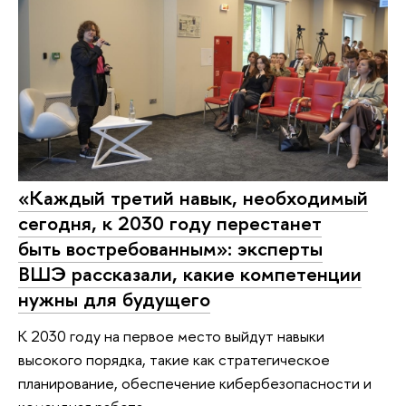
«Каждый третий навык, необходимый
сегодня, к 2030 году перестанет
быть востребованным»: эксперты
ВШЭ рассказали, какие компетенции
нужны для будущего
К 2030 году на первое место выйдут навыки
высокого порядка, такие как стратегическое
планирование, обеспечение кибербезопасности и