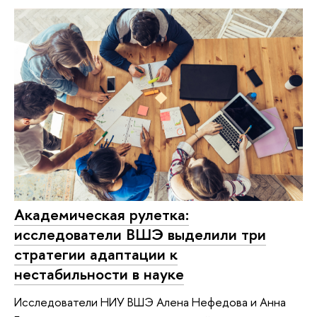
Академическая рулетка:
исследователи ВШЭ выделили три
стратегии адаптации к
нестабильности в науке
Исследователи НИУ ВШЭ Алена Нефедова и Анна