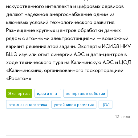
искусственного интеллекта и цифровых сервисов
делают надежное энергоснабжение одним из
ключевых условий технологического развития.
Размещение крупных центров обработки данных
рядом с атомными электростанциями — возможный
вариант решения этой задачи. Эксперты ИСИЭЗ НИУ
ВШЭ изучили опыт синергии АЭС и дата-центров в
ходе технического тура на Калининскую АЭС и ЦОД
«Калининский», организованного госкорпорацией
«Росатом».
Экспертиза
идеи и опыт
репортаж о событии
атомная энергетика
устойчивое развитие
ЦОД
13 июля