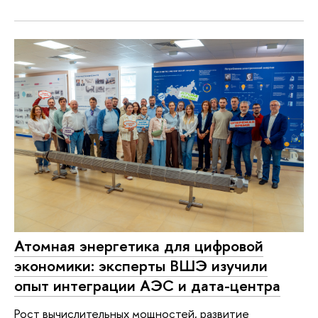
Атомная энергетика для цифровой
экономики: эксперты ВШЭ изучили
опыт интеграции АЭС и дата-центра
Рост вычислительных мощностей, развитие