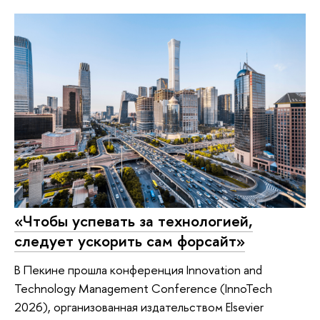
«Чтобы успевать за технологией,
следует ускорить сам форсайт»
В Пекине прошла конференция Innovation and
Technology Management Conference (InnoTech
2026), организованная издательством Elsevier