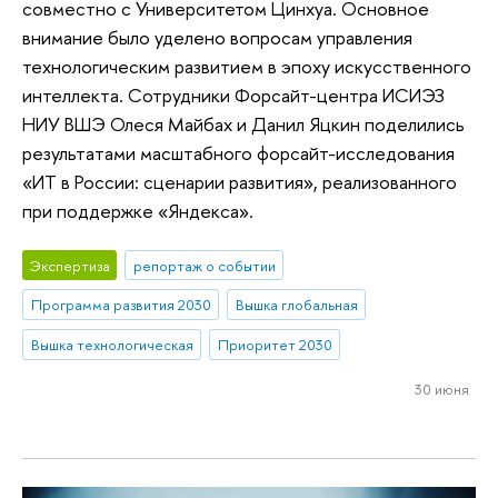
совместно с Университетом Цинхуа. Основное
внимание было уделено вопросам управления
технологическим развитием в эпоху искусственного
интеллекта. Сотрудники Форсайт-центра ИСИЭЗ
НИУ ВШЭ Олеся Майбах и Данил Яцкин поделились
результатами масштабного форсайт-исследования
«ИТ в России: сценарии развития», реализованного
при поддержке «Яндекса».
Экспертиза
репортаж о событии
Программа развития 2030
Вышка глобальная
Вышка технологическая
Приоритет 2030
30 июня