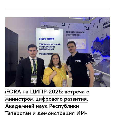
iFORA на ЦИПР-2026: встреча с
министром цифрового развития,
Академией наук Республики
Татарстан и демонстрация ИИ-