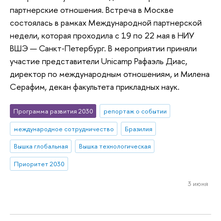
партнерские отношения. Встреча в Москве
состоялась в рамках Международной партнерской
недели, которая проходила с 19 по 22 мая в НИУ
ВШЭ — Санкт‑Петербург. В мероприятии приняли
участие представители Unicamp Рафаэль Диас,
директор по международным отношениям, и Милена
Серафим, декан факультета прикладных наук.
Программа развития 2030
репортаж о событии
международное сотрудничество
Бразилия
Вышка глобальная
Вышка технологическая
Приоритет 2030
3 июня