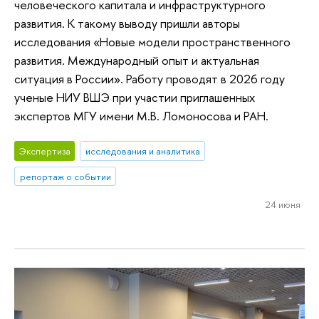
человеческого капитала и инфраструктурного
развития. К такому выводу пришли авторы
исследования «Новые модели пространственного
развития. Международный опыт и актуальная
ситуация в России». Работу проводят в 2026 году
ученые НИУ ВШЭ при участии приглашенных
экспертов МГУ имени М.В. Ломоносова и РАН.
Экспертиза
исследования и аналитика
репортаж о событии
24 июня