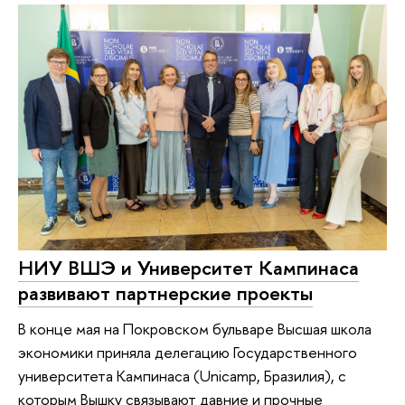
НИУ ВШЭ и Университет Кампинаса
развивают партнерские проекты
В конце мая на Покровском бульваре Высшая школа
экономики приняла делегацию Государственного
университета Кампинаса (Unicamp, Бразилия), с
которым Вышку связывают давние и прочные