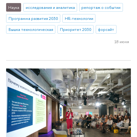
Наука
исследования и аналитика
репортаж о событии
Программа развития 2030
HR-технологии
Вышка технологическая
Приоритет 2030
форсайт
18 июня