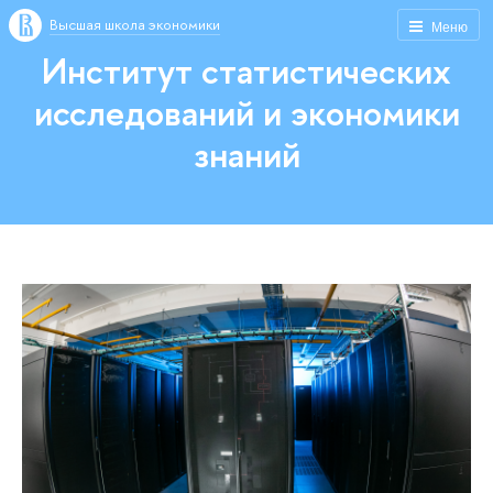
Высшая школа экономики
Меню
Институт статистических
исследований и экономики
знаний