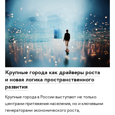
Крупные города как драйверы роста
и новая логика пространственного
развития
Крупные города в России выступают не только
центрами притяжения населения, но и ключевыми
генераторами экономического роста,